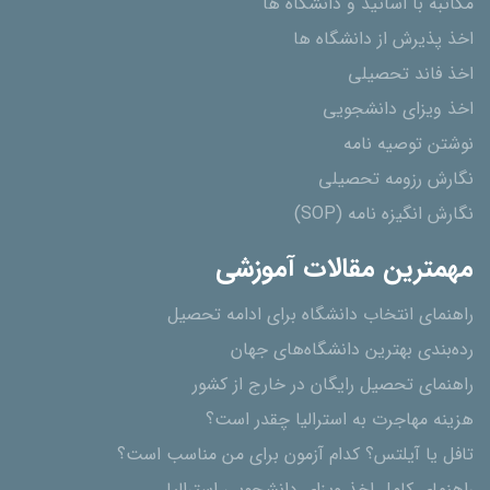
مکاتبه با اساتید و دانشگاه ها
اخذ پذیرش از دانشگاه ھا
اخذ فاند تحصیلی
اخذ ویزای دانشجویی
نوشتن توصیه نامه
نگارش رزومه تحصیلی
نگارش انگیزه نامه (SOP)
مهمترین مقالات آموزشی
راهنمای انتخاب دانشگاه برای ادامه تحصیل
رده‌بندی بهترین دانشگاه‌های جهان
راهنمای تحصیل رایگان در خارج از کشور
هزینه مهاجرت به استرالیا چقدر است؟
تافل یا آیلتس؟ کدام آزمون برای من مناسب است؟