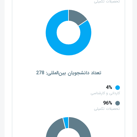
تحصبلات تکمیلی
تعداد دانشجویان بین‌المللی: 278
4%
کاردانی و کارشناسی
96%
تحصبلات تکمیلی