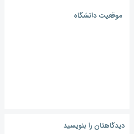
موقعیت دانشگاه
دیدگاهتان را بنویسید