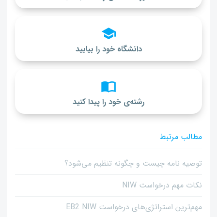
دانشگاه خود را بیابید
رشته‌ی خود را پیدا کنید
مطالب مرتبط
توصیه نامه چیست و چگونه تنظیم می‌شود؟
نکات مهم درخواست NIW
مهم‌ترین استراتژی‌های درخواست EB2 NIW