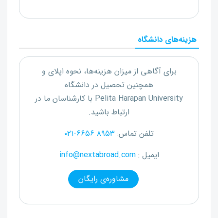
هزینه‌های دانشگاه
برای آگاهی از میزان هزینه‌ها، نحوه اپلای و
همچنین تحصیل در دانشگاه
Pelita Harapan University
با کارشناسان ما در
ارتباط باشید.
تلفن تماس:
۰۲۱-۶۶۵۶ ۸۹۵۳
ایمیل :
info@nextabroad.com
مشاوره‌ی رایگان