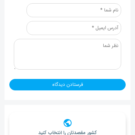
کشور مقصدتان را انتخاب کنید