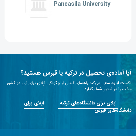
Pancasila University
آیا آماده‌ی تحصیل در ترکیه یا قبرس هستید؟
نکست ابرود سعی می‌کند راهنمای کاملی از چگونگی اپلای برای این دو کشور
جذاب را در اختیار شما بگذارد
اپلای برای دانشگاه‌های ترکیه
اپلای برای
دانشگاه‌های قبرس