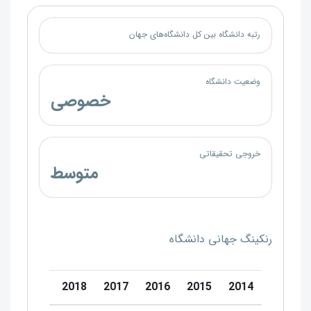
رتبه دانشگاه بین کل دانشگاه‌های جهان
وضعیت دانشگاه
خصوصی
خروجی تحقیقاتی
متوسط
رنکینگ جهانی دانشگاه
0
2019
2018
2017
2016
2015
2014