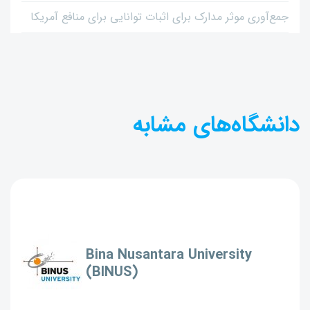
جمع‌آوری موثر مدارک برای اثبات توانایی برای منافع آمریکا
دانشگاه‌های مشابه
Bina Nusantara University
(BINUS)