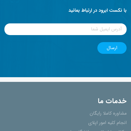
با نکست ابرود در ارتباط بمانید
خدمات ما
مشاوره کاملا رایگان
انجام کلیه امور اپلای