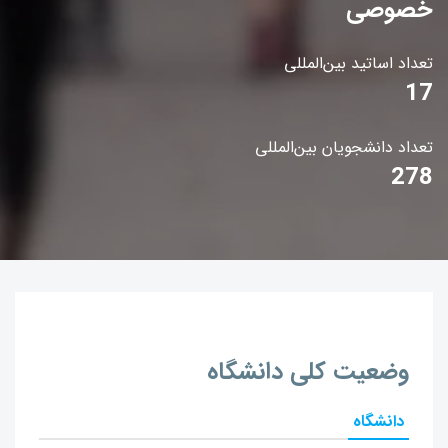
خصوصی
تعداد اساتید بین‌المللی
17
تعداد دانشجویان بین‌المللی
278
وضعیت کلی دانشگاه
دانشگاه