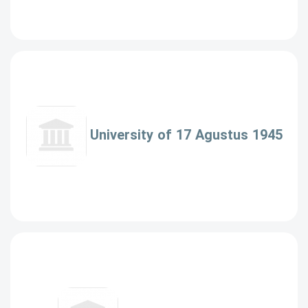
University of 17 Agustus 1945