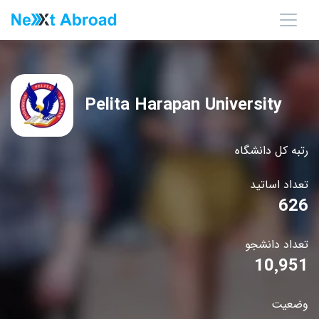
Pelita Harapan University
رتبه کل دانشگاه
تعداد اساتید
626
تعداد دانشجو
10٬951
وضعیت