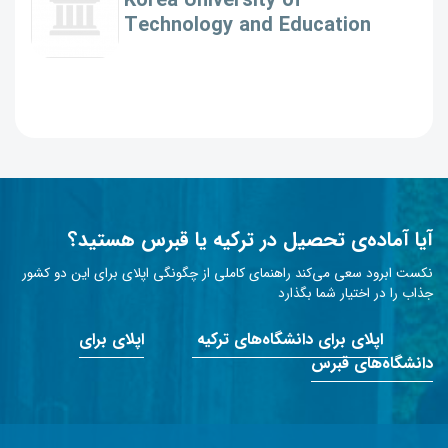
Korea University of
Technology and Education
آیا آماده‌ی تحصیل در ترکیه یا قبرس هستید؟
نکست ابرود سعی می‌کند راهنمای کاملی از چگونگی اپلای برای این دو کشور
جذاب را در اختیار شما بگذارد
اپلای برای دانشگاه‌های ترکیه
اپلای برای
دانشگاه‌های قبرس