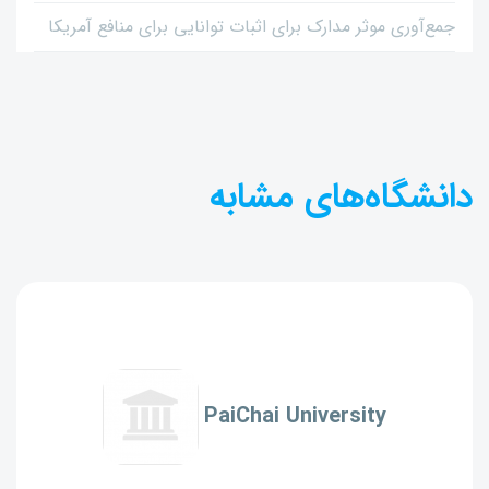
جمع‌آوری موثر مدارک برای اثبات توانایی برای منافع آمریکا
دانشگاه‌های مشابه
PaiChai University