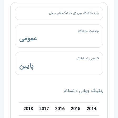
رتبه دانشگاه بین کل دانشگاه‌های جهان
وضعیت دانشگاه
عمومی
خروجی تحقیقاتی
پایین
رنکینگ جهانی دانشگاه
0
2019
2018
2017
2016
2015
2014