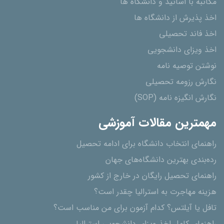
مکاتبه با اساتید و دانشگاه ها
اخذ پذیرش از دانشگاه ھا
اخذ فاند تحصیلی
اخذ ویزای دانشجویی
نوشتن توصیه نامه
نگارش رزومه تحصیلی
نگارش انگیزه نامه (SOP)
مهمترین مقالات آموزشی
راهنمای انتخاب دانشگاه برای ادامه تحصیل
رده‌بندی بهترین دانشگاه‌های جهان
راهنمای تحصیل رایگان در خارج از کشور
هزینه مهاجرت به استرالیا چقدر است؟
تافل یا آیلتس؟ کدام آزمون برای من مناسب است؟