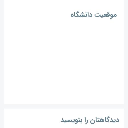
موقعیت دانشگاه
دیدگاهتان را بنویسید