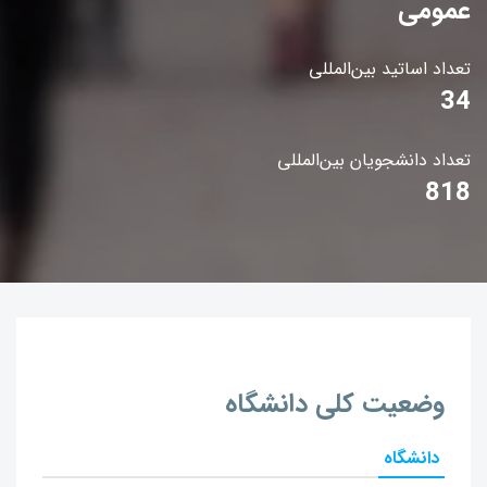
عمومی
تعداد اساتید بین‌المللی
34
تعداد دانشجویان بین‌المللی
818
وضعیت کلی دانشگاه
دانشگاه