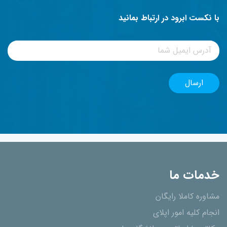
با نکست ابرود در ارتباط بمانید
خدمات ما
مشاوره کاملا رایگان
انجام کلیه امور اپلای