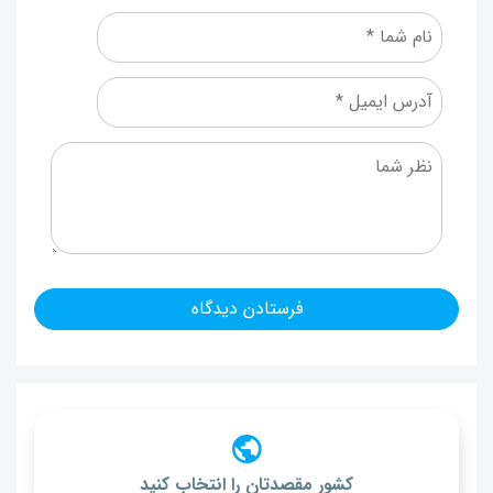
کشور مقصدتان را انتخاب کنید