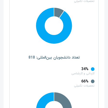
تحصبلات تکمیلی
تعداد دانشجویان بین‌المللی: 818
34%
کاردانی و کارشناسی
66%
تحصبلات تکمیلی