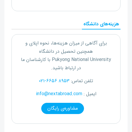
هزینه‌های دانشگاه
برای آگاهی از میزان هزینه‌ها، نحوه اپلای و
همچنین تحصیل در دانشگاه
Pukyong National University
با کارشناسان ما
در ارتباط باشید.
تلفن تماس:
۰۲۱-۶۶۵۶ ۸۹۵۳
ایمیل :
info@nextabroad.com
مشاوره‌ی رایگان