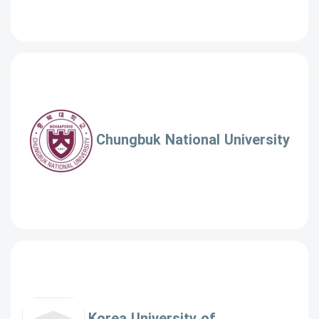
Chungbuk National University