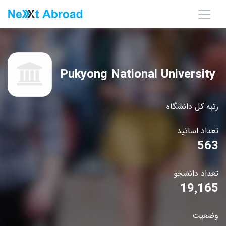
Pukyong National University
رتبه کل دانشگاه
تعداد اساتید
563
تعداد دانشجو
19٬165
وضعیت