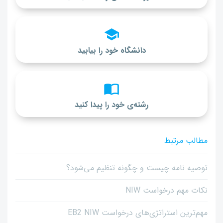
دانشگاه خود را بیابید
رشته‌ی خود را پیدا کنید
مطالب مرتبط
توصیه نامه چیست و چگونه تنظیم می‌شود؟
نکات مهم درخواست NIW
مهم‌ترین استراتژی‌های درخواست EB2 NIW