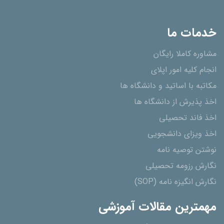
خدمات ما
مشاوره کاملا رایگان
انجام کلیه امور اپلای
مکاتبه با اساتید و دانشگاه ها
اخذ پذیرش از دانشگاه ھا
اخذ فاند تحصیلی
اخذ ویزای دانشجویی
نوشتن توصیه نامه
نگارش رزومه تحصیلی
نگارش انگیزه نامه (SOP)
مهمترین مقالات آموزشی