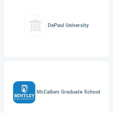
DePaul University
McCallum Graduate School