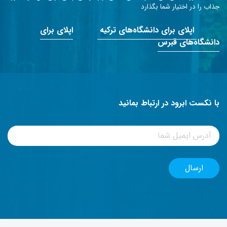
جذاب را در اختیار شما بگذارد
اپلای برای دانشگاه‌های ترکیه
اپلای برای
دانشگاه‌های قبرس
با نکست ابرود در ارتباط بمانید