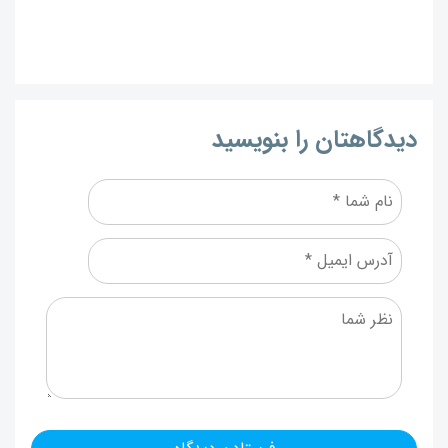
دیدگاهتان را بنویسید