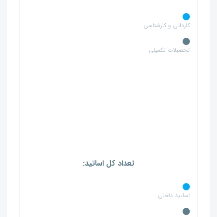
کاردانی و کارشناسی
تحصبلات تکمیلی
تعداد کل اساتید:
اساتید داخلی