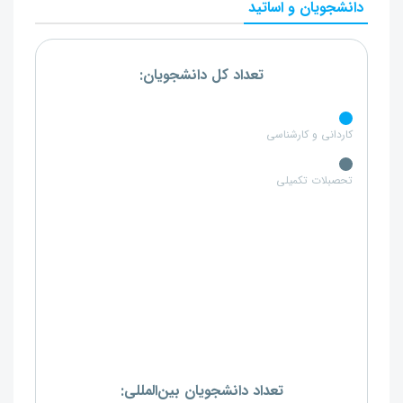
دانشجویان و اساتید
تعداد کل دانشجویان:
کاردانی و کارشناسی
تحصبلات تکمیلی
تعداد دانشجویان بین‌المللی: