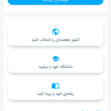
کشور مقصدتان را انتخاب کنید
دانشگاه خود را بیابید
رشته‌ی خود را پیدا کنید