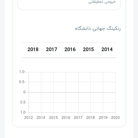
خروجی تحقیقاتی
رنکینگ جهانی دانشگاه
0
2019
2018
2017
2016
2015
2014