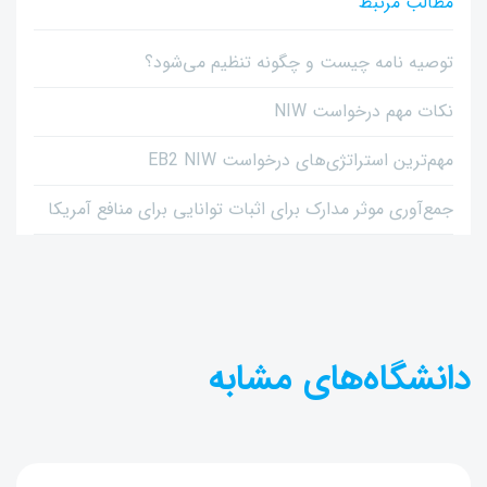
مطالب مرتبط
توصیه نامه چیست و چگونه تنظیم می‌شود؟
نکات مهم درخواست NIW
مهم‌ترین استراتژی‌های درخواست EB2 NIW
جمع‌آوری موثر مدارک برای اثبات توانایی برای منافع آمریکا
دانشگاه‌های مشابه