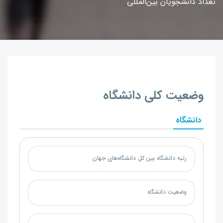
تعداد دانشجویان بین‌المللی
وضعیت کلی دانشگاه
دانشگاه
رتبه دانشگاه بین کل دانشگاه‌های جهان
وضعیت دانشگاه