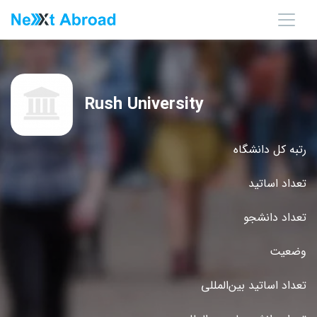
Rush University
رتبه کل دانشگاه
تعداد اساتید
تعداد دانشجو
وضعیت
تعداد اساتید بین‌المللی