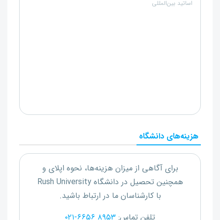
اساتید بین‌المللی
هزینه‌های دانشگاه
برای آگاهی از میزان هزینه‌ها، نحوه اپلای و
همچنین تحصیل در دانشگاه
Rush University
با کارشناسان ما در ارتباط باشید.
تلفن تماس:
۰۲۱-۶۶۵۶ ۸۹۵۳