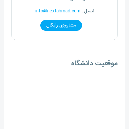
ایمیل :
info@nextabroad.com
مشاوره‌ی رایگان
موقعیت دانشگاه