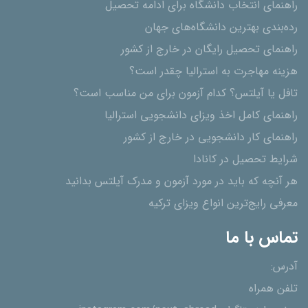
راهنمای انتخاب دانشگاه برای ادامه تحصیل
رده‌بندی بهترین دانشگاه‌های جهان
راهنمای تحصیل رایگان در خارج از کشور
هزینه مهاجرت به استرالیا چقدر است؟
تافل یا آیلتس؟ کدام آزمون برای من مناسب است؟
راهنمای کامل اخذ ویزای دانشجویی استرالیا
راهنمای کار دانشجویی در خارج از کشور
شرایط تحصیل در کانادا
هر آنچه که باید در مورد آزمون و مدرک آیلتس بدانید
معرفی رایج‌ترین انواع ویزای ترکیه
تماس با ما
آدرس:
تلفن همراه