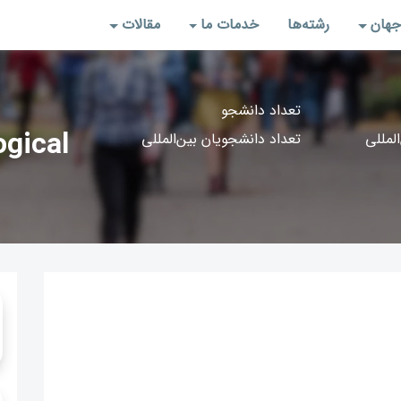
جهان
رشته‌‌ها
خدمات ما
مقالات
تعداد دانشجو
gical
المللی
تعداد دانشجویان بین‌المللی