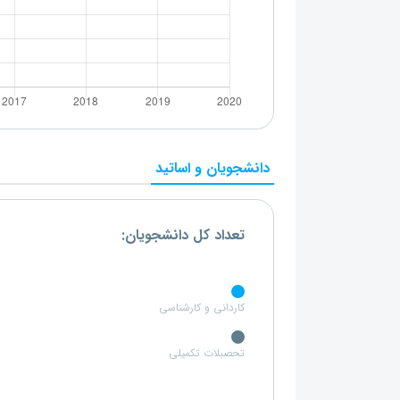
دانشجویان و اساتید
تعداد کل دانشجویان:
کاردانی و کارشناسی
تحصبلات تکمیلی