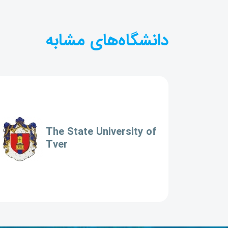
دانشگاه‌های مشابه
The State University of
Tver