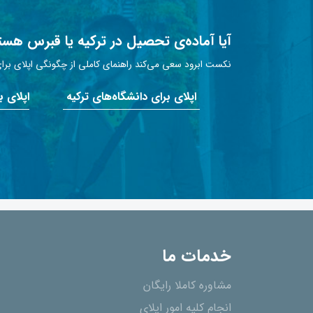
آیا آماده‌ی تحصیل در ترکیه یا قبرس هست
نکست ابرود سعی می‌کند راهنمای کاملی از چگونگی اپلای برای 
اپلای برای دانشگاه‌های ترکیه
اپلای 
خدمات ما
مشاوره کاملا رایگان
انجام کلیه امور اپلای