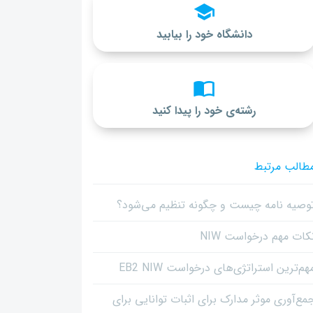
دانشگاه خود را بیابید
رشته‌ی خود را پیدا کنید
طالب مرتبط
وصیه نامه چیست و چگونه تنظیم می‌شود؟
کات مهم درخواست NIW
هم‌ترین استراتژی‌های درخواست EB2 NIW
مع‌آوری موثر مدارک برای اثبات توانایی برای