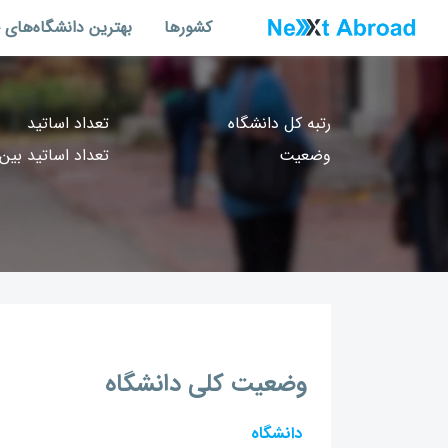
کشورها
بهترین دانشگاه‌های 
رتبه کل دانشگاه
تعداد اساتید
وضعیت
تعداد اساتید بین‌
وضعیت کلی دانشگاه
دانشگاه