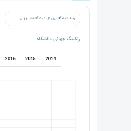
رتبه دانشگاه بین کل دانشگاه‌های جهان
رنکینگ جهانی دانشگاه
2016
2015
2014