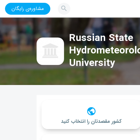
مشاوره‌ی رایگان
Russian State
Hydrometeorolo
University
کشور مقصدتان را انتخاب کنید