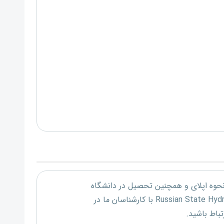
 نحوه اپلای و همچنین تحصیل در دانشگاه
Russian State Hydr
با کارشناسان ما در
تباط باشید.