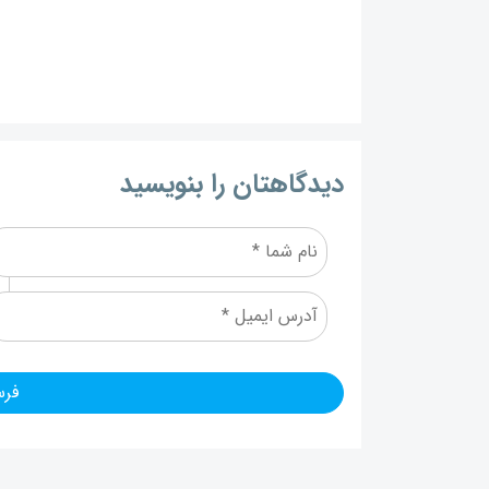
دیدگاهتان را بنویسید