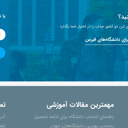
ید؟
با 
این دو کشور جذاب را در اختیار شما بگذارد
برای دانشگاه‌های قبرس
مهمترین مقالات آموزشی
تم
راهنمای انتخاب دانشگاه برای ادامه تحصیل
آدر
رده‌بندی بهترین دانشگاه‌های جهان
تلف