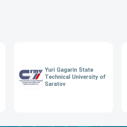
Yuri Gagarin State
Technical University of
Saratov