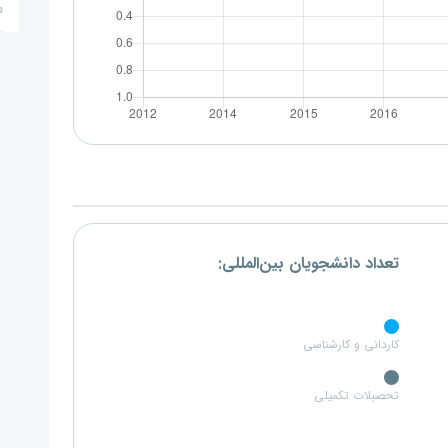
م
تعداد دانشجویان بین‌المللی:
کاردانی و کارشناسی
تحصبلات تکمیلی