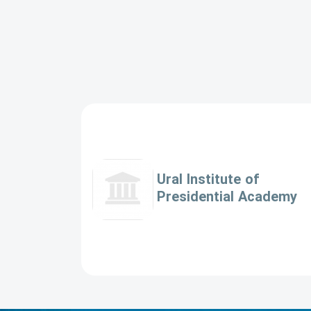
Ural Institute of
Presidential Academy