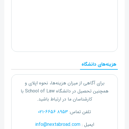
هزینه‌های دانشگاه
برای آگاهی از میزان هزینه‌ها، نحوه اپلای و
همچنین تحصیل در دانشگاه
School of Law
با
کارشناسان ما در ارتباط باشید.
تلفن تماس:
۰۲۱-۶۶۵۶ ۸۹۵۳
ایمیل :
info@nextabroad.com