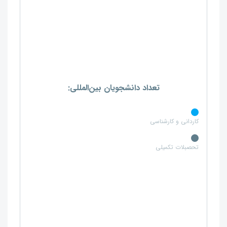
تعداد دانشجویان بین‌المللی:
کاردانی و کارشناسی
تحصبلات تکمیلی