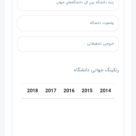
رتبه دانشگاه بین کل دانشگاه‌های جهان
وضعیت دانشگاه
خروجی تحقیقاتی
رنکینگ جهانی دانشگاه
20
2019
2018
2017
2016
2015
2014