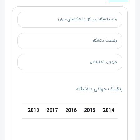
رتبه دانشگاه بین کل دانشگاه‌های جهان
وضعیت دانشگاه
خروجی تحقیقاتی
رنکینگ جهانی دانشگاه
20
2019
2018
2017
2016
2015
2014