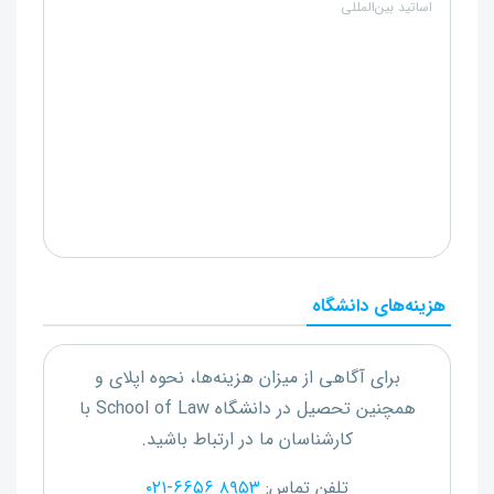
اساتید بین‌المللی
هزینه‌های دانشگاه
برای آگاهی از میزان هزینه‌ها، نحوه اپلای و
همچنین تحصیل در دانشگاه
School of Law
با
کارشناسان ما در ارتباط باشید.
تلفن تماس:
۰۲۱-۶۶۵۶ ۸۹۵۳