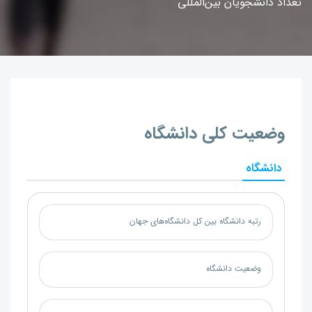
تعداد دانشجویان بین‌المللی
وضعیت کلی دانشگاه
دانشگاه
رتبه دانشگاه بین کل دانشگاه‌های جهان
وضعیت دانشگاه