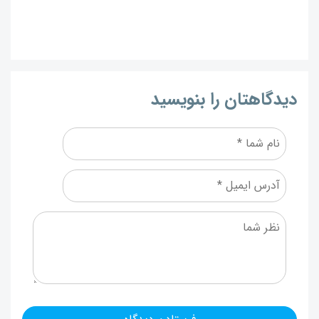
دیدگاهتان را بنویسید