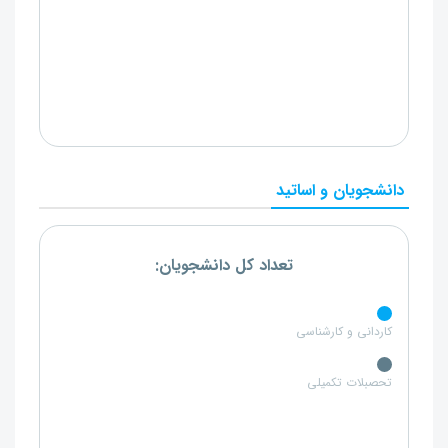
دانشجویان و اساتید
تعداد کل دانشجویان:
کاردانی و کارشناسی
تحصبلات تکمیلی