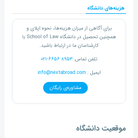
هزینه‌های دانشگاه
برای آگاهی از میزان هزینه‌ها، نحوه اپلای و
همچنین تحصیل در دانشگاه
School of Law
با
کارشناسان ما در ارتباط باشید.
تلفن تماس:
۰۲۱-۶۶۵۶ ۸۹۵۳
ایمیل :
info@nextabroad.com
مشاوره‌ی رایگان
موقعیت دانشگاه