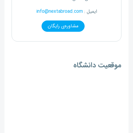
ایمیل :
info@nextabroad.com
مشاوره‌ی رایگان
موقعیت دانشگاه