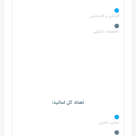
کاردانی و کارشناسی
تحصبلات تکمیلی
تعداد کل اساتید:
اساتید داخلی