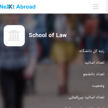
School of Law
رتبه کل دانشگاه
تعداد اساتید
تعداد دانشجو
وضعیت
تعداد اساتید بین‌المللی