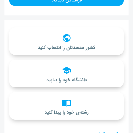
کشور مقصدتان را انتخاب کنید
دانشگاه خود را بیابید
رشته‌ی خود را پیدا کنید