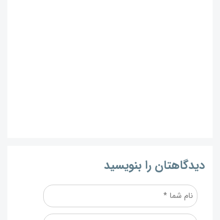
دیدگاهتان را بنویسید