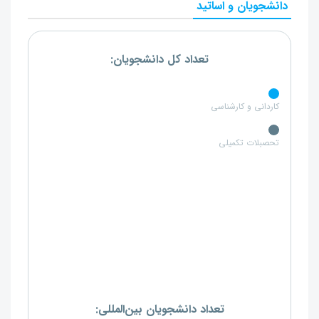
دانشجویان و اساتید
تعداد کل دانشجویان:
کاردانی و کارشناسی
تحصبلات تکمیلی
تعداد دانشجویان بین‌المللی: