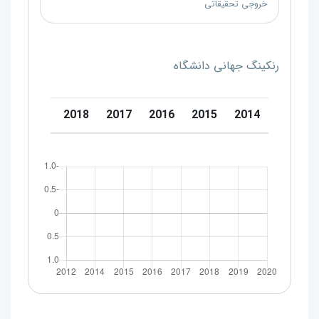
خروجی تحقیقاتی
رنکینگ جهانی دانشگاه
20
2019
2018
2017
2016
2015
2014