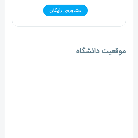
مشاوره‌ی رایگان
موقعیت دانشگاه