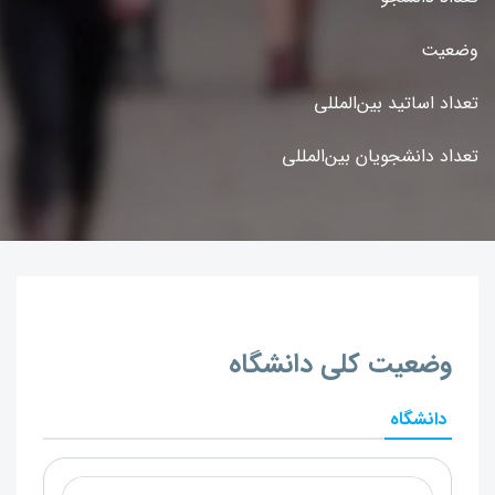
وضعیت
تعداد اساتید بین‌المللی
تعداد دانشجویان بین‌المللی
وضعیت کلی دانشگاه
دانشگاه