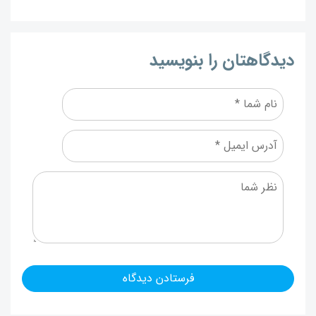
دیدگاهتان را بنویسید