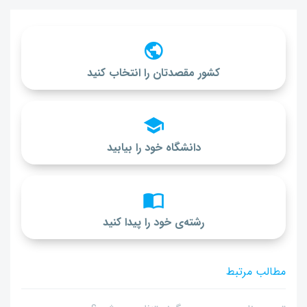
کشور مقصدتان را انتخاب کنید
دانشگاه خود را بیابید
رشته‌ی خود را پیدا کنید
مطالب مرتبط