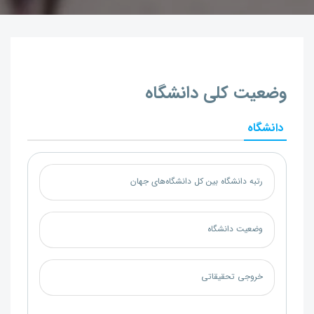
وضعیت کلی دانشگاه
دانشگاه
رتبه دانشگاه بین کل دانشگاه‌های جهان
وضعیت دانشگاه
خروجی تحقیقاتی