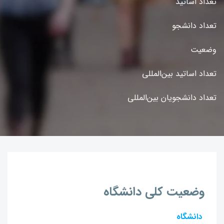
تعداد اساتید
تعداد دانشجو
وضعیت
تعداد اساتید بین‌المللی
تعداد دانشجویان بین‌المللی
وضعیت کلی دانشگاه
دانشگاه