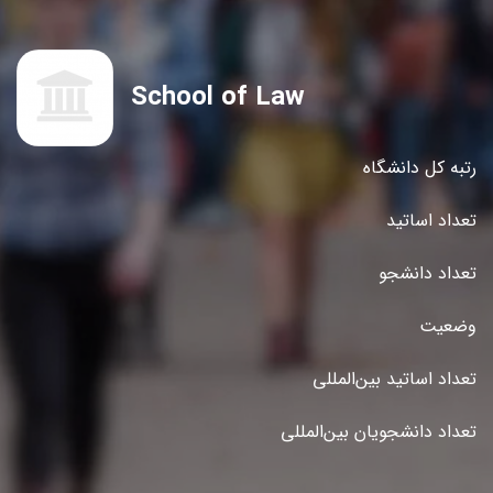
School of Law
رتبه کل دانشگاه
تعداد اساتید
تعداد دانشجو
وضعیت
تعداد اساتید بین‌المللی
تعداد دانشجویان بین‌المللی