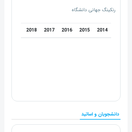
رنکینگ جهانی دانشگاه
20
2019
2018
2017
2016
2015
2014
دانشجویان و اساتید