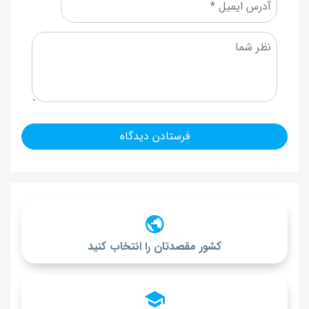
کشور مقصدتان را انتخاب کنید