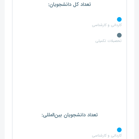
تعداد کل دانشجویان:
کاردانی و کارشناسی
تحصبلات تکمیلی
تعداد دانشجویان بین‌المللی:
کاردانی و کارشناسی