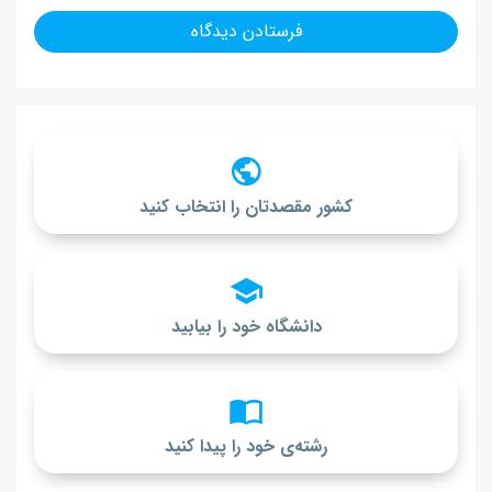
کشور مقصدتان را انتخاب کنید
دانشگاه خود را بیابید
رشته‌ی خود را پیدا کنید