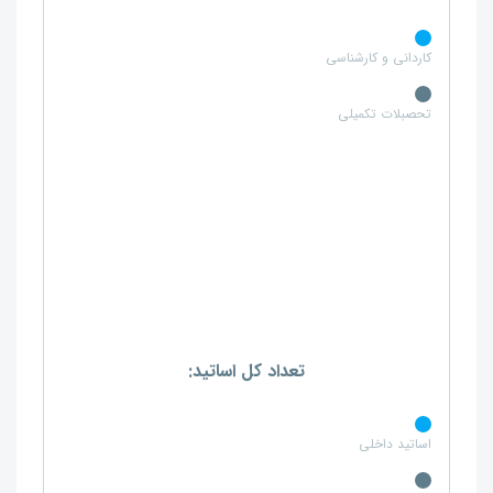
کاردانی و کارشناسی
تحصبلات تکمیلی
تعداد کل اساتید:
اساتید داخلی