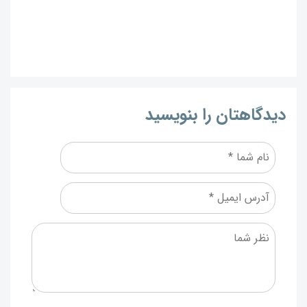
دیدگاهتان را بنویسید