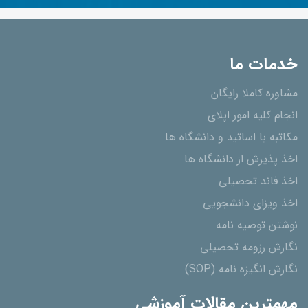
خدمات ما
مشاوره کاملا رایگان
انجام کلیه امور اپلای
مکاتبه با اساتید و دانشگاه ها
اخذ پذیرش از دانشگاه ھا
اخذ فاند تحصیلی
اخذ ویزای دانشجویی
نوشتن توصیه نامه
نگارش رزومه تحصیلی
نگارش انگیزه نامه (SOP)
مهمترین مقالات آموزشی