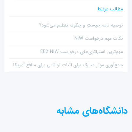
مطالب مرتبط
توصیه نامه چیست و چگونه تنظیم می‌شود؟
نکات مهم درخواست NIW
مهم‌ترین استراتژی‌های درخواست EB2 NIW
جمع‌آوری موثر مدارک برای اثبات توانایی برای منافع آمریکا
دانشگاه‌های مشابه