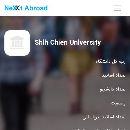
Shih Chien University
رتبه کل دانشگاه
تعداد اساتید
تعداد دانشجو
وضعیت
تعداد اساتید بین‌المللی