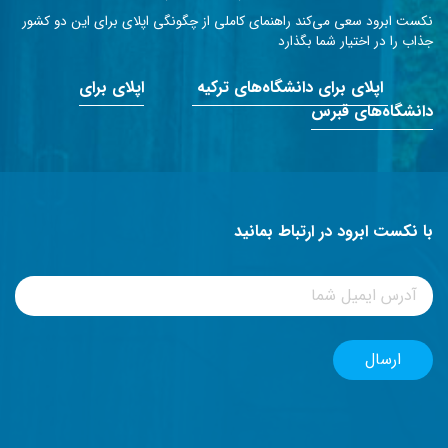
نکست ابرود سعی می‌کند راهنمای کاملی از چگونگی اپلای برای این دو کشور
جذاب را در اختیار شما بگذارد
اپلای برای دانشگاه‌های ترکیه
اپلای برای
دانشگاه‌های قبرس
با نکست ابرود در ارتباط بمانید