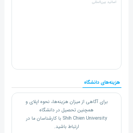
اساتید بین‌المللی
هزینه‌های دانشگاه
برای آگاهی از میزان هزینه‌ها، نحوه اپلای و
همچنین تحصیل در دانشگاه
Shih Chien University
با کارشناسان ما در
ارتباط باشید.