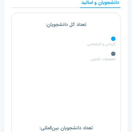
دانشجویان و اساتید
تعداد کل دانشجویان:
کاردانی و کارشناسی
تحصبلات تکمیلی
تعداد دانشجویان بین‌المللی: