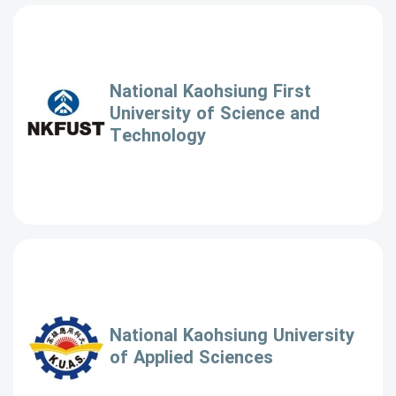
National Kaohsiung First
University of Science and
Technology
National Kaohsiung University
of Applied Sciences