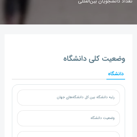
تعداد دانشجویان بین‌المللی
وضعیت کلی دانشگاه
دانشگاه
رتبه دانشگاه بین کل دانشگاه‌های جهان
وضعیت دانشگاه