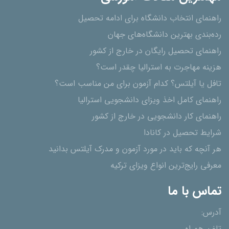
راهنمای انتخاب دانشگاه برای ادامه تحصیل
رده‌بندی بهترین دانشگاه‌های جهان
راهنمای تحصیل رایگان در خارج از کشور
هزینه مهاجرت به استرالیا چقدر است؟
تافل یا آیلتس؟ کدام آزمون برای من مناسب است؟
راهنمای کامل اخذ ویزای دانشجویی استرالیا
راهنمای کار دانشجویی در خارج از کشور
شرایط تحصیل در کانادا
هر آنچه که باید در مورد آزمون و مدرک آیلتس بدانید
معرفی رایج‌ترین انواع ویزای ترکیه
تماس با ما
آدرس: