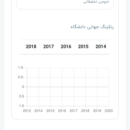
خروجی تحقیقاتی
رنکینگ جهانی دانشگاه
0
2019
2018
2017
2016
2015
2014