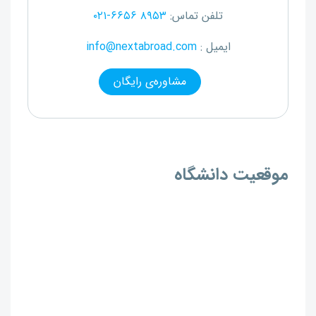
تلفن تماس:
۰۲۱-۶۶۵۶ ۸۹۵۳
ایمیل :
info@nextabroad.com
مشاوره‌ی رایگان
موقعیت دانشگاه