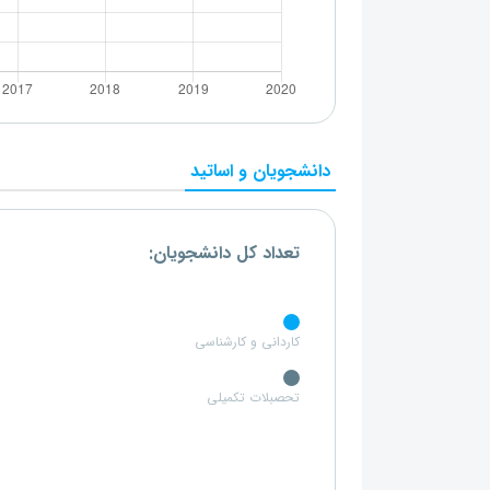
دانشجویان و اساتید
تعداد کل دانشجویان:
کاردانی و کارشناسی
تحصبلات تکمیلی