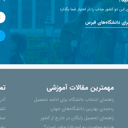
این دو کشور جذاب را در اختیار شما بگذارد
برای دانشگاه‌های قبرس
مهمترین مقالات آموزشی
تم
راهنمای انتخاب دانشگاه برای ادامه تحصیل
آدر
رده‌بندی بهترین دانشگاه‌های جهان
تلف
راهنمای تحصیل رایگان در خارج از کشور
صفح
هزینه مهاجرت به استرالیا چقدر است؟
پشت