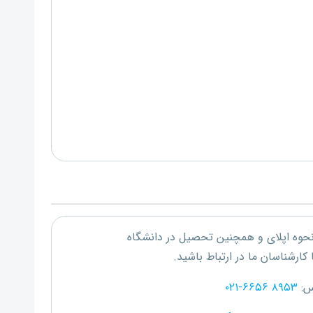
 نحوه اپلای و همچنین تحصیل در دانشگاه
 کارشناسان ما در ارتباط باشید.
س:
۰۲۱-۶۶۵۶ ۸۹۵۳