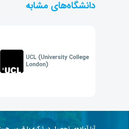
دانشگاه‌های مشابه
UCL (University College
London)
آیا آماده‌ی تحصیل در ترکیه یا قبرس هست