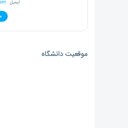
ایمیل :
com
م
موقعیت دانشگاه