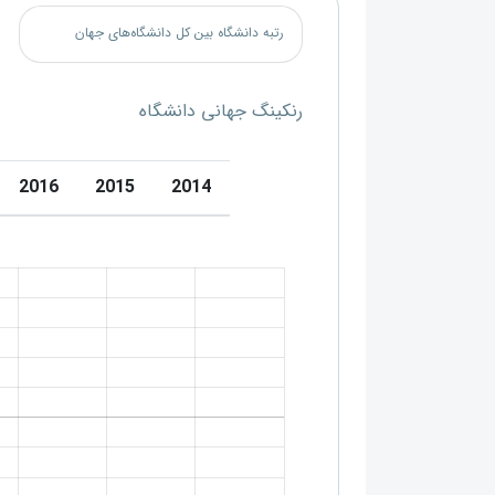
رتبه دانشگاه بین کل دانشگاه‌های جهان
رنکینگ جهانی دانشگاه
2016
2015
2014