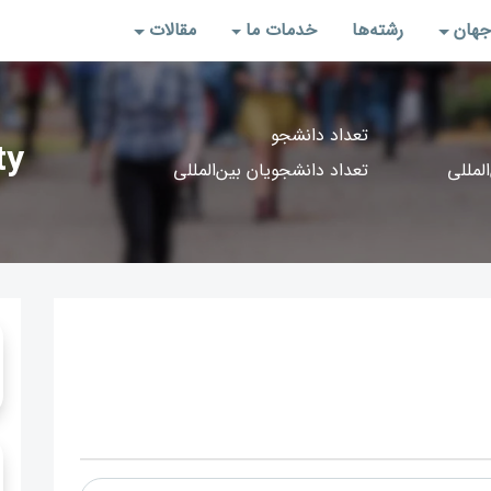
جهان
رشته‌‌ها
خدمات ما
مقالات
تعداد دانشجو
ty
المللی
تعداد دانشجویان بین‌المللی