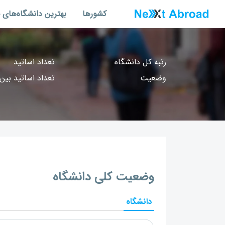
کشورها
بهترین دانشگاه‌های 
رتبه کل دانشگاه
تعداد اساتید
وضعیت
تعداد اساتید بین‌
وضعیت کلی دانشگاه
دانشگاه