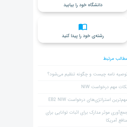
دانشگاه خود را بیابید
رشته‌ی خود را پیدا کنید
طالب مرتبط
وصیه نامه چیست و چگونه تنظیم می‌شود؟
کات مهم درخواست NIW
هم‌ترین استراتژی‌های درخواست EB2 NIW
مع‌آوری موثر مدارک برای اثبات توانایی برای
نافع آمریکا