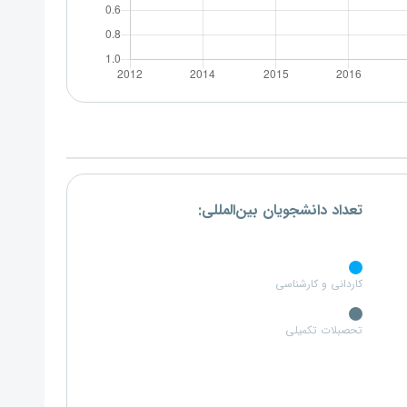
تعداد دانشجویان بین‌المللی:
کاردانی و کارشناسی
تحصبلات تکمیلی