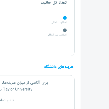
تعداد کل اساتید:
اساتید داخلی
اساتید بین‌المللی
هزینه‌های دانشگاه
برای آگاهی از میزان هزینه‌ها،
Taylor University
با
تلفن تما