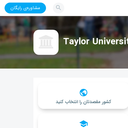
مشاوره‌ی رایگان
Taylor Universi
کشور مقصدتان را انتخاب کنید