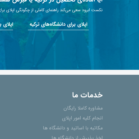
نکست ابرود سعی می‌کند راهنمای کاملی از چگونگی اپلای برای 
اپلای برای دانشگاه‌های ترکیه
اپلای 
خدمات ما
مشاوره کاملا رایگان
انجام کلیه امور اپلای
مکاتبه با اساتید و دانشگاه ها
اخذ پذیرش از دانشگاه ھا