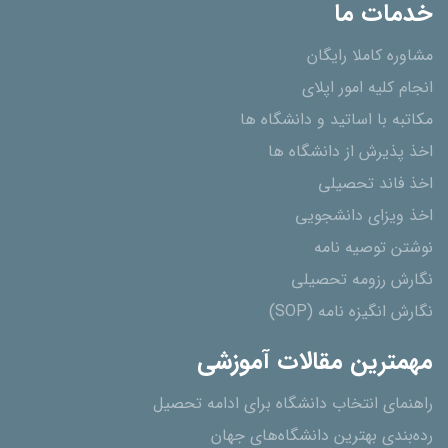
خدمات ما
مشاوره کاملا رایگان
انجام کلیه امور اپلای
مکاتبه با اساتید و دانشگاه ها
اخذ پذیرش از دانشگاه ھا
اخذ فاند تحصیلی
اخذ ویزای دانشجویی
نوشتن توصیه نامه
نگارش رزومه تحصیلی
نگارش انگیزه نامه (SOP)
مهمترین مقالات آموزشی
راهنمای انتخاب دانشگاه برای ادامه تحصیل
رده‌بندی بهترین دانشگاه‌های جهان