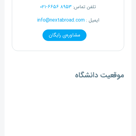
تلفن تماس:
۰۲۱-۶۶۵۶ ۸۹۵۳
ایمیل :
info@nextabroad.com
مشاوره‌ی رایگان
موقعیت دانشگاه