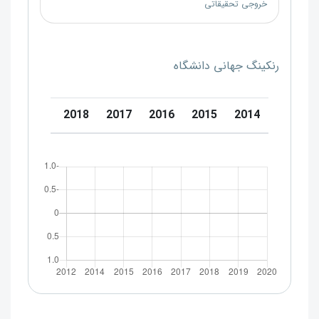
خروجی تحقیقاتی
رنکینگ جهانی دانشگاه
0
2019
2018
2017
2016
2015
2014