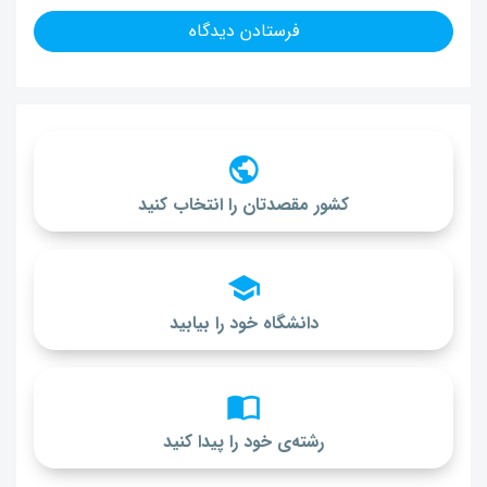
کشور مقصدتان را انتخاب کنید
دانشگاه خود را بیابید
رشته‌ی خود را پیدا کنید