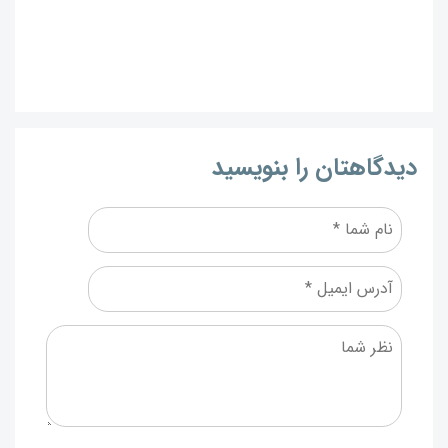
دیدگاهتان را بنویسید