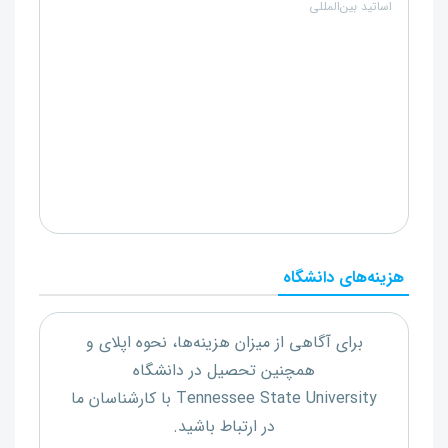
اساتید بین‌المللی
هزینه‌های دانشگاه
برای آگاهی از میزان هزینه‌ها، نحوه اپلای و
همچنین تحصیل در دانشگاه
Tennessee State University
با کارشناسان ما
در ارتباط باشید.