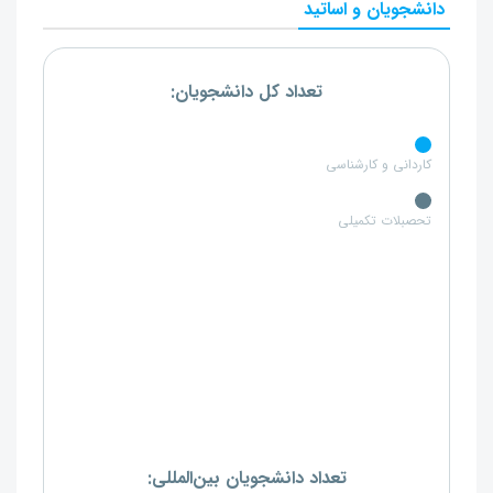
دانشجویان و اساتید
تعداد کل دانشجویان:
کاردانی و کارشناسی
تحصبلات تکمیلی
تعداد دانشجویان بین‌المللی: