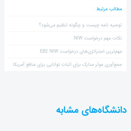
مطالب مرتبط
توصیه نامه چیست و چگونه تنظیم می‌شود؟
نکات مهم درخواست NIW
مهم‌ترین استراتژی‌های درخواست EB2 NIW
جمع‌آوری موثر مدارک برای اثبات توانایی برای منافع آمریکا
دانشگاه‌های مشابه