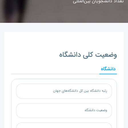
تعداد دانشجویان بین‌المللی
وضعیت کلی دانشگاه
دانشگاه
رتبه دانشگاه بین کل دانشگاه‌های جهان
وضعیت دانشگاه