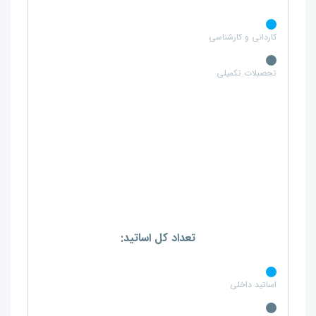
کاردانی و کارشناسی
تحصبلات تکمیلی
تعداد کل اساتید:
اساتید داخلی