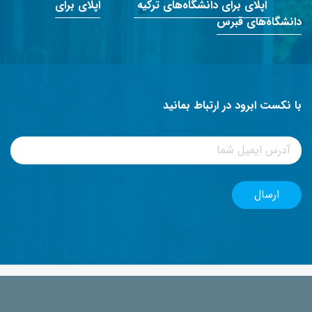
اپلای برای دانشگاه‌های ترکیه
اپلای برای
دانشگاه‌های قبرس
با نکست ابرود در ارتباط بمانید