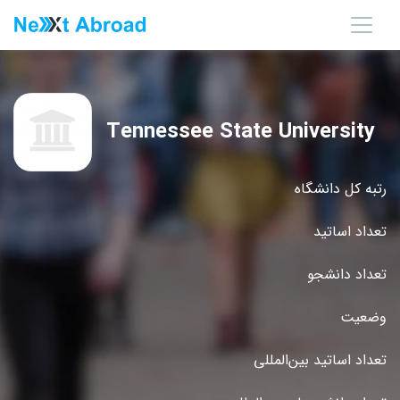
Tennessee State University
رتبه کل دانشگاه
تعداد اساتید
تعداد دانشجو
وضعیت
تعداد اساتید بین‌المللی