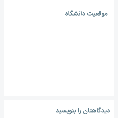
موقعیت دانشگاه
دیدگاهتان را بنویسید