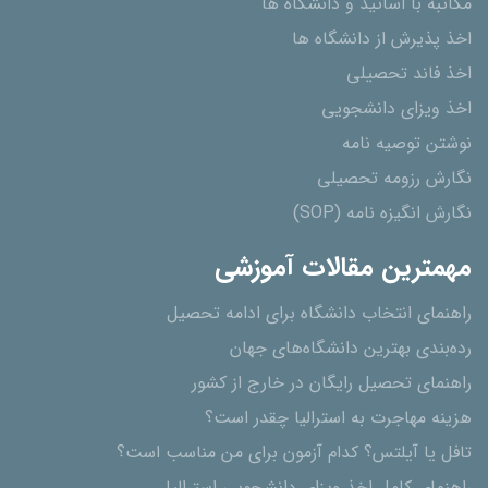
مکاتبه با اساتید و دانشگاه ها
اخذ پذیرش از دانشگاه ھا
اخذ فاند تحصیلی
اخذ ویزای دانشجویی
نوشتن توصیه نامه
نگارش رزومه تحصیلی
نگارش انگیزه نامه (SOP)
مهمترین مقالات آموزشی
راهنمای انتخاب دانشگاه برای ادامه تحصیل
رده‌بندی بهترین دانشگاه‌های جهان
راهنمای تحصیل رایگان در خارج از کشور
هزینه مهاجرت به استرالیا چقدر است؟
تافل یا آیلتس؟ کدام آزمون برای من مناسب است؟