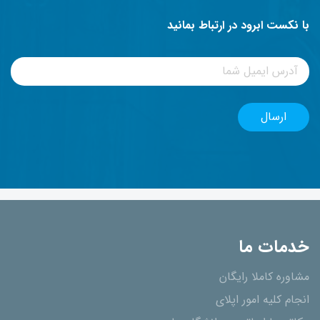
با نکست ابرود در ارتباط بمانید
خدمات ما
مشاوره کاملا رایگان
انجام کلیه امور اپلای