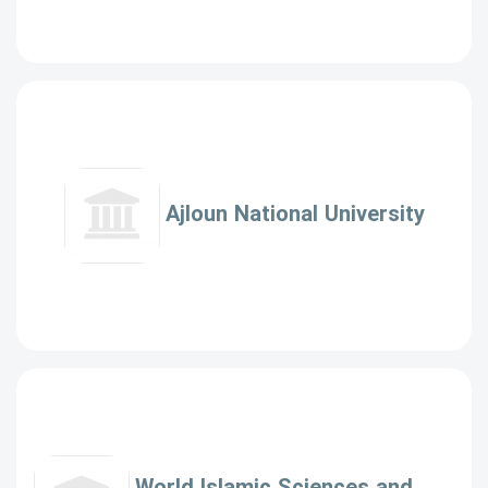
Ajloun National University