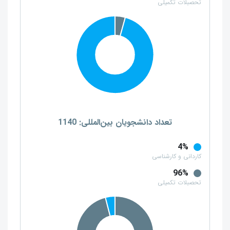
تحصبلات تکمیلی
تعداد دانشجویان بین‌المللی: 1140
4%
کاردانی و کارشناسی
96%
تحصبلات تکمیلی