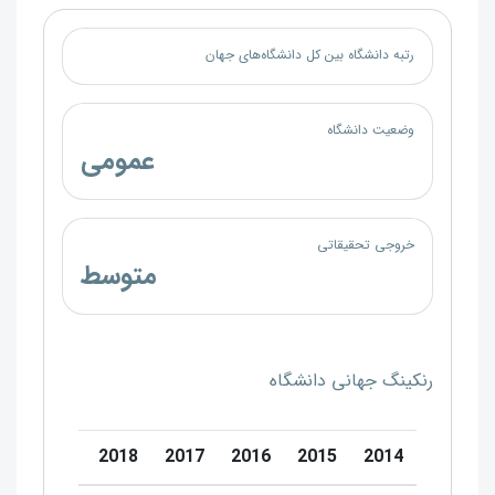
رتبه دانشگاه بین کل دانشگاه‌های جهان
وضعیت دانشگاه
عمومی
خروجی تحقیقاتی
متوسط
رنکینگ جهانی دانشگاه
0
2019
2018
2017
2016
2015
2014