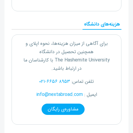
هزینه‌های دانشگاه
برای آگاهی از میزان هزینه‌ها، نحوه اپلای و
همچنین تحصیل در دانشگاه
The Hashemite University
با کارشناسان ما
در ارتباط باشید.
تلفن تماس:
۰۲۱-۶۶۵۶ ۸۹۵۳
ایمیل :
info@nextabroad.com
مشاوره‌ی رایگان