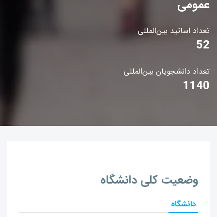
عمومی
تعداد اساتید بین‌المللی
52
تعداد دانشجویان بین‌المللی
1140
وضعیت کلی دانشگاه
دانشگاه