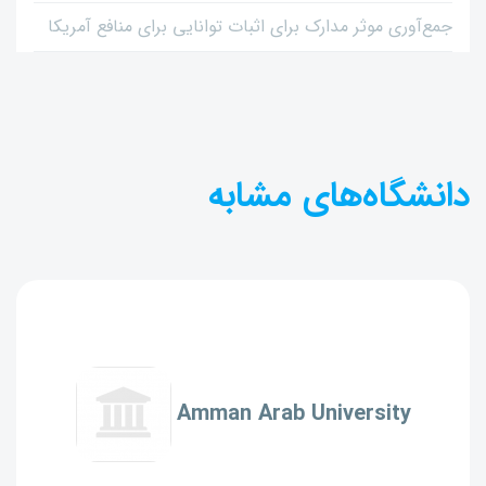
جمع‌آوری موثر مدارک برای اثبات توانایی برای منافع آمریکا
دانشگاه‌های مشابه
Amman Arab University