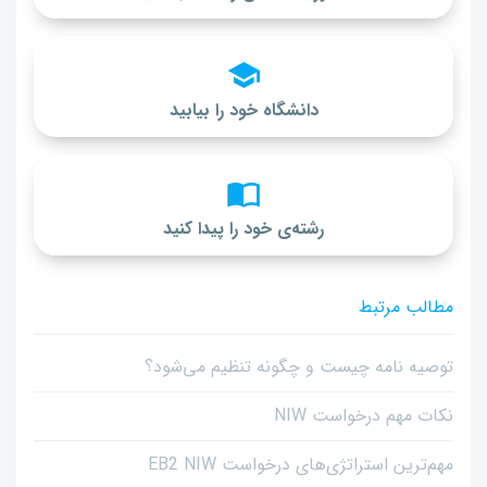
دانشگاه خود را بیابید
رشته‌ی خود را پیدا کنید
مطالب مرتبط
توصیه نامه چیست و چگونه تنظیم می‌شود؟
نکات مهم درخواست NIW
مهم‌ترین استراتژی‌های درخواست EB2 NIW