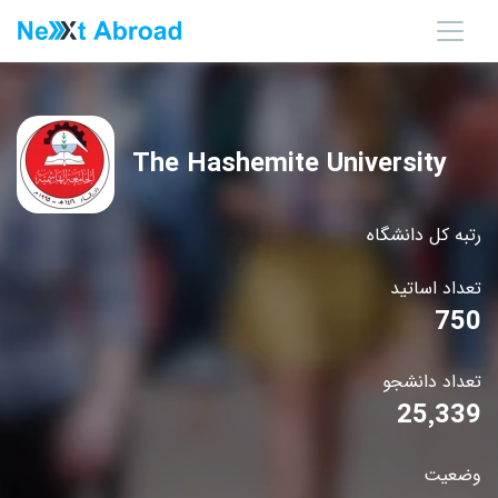
The Hashemite University
رتبه کل دانشگاه
تعداد اساتید
750
تعداد دانشجو
25٬339
وضعیت