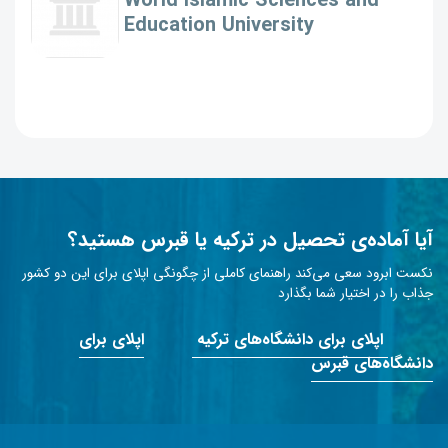
World Islamic Sciences and
Education University
آیا آماده‌ی تحصیل در ترکیه یا قبرس هستید؟
نکست ابرود سعی می‌کند راهنمای کاملی از چگونگی اپلای برای این دو کشور
جذاب را در اختیار شما بگذارد
اپلای برای دانشگاه‌های ترکیه
اپلای برای
دانشگاه‌های قبرس