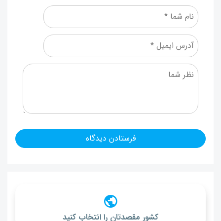
کشور مقصدتان را انتخاب کنید