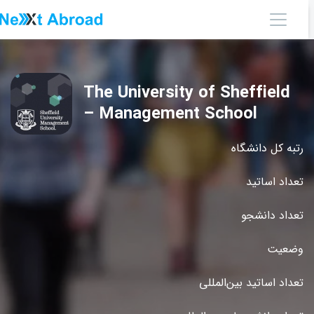
The University of Sheffield
– Management School
رتبه کل دانشگاه
تعداد اساتید
تعداد دانشجو
وضعیت
تعداد اساتید بین‌المللی