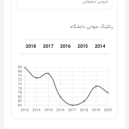
خروجی تحقیقاتی
رنکینگ جهانی دانشگاه
20
2019
2018
2017
2016
2015
2014