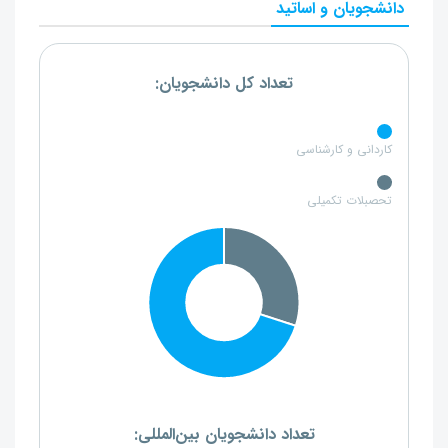
دانشجویان و اساتید
تعداد کل دانشجویان:
کاردانی و کارشناسی
تحصبلات تکمیلی
تعداد دانشجویان بین‌المللی: