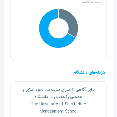
اساتید بین‌المللی
هزینه‌های دانشگاه
برای آگاهی از میزان هزینه‌ها، نحوه اپلای و
همچنین تحصیل در دانشگاه
The University of Sheffield –
Management School