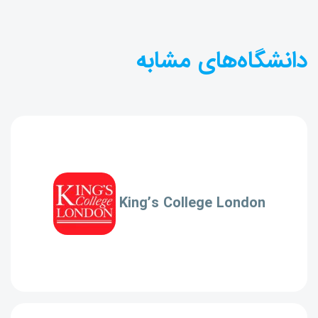
دانشگاه‌های مشابه
King’s College London