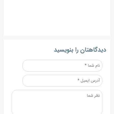
دیدگاهتان را بنویسید