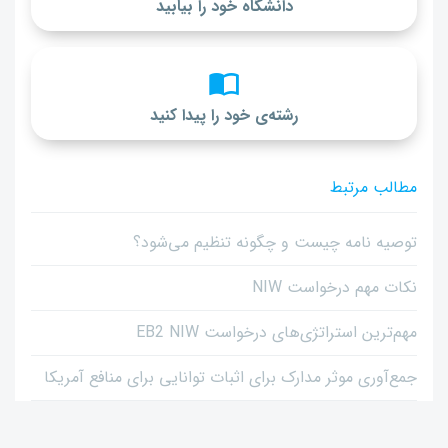
دانشگاه خود را بیابید
رشته‌ی خود را پیدا کنید
مطالب مرتبط
توصیه نامه چیست و چگونه تنظیم می‌شود؟
نکات مهم درخواست NIW
مهم‌ترین استراتژی‌های درخواست EB2 NIW
جمع‌آوری موثر مدارک برای اثبات توانایی برای منافع آمریکا