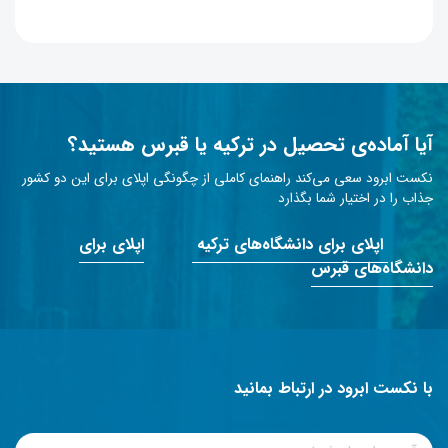
آیا آماده‌ی تحصیل در ترکیه یا قبرس هستید؟
نکست ابرود سعی می‌کند راهنمای کاملی از چگونگی اپلای برای این دو کشور
جذاب را در اختیار شما بگذارد
اپلای برای دانشگاه‌های ترکیه
اپلای برای
دانشگاه‌های قبرس
با نکست ابرود در ارتباط بمانید