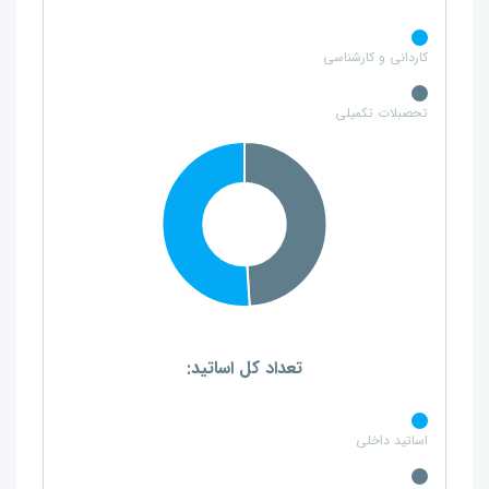
کاردانی و کارشناسی
تحصبلات تکمیلی
تعداد کل اساتید:
اساتید داخلی