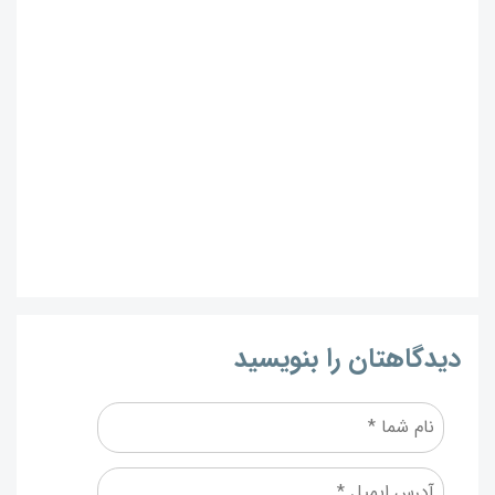
دیدگاهتان را بنویسید