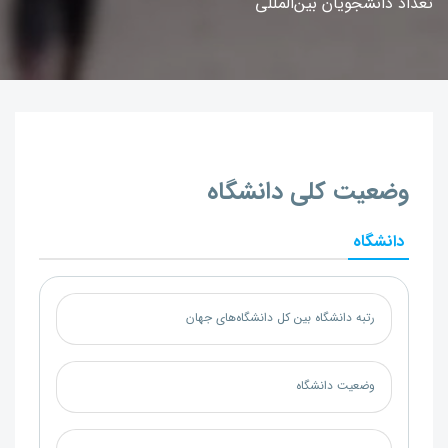
تعداد دانشجویان بین‌المللی
وضعیت کلی دانشگاه
دانشگاه
رتبه دانشگاه بین کل دانشگاه‌های جهان
وضعیت دانشگاه