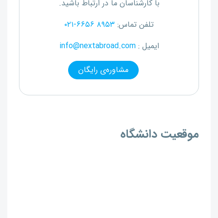
با کارشناسان ما در ارتباط باشید.
تلفن تماس:
۰۲۱-۶۶۵۶ ۸۹۵۳
ایمیل :
info@nextabroad.com
مشاوره‌ی رایگان
موقعیت دانشگاه