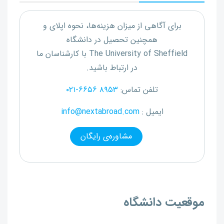
برای آگاهی از میزان هزینه‌ها، نحوه اپلای و
همچنین تحصیل در دانشگاه
The University of Sheffield
با کارشناسان ما
در ارتباط باشید.
تلفن تماس:
۰۲۱-۶۶۵۶ ۸۹۵۳
ایمیل :
info@nextabroad.com
مشاوره‌ی رایگان
موقعیت دانشگاه