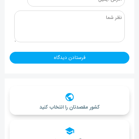
کشور مقصدتان را انتخاب کنید