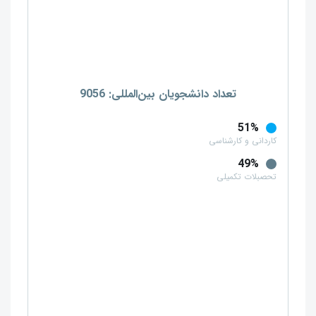
تعداد دانشجویان بین‌المللی: 9056
51%
کاردانی و کارشناسی
49%
تحصبلات تکمیلی