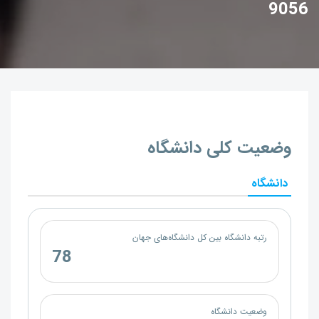
9056
وضعیت کلی دانشگاه
دانشگاه
رتبه دانشگاه بین کل دانشگاه‌های جهان
78
وضعیت دانشگاه