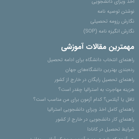
اخذ ویزای دانشجویی
نوشتن توصیه نامه
نگارش رزومه تحصیلی
نگارش انگیزه نامه (SOP)
مهمترین مقالات آموزشی
راهنمای انتخاب دانشگاه برای ادامه تحصیل
رده‌بندی بهترین دانشگاه‌های جهان
راهنمای تحصیل رایگان در خارج از کشور
هزینه مهاجرت به استرالیا چقدر است؟
تافل یا آیلتس؟ کدام آزمون برای من مناسب است؟
راهنمای کامل اخذ ویزای دانشجویی استرالیا
راهنمای کار دانشجویی در خارج از کشور
شرایط تحصیل در کانادا