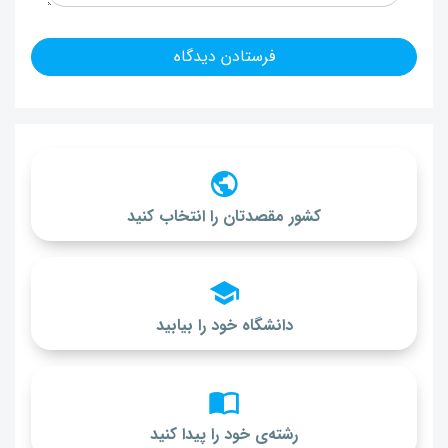
کشور مقصدتان را انتخاب کنید
دانشگاه خود را بیابید
رشته‌ی خود را پیدا کنید