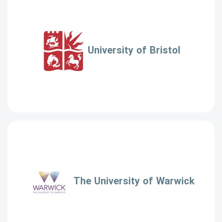
University of Bristol
The University of Warwick