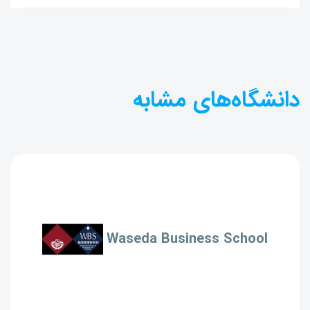
دانشگاه‌های مشابه
Waseda Business School