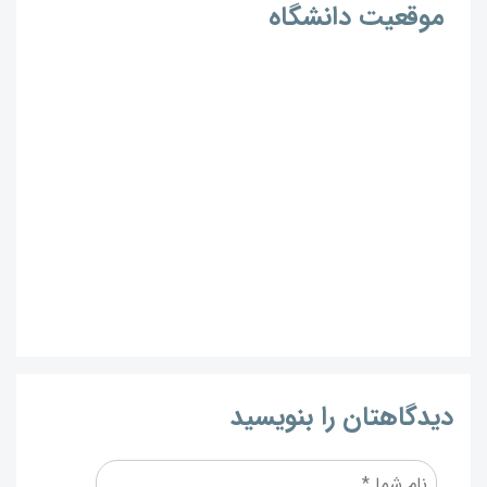
موقعیت دانشگاه
دیدگاهتان را بنویسید