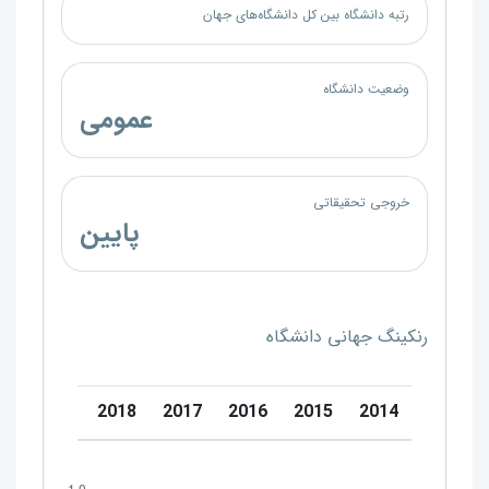
رتبه دانشگاه بین کل دانشگاه‌های جهان
وضعیت دانشگاه
عمومی
خروجی تحقیقاتی
پایین
رنکینگ جهانی دانشگاه
0
2019
2018
2017
2016
2015
2014