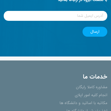
با نکست ابرود در ارتباط بمانید
خدمات ما
مشاوره کاملا رایگان
انجام کلیه امور اپلای
مکاتبه با اساتید و دانشگاه ها