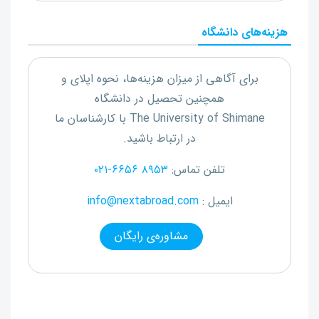
هزینه‌های دانشگاه
برای آگاهی از میزان هزینه‌ها، نحوه اپلای و
همچنین تحصیل در دانشگاه
The University of Shimane
با کارشناسان ما
در ارتباط باشید.
تلفن تماس:
۰۲۱-۶۶۵۶ ۸۹۵۳
ایمیل :
info@nextabroad.com
مشاوره‌ی رایگان