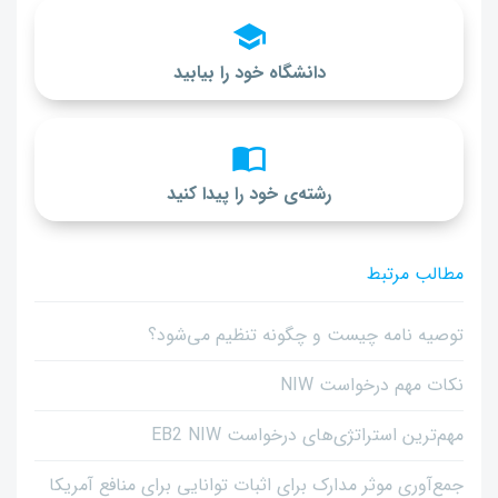
دانشگاه خود را بیابید
رشته‌ی خود را پیدا کنید
مطالب مرتبط
توصیه نامه چیست و چگونه تنظیم می‌شود؟
نکات مهم درخواست NIW
مهم‌ترین استراتژی‌های درخواست EB2 NIW
جمع‌آوری موثر مدارک برای اثبات توانایی برای منافع آمریکا