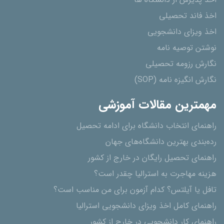
اخذ پذیرش از دانشگاه ھا
اخذ فاند تحصیلی
اخذ ویزای دانشجویی
نوشتن توصیه نامه
نگارش رزومه تحصیلی
نگارش انگیزه نامه (SOP)
مهمترین مقالات آموزشی
راهنمای انتخاب دانشگاه برای ادامه تحصیل
رده‌بندی بهترین دانشگاه‌های جهان
راهنمای تحصیل رایگان در خارج از کشور
هزینه مهاجرت به استرالیا چقدر است؟
تافل یا آیلتس؟ کدام آزمون برای من مناسب است؟
راهنمای کامل اخذ ویزای دانشجویی استرالیا
راهنمای کار دانشجویی در خارج از کشور