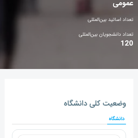
عمومی
تعداد اساتید بین‌المللی
تعداد دانشجویان بین‌المللی
120
وضعیت کلی دانشگاه
دانشگاه