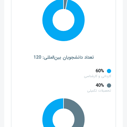
تعداد دانشجویان بین‌المللی: 120
60%
کاردانی و کارشناسی
40%
تحصبلات تکمیلی