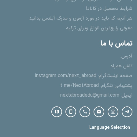
شرایط تحصیل در کانادا
هر آنچه که باید در مورد آزمون و مدرک آیلتس بدانید
معرفی رایج‌ترین انواع ویزای ترکیه
تماس با ما
آدرس:
تلفن همراه
صفحه اینستاگرام:
instagram.com/next_abroad
پشتیبانی تلگرام:
t.me/NextAbroad
ایمیل:
nextabroadedu@gmail.com
Language Selection