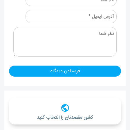
کشور مقصدتان را انتخاب کنید