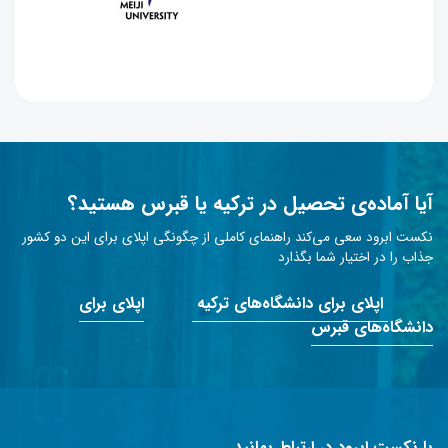
آیا آماده‌ی تحصیل در ترکیه یا قبرس هستید؟
نکست ابرود سعی می‌کند راهنمای کاملی از چگونگی اپلای برای این دو کشور
جذاب را در اختیار شما بگذارد
اپلای برای دانشگاه‌های ترکیه
اپلای برای
دانشگاه‌های قبرس