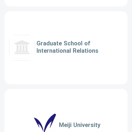
Graduate School of
International Relations
Meiji University