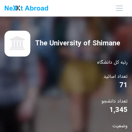
The University of Shimane
رتبه کل دانشگاه
تعداد اساتید
71
تعداد دانشجو
1٬345
وضعیت