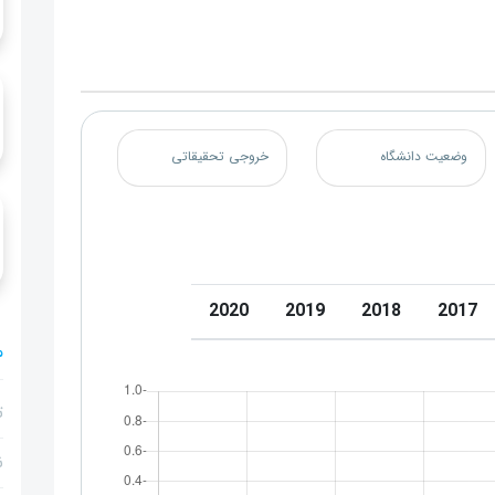
وضعیت دانشگاه
خروجی تحقیقاتی
2020
2019
2018
2017
م
ت
ن