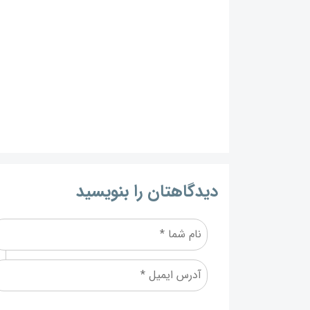
دیدگاهتان را بنویسید