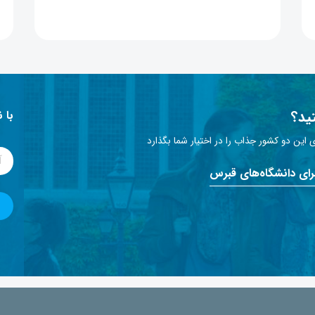
ید؟
با 
این دو کشور جذاب را در اختیار شما بگذارد
برای دانشگاه‌های قبرس