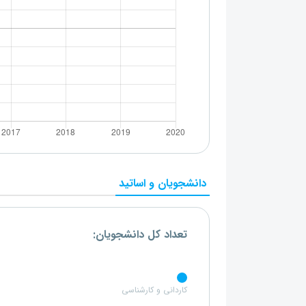
دانشجویان و اساتید
تعداد کل دانشجویان:
کاردانی و کارشناسی