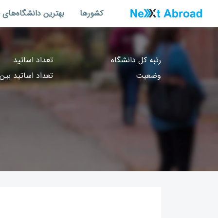
کشورها
بهترین دانشگاه‌های 
رتبه کل دانشگاه
تعداد اساتید
وضعیت
تعداد اساتید بین‌