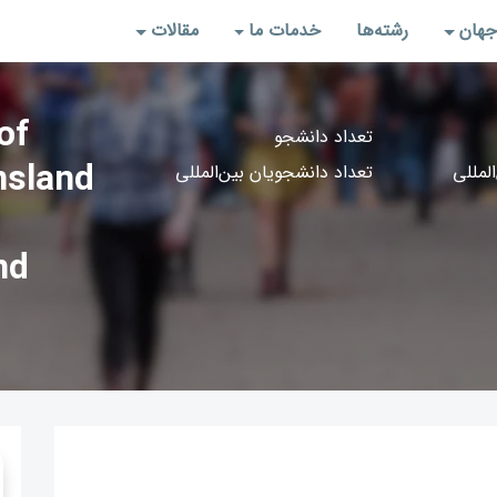
جهان
رشته‌‌ها
خدمات ما
مقالات
of
تعداد دانشجو
nsland
المللی
تعداد دانشجویان بین‌المللی
nd