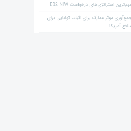
هم‌ترین استراتژی‌های درخواست EB2 NIW
مع‌آوری موثر مدارک برای اثبات توانایی برای
نافع آمریکا