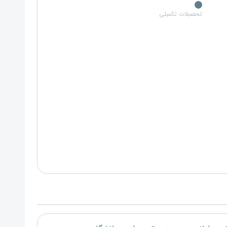
تحصبلات تکمیلی