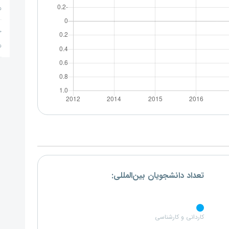
م
ج
م
تعداد دانشجویان بین‌المللی:
کاردانی و کارشناسی