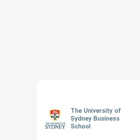
The University of
Sydney Business
School