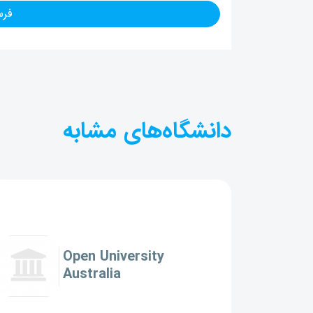
دانشگاه‌های مشابه
Open University
Australia