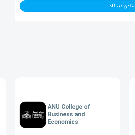
ANU College of
Business and
Economics