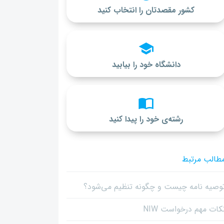
کشور مقصدتان را انتخاب کنید
دانشگاه خود را بیابید
رشته‌ی خود را پیدا کنید
طالب مرتبط
وصیه نامه چیست و چگونه تنظیم می‌شود؟
کات مهم درخواست NIW