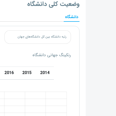
وضعیت کلی دانشگاه
دانشگاه
رتبه دانشگاه بین کل دانشگاه‌های جهان
رنکینگ جهانی دانشگاه
2016
2015
2014