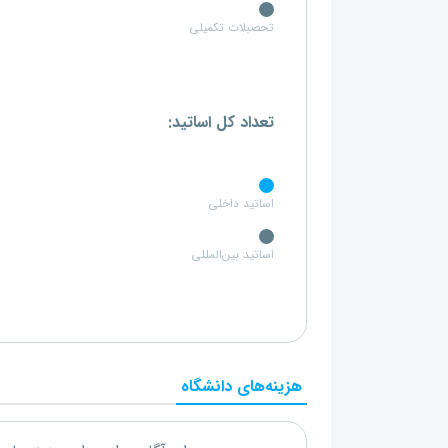
تحصبلات تکمیلی
تعداد کل اساتید:
اساتید داخلی
اساتید بین‌المللی
هزینه‌های دانشگاه