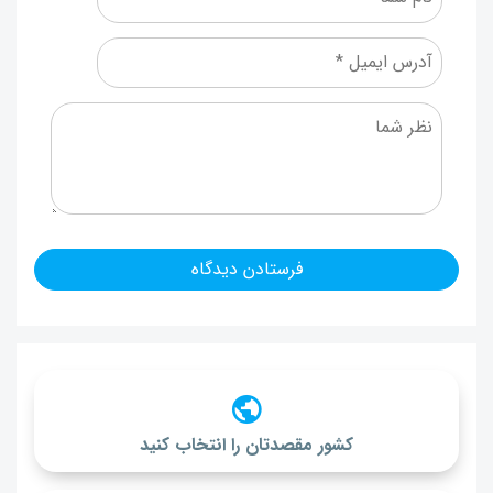
کشور مقصدتان را انتخاب کنید