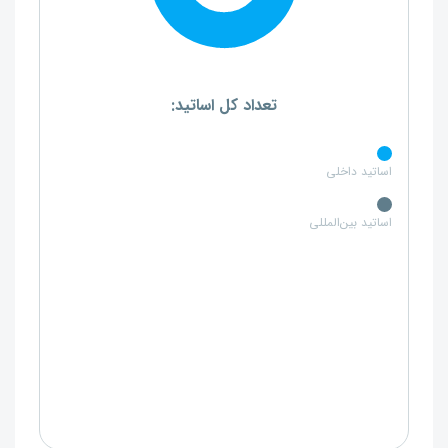
تعداد کل اساتید:
اساتید داخلی
اساتید بین‌المللی