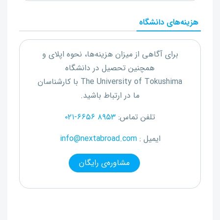
هزینه‌های دانشگاه
برای آگاهی از میزان هزینه‌ها، نحوه اپلای و
همچنین تحصیل در دانشگاه
The University of Tokushima
با کارشناسان
ما در ارتباط باشید.
تلفن تماس:
۰۲۱-۶۶۵۶ ۸۹۵۳
ایمیل :
info@nextabroad.com
مشاوره‌ی رایگان