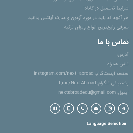
شرایط تحصیل در کانادا
هر آنچه که باید در مورد آزمون و مدرک آیلتس بدانید
معرفی رایج‌ترین انواع ویزای ترکیه
تماس با ما
آدرس:
تلفن همراه
صفحه اینستاگرام:
instagram.com/next_abroad
پشتیبانی تلگرام:
t.me/NextAbroad
ایمیل:
nextabroadedu@gmail.com
Language Selection