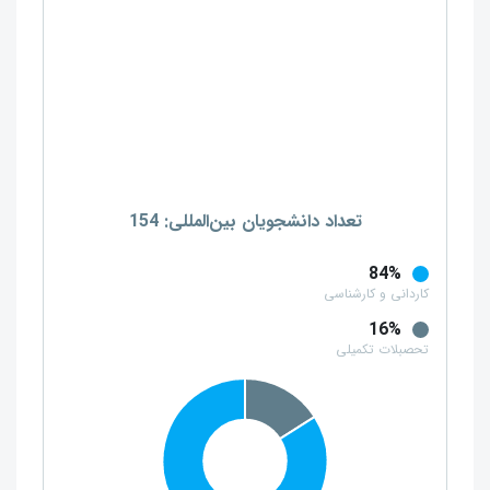
تعداد دانشجویان بین‌المللی: 154
84%
کاردانی و کارشناسی
16%
تحصبلات تکمیلی