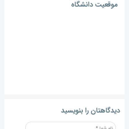
موقعیت دانشگاه
دیدگاهتان را بنویسید