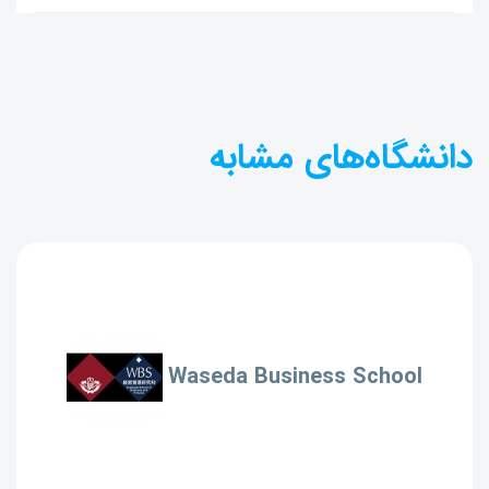
دانشگاه‌های مشابه
Waseda Business School