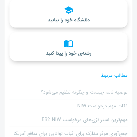
دانشگاه خود را بیابید
رشته‌ی خود را پیدا کنید
مطالب مرتبط
توصیه نامه چیست و چگونه تنظیم می‌شود؟
نکات مهم درخواست NIW
مهم‌ترین استراتژی‌های درخواست EB2 NIW
جمع‌آوری موثر مدارک برای اثبات توانایی برای منافع آمریکا