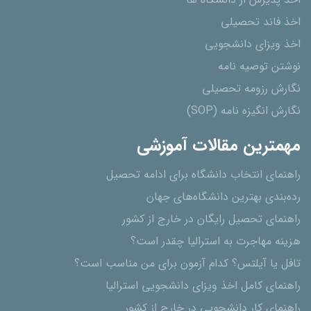
اخذ پذیرش از دانشگاه ھا
اخذ فاند تحصیلی
اخذ ویزای دانشجویی
نوشتن توصیه نامه
نگارش رزومه تحصیلی
نگارش انگیزه نامه (SOP)
مهمترین مقالات آموزشی
راهنمای انتخاب دانشگاه برای ادامه تحصیل
رده‌بندی بهترین دانشگاه‌های جهان
راهنمای تحصیل رایگان در خارج از کشور
هزینه مهاجرت به استرالیا چقدر است؟
تافل یا آیلتس؟ کدام آزمون برای من مناسب است؟
راهنمای کامل اخذ ویزای دانشجویی استرالیا
راهنمای کار دانشجویی در خارج از کشور