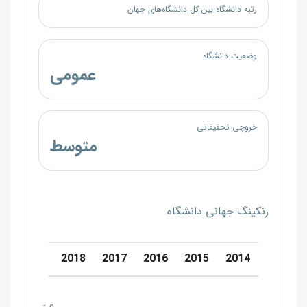
رتبه دانشگاه بین کل دانشگاه‌های جهان
وضعیت دانشگاه
عمومی
خروجی تحقیقاتی
متوسط
رنکینگ جهانی دانشگاه
0
2019
2018
2017
2016
2015
2014