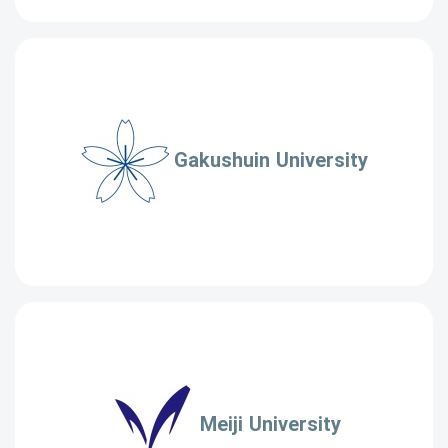
Gakushuin University
Meiji University