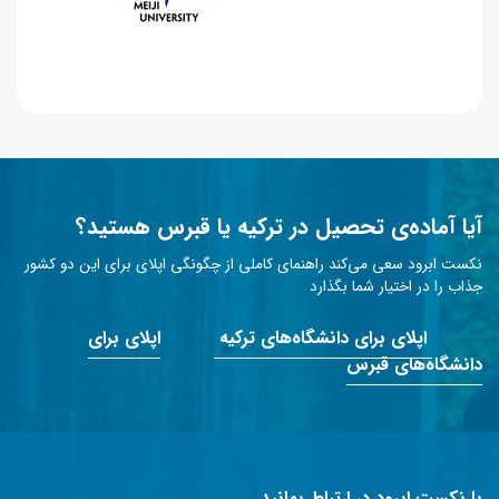
آیا آماده‌ی تحصیل در ترکیه یا قبرس هستید؟
نکست ابرود سعی می‌کند راهنمای کاملی از چگونگی اپلای برای این دو کشور
جذاب را در اختیار شما بگذارد
اپلای برای دانشگاه‌های ترکیه
اپلای برای
دانشگاه‌های قبرس