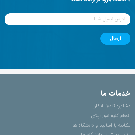
با نکست ابرود در ارتباط بمانید
خدمات ما
مشاوره کاملا رایگان
انجام کلیه امور اپلای
مکاتبه با اساتید و دانشگاه ها