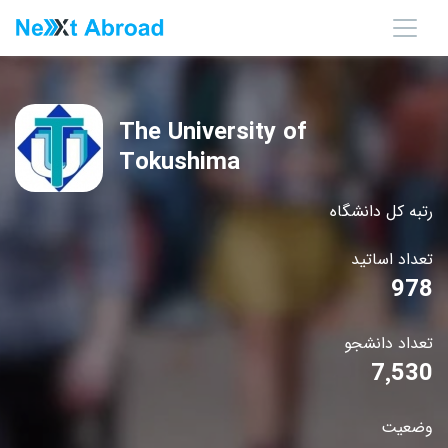
The University of
Tokushima
رتبه کل دانشگاه
تعداد اساتید
978
تعداد دانشجو
7٬530
وضعیت