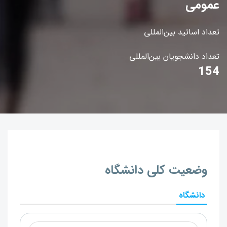
عمومی
تعداد اساتید بین‌المللی
تعداد دانشجویان بین‌المللی
154
وضعیت کلی دانشگاه
دانشگاه