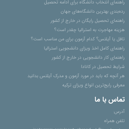
راهنمای انتخاب دانشگاه برای ادامه تحصیل
رده‌بندی بهترین دانشگاه‌های جهان
راهنمای تحصیل رایگان در خارج از کشور
هزینه مهاجرت به استرالیا چقدر است؟
تافل یا آیلتس؟ کدام آزمون برای من مناسب است؟
راهنمای کامل اخذ ویزای دانشجویی استرالیا
راهنمای کار دانشجویی در خارج از کشور
شرایط تحصیل در کانادا
هر آنچه که باید در مورد آزمون و مدرک آیلتس بدانید
معرفی رایج‌ترین انواع ویزای ترکیه
تماس با ما
آدرس:
تلفن همراه