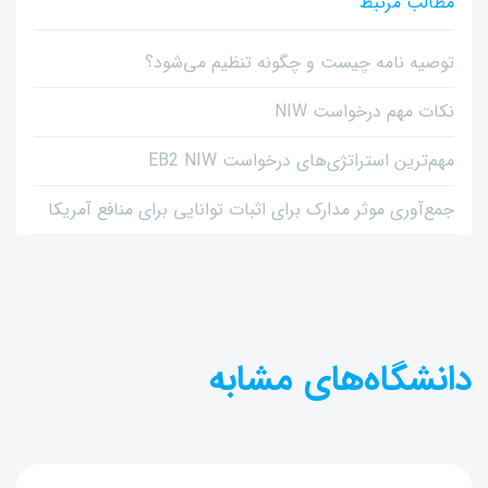
مطالب مرتبط
توصیه نامه چیست و چگونه تنظیم می‌شود؟
نکات مهم درخواست NIW
مهم‌ترین استراتژی‌های درخواست EB2 NIW
جمع‌آوری موثر مدارک برای اثبات توانایی برای منافع آمریکا
دانشگاه‌های مشابه