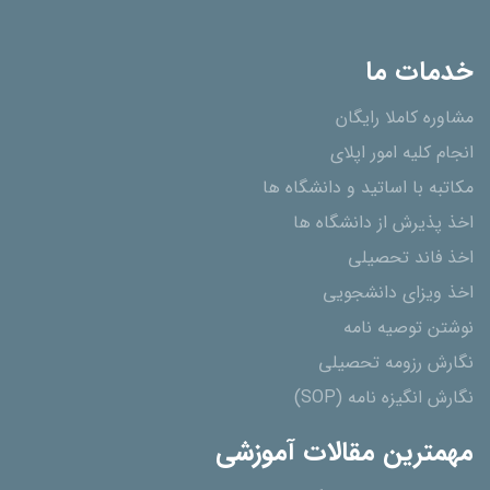
خدمات ما
مشاوره کاملا رایگان
انجام کلیه امور اپلای
مکاتبه با اساتید و دانشگاه ها
اخذ پذیرش از دانشگاه ھا
اخذ فاند تحصیلی
اخذ ویزای دانشجویی
نوشتن توصیه نامه
نگارش رزومه تحصیلی
نگارش انگیزه نامه (SOP)
مهمترین مقالات آموزشی