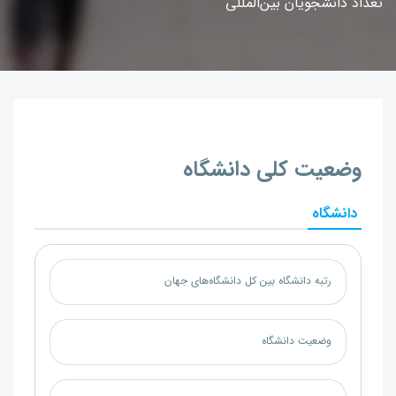
تعداد دانشجویان بین‌المللی
وضعیت کلی دانشگاه
دانشگاه
رتبه دانشگاه بین کل دانشگاه‌های جهان
وضعیت دانشگاه