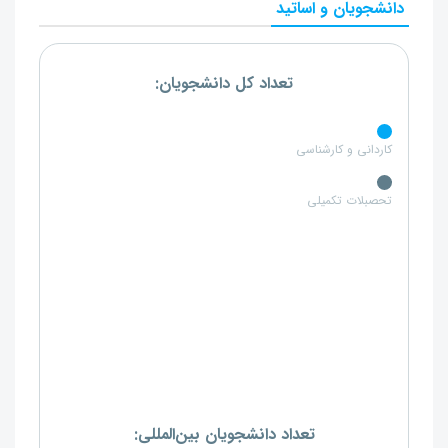
دانشجویان و اساتید
تعداد کل دانشجویان:
کاردانی و کارشناسی
تحصبلات تکمیلی
تعداد دانشجویان بین‌المللی: