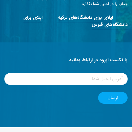
جذاب را در اختیار شما بگذارد
اپلای برای دانشگاه‌های ترکیه
اپلای برای
دانشگاه‌های قبرس
با نکست ابرود در ارتباط بمانید