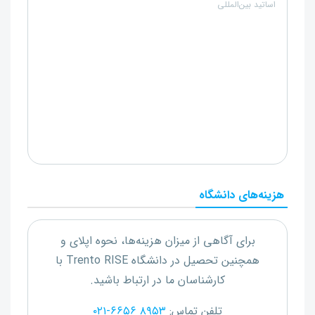
اساتید بین‌المللی
هزینه‌های دانشگاه
برای آگاهی از میزان هزینه‌ها، نحوه اپلای و
همچنین تحصیل در دانشگاه
Trento RISE
با
کارشناسان ما در ارتباط باشید.
تلفن تماس:
۰۲۱-۶۶۵۶ ۸۹۵۳