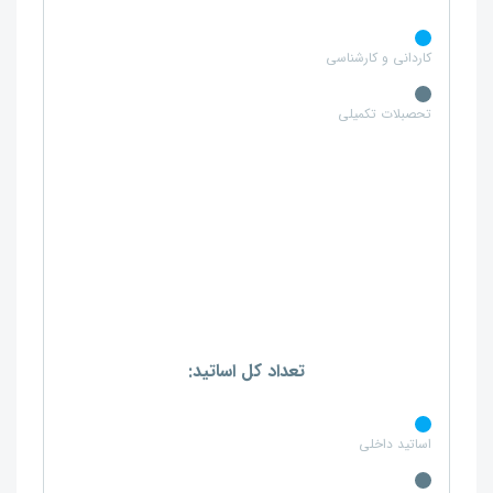
کاردانی و کارشناسی
تحصبلات تکمیلی
تعداد کل اساتید:
اساتید داخلی