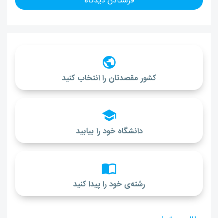
کشور مقصدتان را انتخاب کنید
دانشگاه خود را بیابید
رشته‌ی خود را پیدا کنید