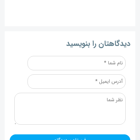
دیدگاهتان را بنویسید