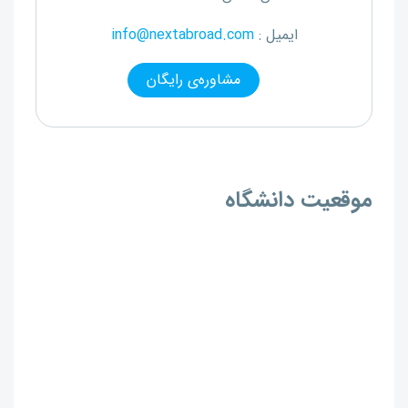
ایمیل :
info@nextabroad.com
مشاوره‌ی رایگان
موقعیت دانشگاه