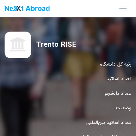
Trento RISE
رتبه کل دانشگاه
تعداد اساتید
تعداد دانشجو
وضعیت
تعداد اساتید بین‌المللی