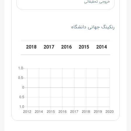
خروجی تحقیقاتی
رنکینگ جهانی دانشگاه
0
2019
2018
2017
2016
2015
2014