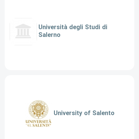
Università degli Studi di
Salerno
University of Salento