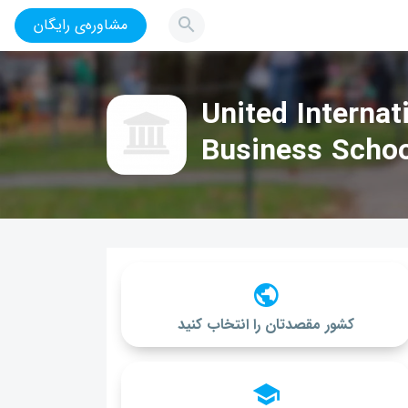
مشاوره‌ی رایگان
United Internat
Business Schoo
کشور مقصدتان را انتخاب کنید