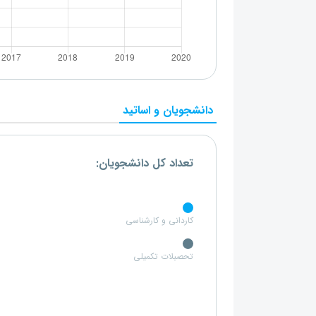
دانشجویان و اساتید
تعداد کل دانشجویان:
کاردانی و کارشناسی
تحصبلات تکمیلی