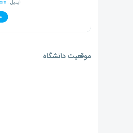
ایمیل :
com
م
موقعیت دانشگاه