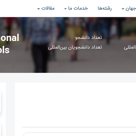
جهان
رشته‌‌ها
خدمات ما
مقالات
ional
تعداد دانشجو
المللی
تعداد دانشجویان بین‌المللی
ls