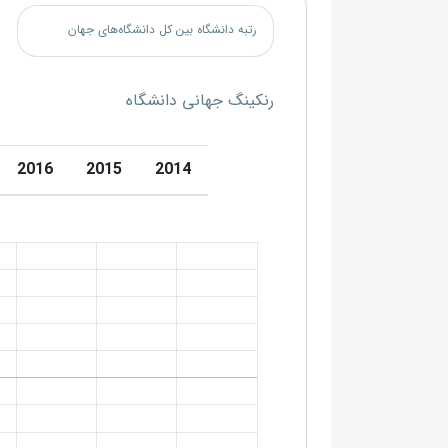
رتبه دانشگاه بین کل دانشگاه‌های جهان
رنکینگ جهانی دانشگاه
2016
2015
2014