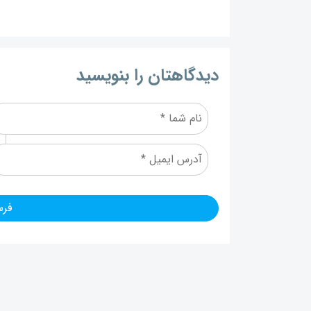
دیدگاهتان را بنویسید