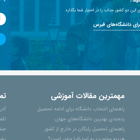
این دو کشور جذاب را در اختیار شما بگذارد
برای دانشگاه‌های قبرس
مهمترین مقالات آموزشی
تم
راهنمای انتخاب دانشگاه برای ادامه تحصیل
آدر
رده‌بندی بهترین دانشگاه‌های جهان
تلف
راهنمای تحصیل رایگان در خارج از کشور
صفح
هزینه مهاجرت به استرالیا چقدر است؟
پشت