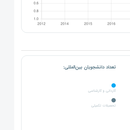
تعداد دانشجویان بین‌المللی:
کاردانی و کارشناسی
تحصبلات تکمیلی