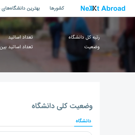
کشورها
بهترین دانشگاه‌های 
رتبه کل دانشگاه
تعداد اساتید
وضعیت
تعداد اساتید بین‌
وضعیت کلی دانشگاه
دانشگاه