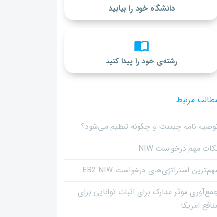
دانشگاه خود را بیابید
رشته‌ی خود را پیدا کنید
طالب مرتبط
وصیه نامه چیست و چگونه تنظیم می‌شود؟
کات مهم درخواست NIW
هم‌ترین استراتژی‌های درخواست EB2 NIW
مع‌آوری موثر مدارک برای اثبات توانایی برای
نافع آمریکا