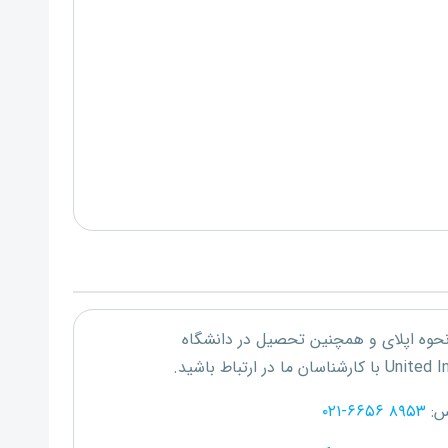
 نحوه اپلای و همچنین تحصیل در دانشگاه
United I
با کارشناسان ما در ارتباط باشید.
س:
۰۲۱-۶۶۵۶ ۸۹۵۳