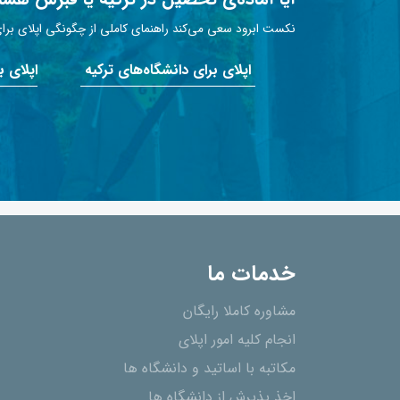
نکست ابرود سعی می‌کند راهنمای کاملی از چگونگی اپلای برای 
اپلای برای دانشگاه‌های ترکیه
اپلای 
خدمات ما
مشاوره کاملا رایگان
انجام کلیه امور اپلای
مکاتبه با اساتید و دانشگاه ها
اخذ پذیرش از دانشگاه ھا