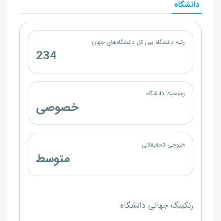
دانشگاه
رتبه دانشگاه بین کل دانشگاه‌های جهان
234
وضعیت دانشگاه
خصوصی
خروجی تحقیقاتی
متوسط
رنکینگ جهانی دانشگاه