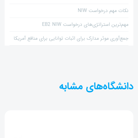
نکات مهم درخواست NIW
مهم‌ترین استراتژی‌های درخواست EB2 NIW
جمع‌آوری موثر مدارک برای اثبات توانایی برای منافع آمریکا
دانشگاه‌های مشابه