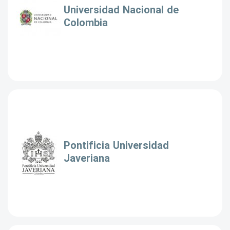
Universidad Nacional de
Colombia
Pontificia Universidad
Javeriana