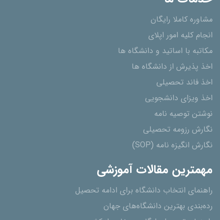
مشاوره کاملا رایگان
انجام کلیه امور اپلای
مکاتبه با اساتید و دانشگاه ها
اخذ پذیرش از دانشگاه ھا
اخذ فاند تحصیلی
اخذ ویزای دانشجویی
نوشتن توصیه نامه
نگارش رزومه تحصیلی
نگارش انگیزه نامه (SOP)
مهمترین مقالات آموزشی
راهنمای انتخاب دانشگاه برای ادامه تحصیل
رده‌بندی بهترین دانشگاه‌های جهان