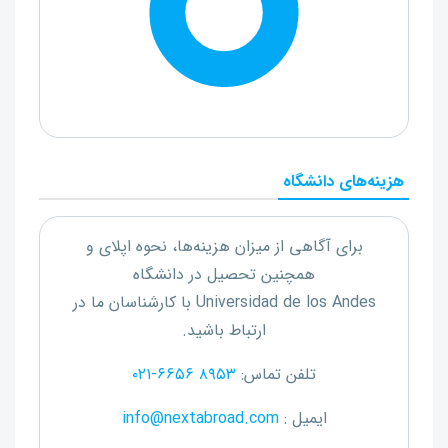
هزینه‌های دانشگاه
برای آگاهی از میزان هزینه‌ها، نحوه اپلای و
همچنین تحصیل در دانشگاه
Universidad de los Andes
با کارشناسان ما در
ارتباط باشید.
تلفن تماس:
۰۲۱-۶۶۵۶ ۸۹۵۳
ایمیل :
info@nextabroad.com