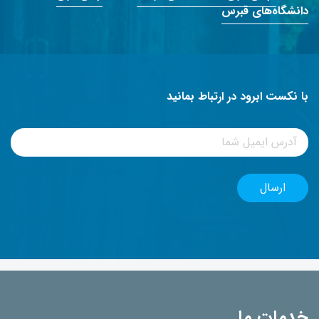
دانشگاه‌های قبرس
با نکست ابرود در ارتباط بمانید
خدمات ما