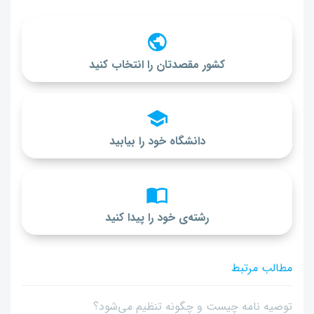
کشور مقصدتان را انتخاب کنید
دانشگاه خود را بیابید
رشته‌ی خود را پیدا کنید
مطالب مرتبط
توصیه نامه چیست و چگونه تنظیم می‌شود؟