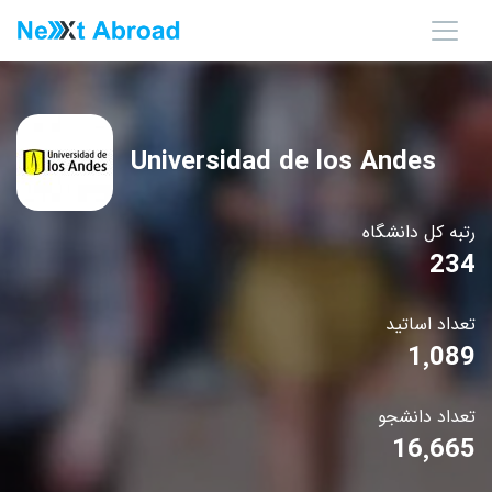
Universidad de los Andes
رتبه کل دانشگاه
234
تعداد اساتید
1٬089
تعداد دانشجو
16٬665