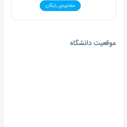
مشاوره‌ی رایگان
موقعیت دانشگاه