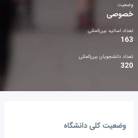
وضعیت
خصوصی
تعداد اساتید بین‌المللی
163
تعداد دانشجویان بین‌المللی
320
وضعیت کلی دانشگاه