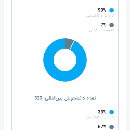
93%
کاردانی و کارشناسی
7%
تحصبلات تکمیلی
تعداد دانشجویان بین‌المللی: 320
33%
کاردانی و کارشناسی
67%