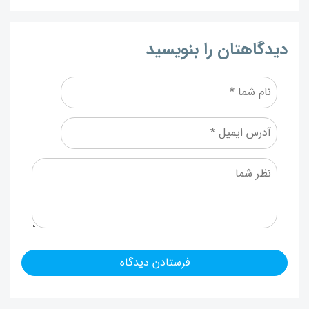
دیدگاهتان را بنویسید