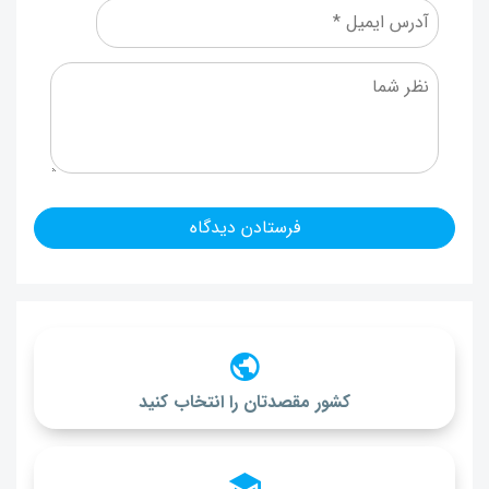
کشور مقصدتان را انتخاب کنید