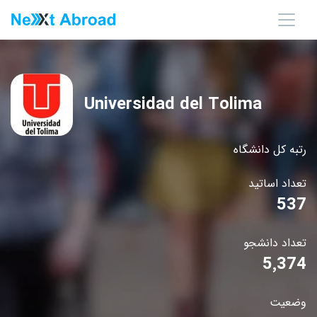
Universidad del Tolima
رتبه کل دانشگاه
تعداد اساتید
537
تعداد دانشجو
5٬374
وضعیت