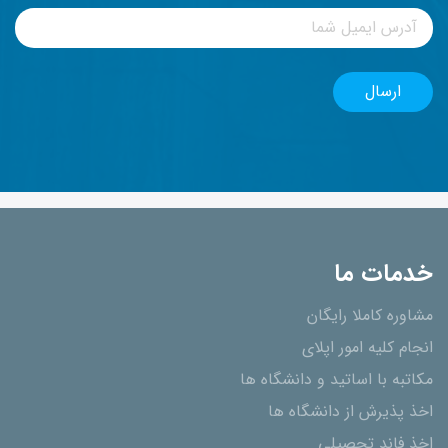
خدمات ما
مشاوره کاملا رایگان
انجام کلیه امور اپلای
مکاتبه با اساتید و دانشگاه ها
اخذ پذیرش از دانشگاه ھا
اخذ فاند تحصیلی