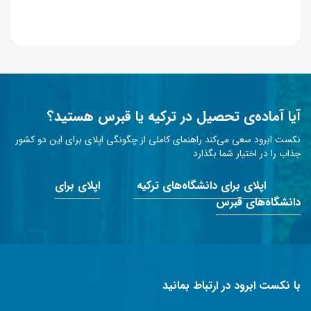
آیا آماده‌ی تحصیل در ترکیه یا قبرس هستید؟
نکست ابرود سعی می‌کند راهنمای کاملی از چگونگی اپلای برای این دو کشور
جذاب را در اختیار شما بگذارد
اپلای برای دانشگاه‌های ترکیه
اپلای برای
دانشگاه‌های قبرس
با نکست ابرود در ارتباط بمانید