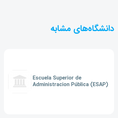
دانشگاه‌های مشابه
Escuela Superior de
Administracion Pública (ESAP)