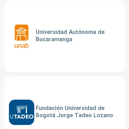
Universidad Autónoma de
Bucaramanga
Fundación Universidad de
Bogotá Jorge Tadeo Lozano