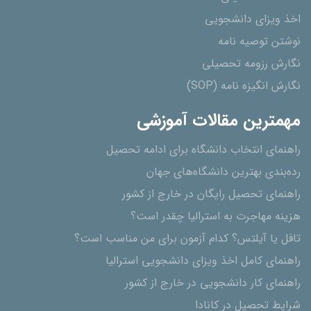
اخذ ویزای دانشجویی
نوشتن توصیه نامه
نگارش رزومه تحصیلی
نگارش انگیزه نامه (SOP)
مهمترین مقالات آموزشی
راهنمای انتخاب دانشگاه برای ادامه تحصیل
رده‌بندی بهترین دانشگاه‌های جهان
راهنمای تحصیل رایگان در خارج از کشور
هزینه مهاجرت به استرالیا چقدر است؟
تافل یا آیلتس؟ کدام آزمون برای من مناسب است؟
راهنمای کامل اخذ ویزای دانشجویی استرالیا
راهنمای کار دانشجویی در خارج از کشور
شرایط تحصیل در کانادا