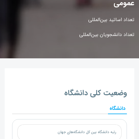
عمومی
تعداد اساتید بین‌المللی
تعداد دانشجویان بین‌المللی
وضعیت کلی دانشگاه
دانشگاه
رتبه دانشگاه بین کل دانشگاه‌های جهان