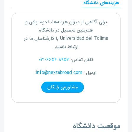
هزینه‌های دانشگاه
برای آگاهی از میزان هزینه‌ها، نحوه اپلای و
همچنین تحصیل در دانشگاه
Universidad del Tolima
با کارشناسان ما در
ارتباط باشید.
تلفن تماس:
۰۲۱-۶۶۵۶ ۸۹۵۳
ایمیل :
info@nextabroad.com
مشاوره‌ی رایگان
موقعیت دانشگاه