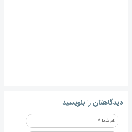
دیدگاهتان را بنویسید