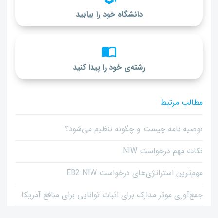
دانشگاه خود را بیابید
رشته‌ی خود را پیدا کنید
مطالب مرتبط
توصیه نامه چیست و چگونه تنظیم می‌شود؟
نکات مهم درخواست NIW
مهم‌ترین استراتژی‌های درخواست EB2 NIW
جمع‌آوری موثر مدارک برای اثبات توانایی برای منافع آمریکا