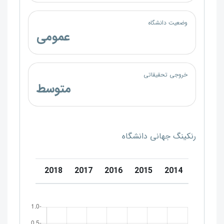
وضعیت دانشگاه
عمومی
خروجی تحقیقاتی
متوسط
رنکینگ جهانی دانشگاه
0
2019
2018
2017
2016
2015
2014