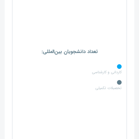
تعداد دانشجویان بین‌المللی:
کاردانی و کارشناسی
تحصبلات تکمیلی