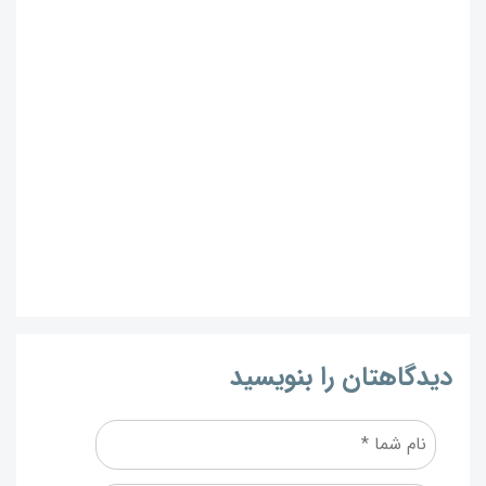
دیدگاهتان را بنویسید