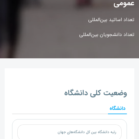
عمومی
تعداد اساتید بین‌المللی
تعداد دانشجویان بین‌المللی
وضعیت کلی دانشگاه
دانشگاه
رتبه دانشگاه بین کل دانشگاه‌های جهان