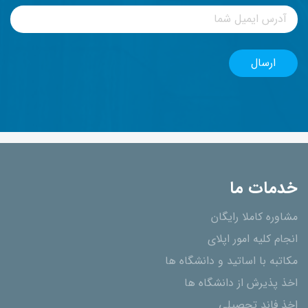
خدمات ما
مشاوره کاملا رایگان
انجام کلیه امور اپلای
مکاتبه با اساتید و دانشگاه ها
اخذ پذیرش از دانشگاه ھا
اخذ فاند تحصیلی