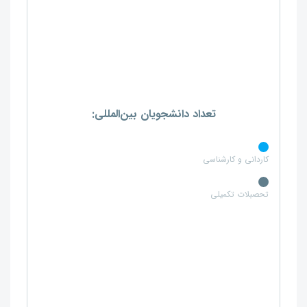
تعداد دانشجویان بین‌المللی:
کاردانی و کارشناسی
تحصبلات تکمیلی