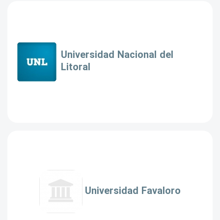
Universidad Nacional del
Litoral
Universidad Favaloro