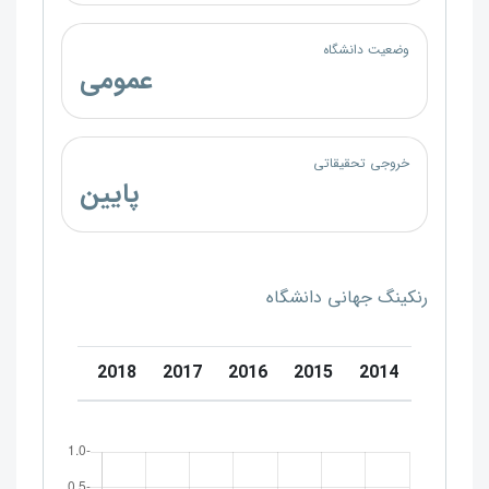
وضعیت دانشگاه
عمومی
خروجی تحقیقاتی
پایین
رنکینگ جهانی دانشگاه
0
2019
2018
2017
2016
2015
2014