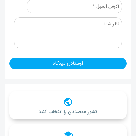
کشور مقصدتان را انتخاب کنید