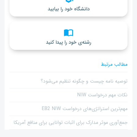
دانشگاه خود را بیابید
رشته‌ی خود را پیدا کنید
مطالب مرتبط
توصیه نامه چیست و چگونه تنظیم می‌شود؟
نکات مهم درخواست NIW
مهم‌ترین استراتژی‌های درخواست EB2 NIW
جمع‌آوری موثر مدارک برای اثبات توانایی برای منافع آمریکا