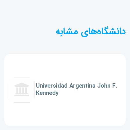
دانشگاه‌های مشابه
Universidad Argentina John F.
Kennedy