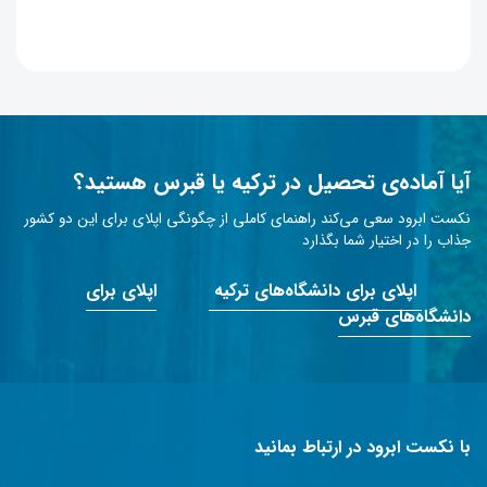
آیا آماده‌ی تحصیل در ترکیه یا قبرس هستید؟
نکست ابرود سعی می‌کند راهنمای کاملی از چگونگی اپلای برای این دو کشور
جذاب را در اختیار شما بگذارد
اپلای برای دانشگاه‌های ترکیه
اپلای برای
دانشگاه‌های قبرس
با نکست ابرود در ارتباط بمانید