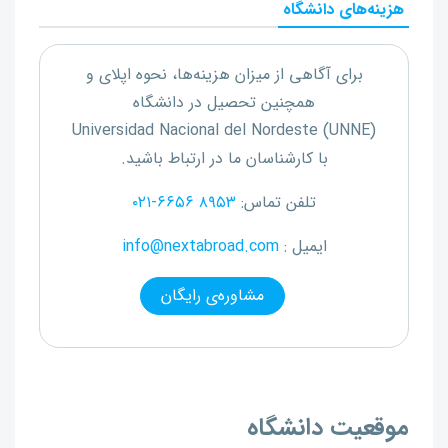
هزینه‌های دانشگاه
برای آگاهی از میزان هزینه‌ها، نحوه اپلای و
همچنین تحصیل در دانشگاه
Universidad Nacional del Nordeste (UNNE)
با کارشناسان ما در ارتباط باشید.
تلفن تماس:
۰۲۱-۶۶۵۶ ۸۹۵۳
ایمیل :
info@nextabroad.com
مشاوره‌ی رایگان
موقعیت دانشگاه