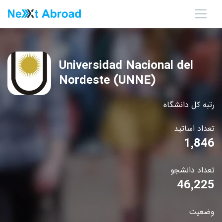
Universidad Nacional del
Nordeste (UNNE)
رتبه کل دانشگاه
تعداد اساتید
1٬846
تعداد دانشجو
46٬225
وضعیت