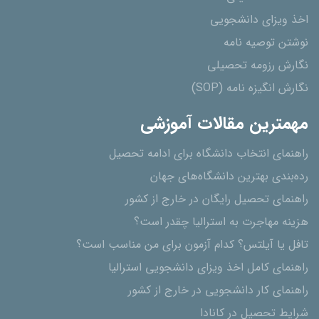
اخذ ویزای دانشجویی
نوشتن توصیه نامه
نگارش رزومه تحصیلی
نگارش انگیزه نامه (SOP)
مهمترین مقالات آموزشی
راهنمای انتخاب دانشگاه برای ادامه تحصیل
رده‌بندی بهترین دانشگاه‌های جهان
راهنمای تحصیل رایگان در خارج از کشور
هزینه مهاجرت به استرالیا چقدر است؟
تافل یا آیلتس؟ کدام آزمون برای من مناسب است؟
راهنمای کامل اخذ ویزای دانشجویی استرالیا
راهنمای کار دانشجویی در خارج از کشور
شرایط تحصیل در کانادا