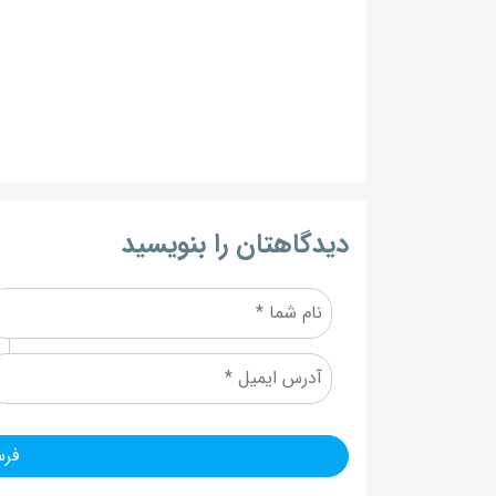
دیدگاهتان را بنویسید