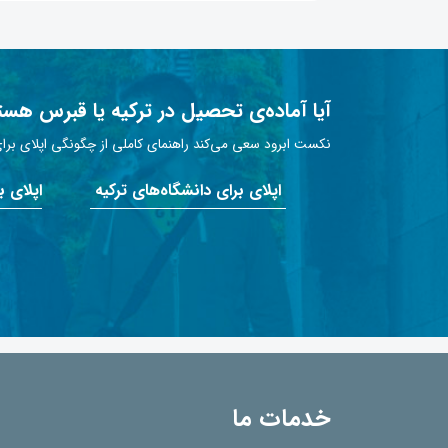
آیا آماده‌ی تحصیل در ترکیه یا قبرس هست
نکست ابرود سعی می‌کند راهنمای کاملی از چگونگی اپلای برای 
اپلای برای دانشگاه‌های ترکیه
اپلای 
خدمات ما