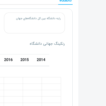
دانشگاه
رتبه دانشگاه بین کل دانشگاه‌های جهان
رنکینگ جهانی دانشگاه
2016
2015
2014