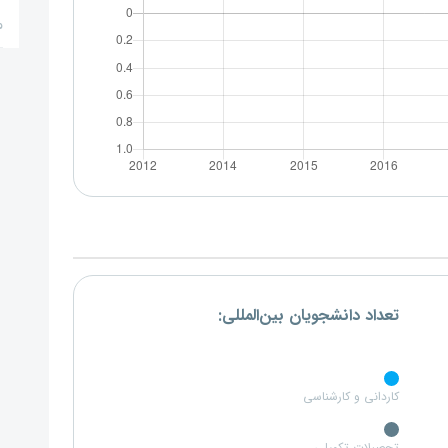
م
تعداد دانشجویان بین‌المللی:
کاردانی و کارشناسی