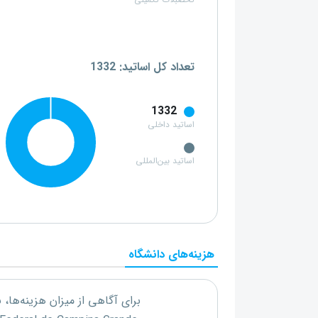
تحصبلات تکمیلی
تعداد کل اساتید: 1332
1332
اساتید داخلی
اساتید بین‌المللی
هزینه‌های دانشگاه
برای آگاهی از میزان هزینه‌ها،