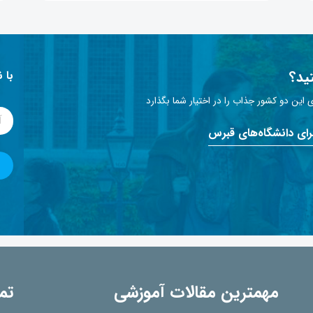
ید؟
با 
این دو کشور جذاب را در اختیار شما بگذارد
برای دانشگاه‌های قبرس
مهمترین مقالات آموزشی
تم