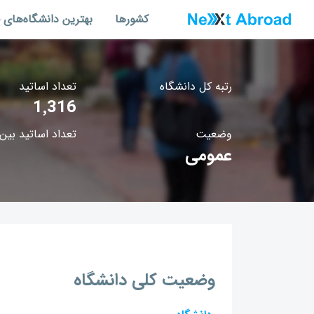
کشورها
بهترین دانشگاه‌های 
رتبه کل دانشگاه
تعداد اساتید
1٬316
وضعیت
تعداد اساتید بین‌
عمومی
وضعیت کلی دانشگاه