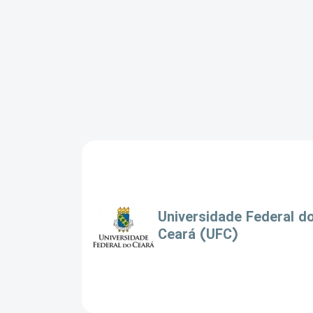
Universidade Federal d
Ceará (UFC)