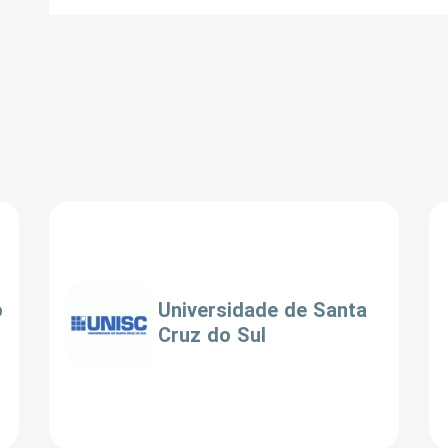
o
Universidade de Santa
Cruz do Sul