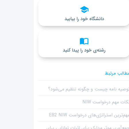
دانشگاه خود را بیابید
رشته‌ی خود را پیدا کنید
طالب مرتبط
وصیه نامه چیست و چگونه تنظیم می‌شود؟
کات مهم درخواست NIW
هم‌ترین استراتژی‌های درخواست EB2 NIW
مع‌آوری موثر مدارک برای اثبات توانایی برای