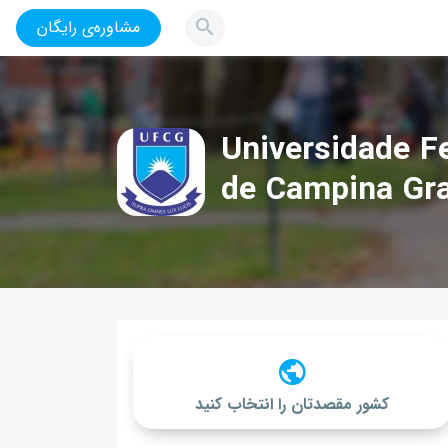
مشاوره‌ی رایگان
Universidade F
de Campina Gr
کشور مقصدتان را انتخاب کنید