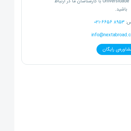
Universidade
با کارشناسان ما در ارتباط
باشید.
س:
۰۲۱-۶۶۵۶ ۸۹۵۳
info@nextabroad.
شاوره‌ی رایگان