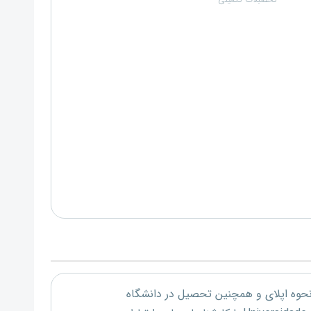
تحصبلات تکمیلی
 نحوه اپلای و همچنین تحصیل در دانشگاه