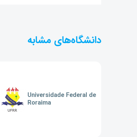
دانشگاه‌های مشابه
Universidade Federal de
Roraima