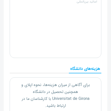
اساتید بین‌المللی
هزینه‌های دانشگاه
برای آگاهی از میزان هزینه‌ها، نحوه اپلای و
همچنین تحصیل در دانشگاه
Universitat de Girona
با کارشناسان ما در
ارتباط باشید.