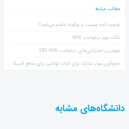
مطالب مرتبط
توصیه نامه چیست و چگونه تنظیم می‌شود؟
نکات مهم درخواست NIW
مهم‌ترین استراتژی‌های درخواست EB2 NIW
جمع‌آوری موثر مدارک برای اثبات توانایی برای منافع آمریکا
دانشگاه‌های مشابه