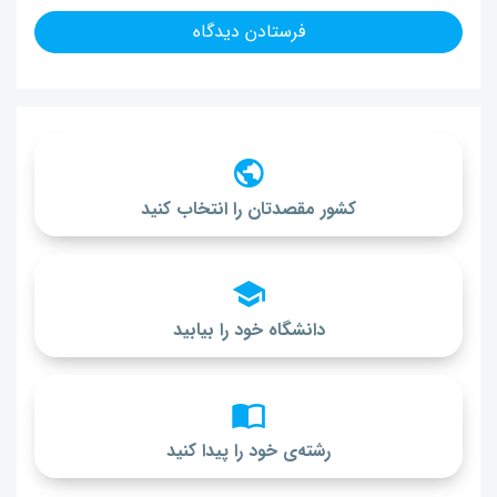
کشور مقصدتان را انتخاب کنید
دانشگاه خود را بیابید
رشته‌ی خود را پیدا کنید