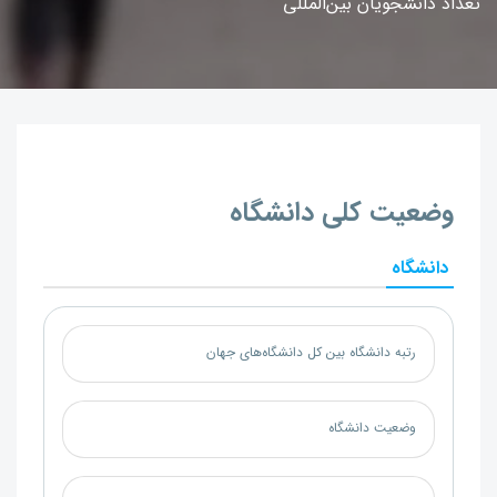
تعداد دانشجویان بین‌المللی
وضعیت کلی دانشگاه
دانشگاه
رتبه دانشگاه بین کل دانشگاه‌های جهان
وضعیت دانشگاه