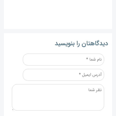
دیدگاهتان را بنویسید