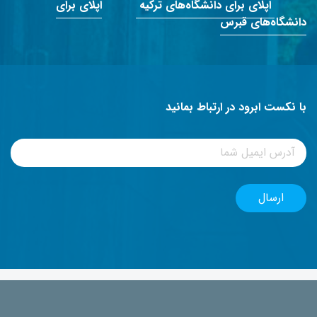
اپلای برای دانشگاه‌های ترکیه
اپلای برای
دانشگاه‌های قبرس
با نکست ابرود در ارتباط بمانید