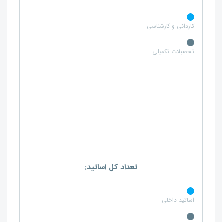
کاردانی و کارشناسی
تحصبلات تکمیلی
تعداد کل اساتید:
اساتید داخلی