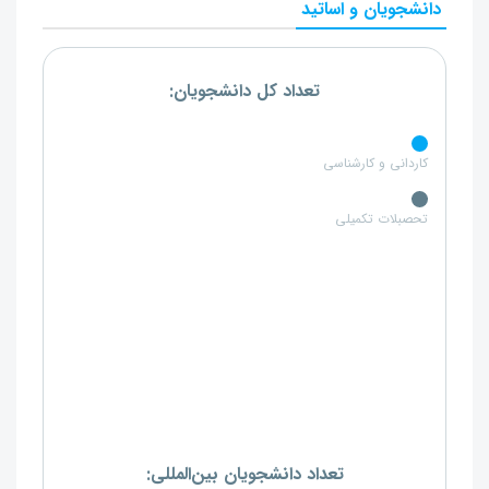
دانشجویان و اساتید
تعداد کل دانشجویان:
کاردانی و کارشناسی
تحصبلات تکمیلی
تعداد دانشجویان بین‌المللی: