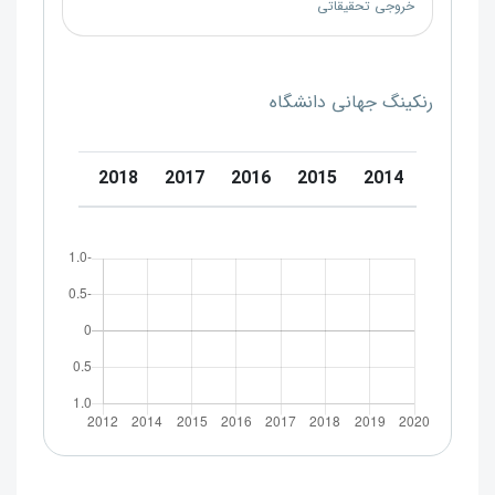
خروجی تحقیقاتی
رنکینگ جهانی دانشگاه
0
2019
2018
2017
2016
2015
2014