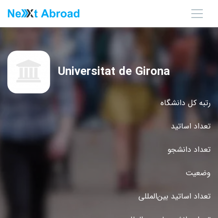
Universitat de Girona
رتبه کل دانشگاه
تعداد اساتید
تعداد دانشجو
وضعیت
تعداد اساتید بین‌المللی