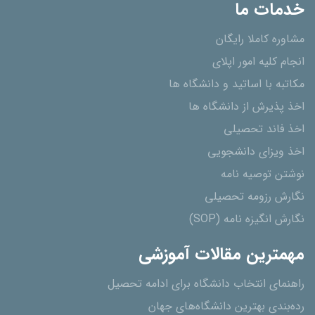
خدمات ما
مشاوره کاملا رایگان
انجام کلیه امور اپلای
مکاتبه با اساتید و دانشگاه ها
اخذ پذیرش از دانشگاه ھا
اخذ فاند تحصیلی
اخذ ویزای دانشجویی
نوشتن توصیه نامه
نگارش رزومه تحصیلی
نگارش انگیزه نامه (SOP)
مهمترین مقالات آموزشی
راهنمای انتخاب دانشگاه برای ادامه تحصیل
رده‌بندی بهترین دانشگاه‌های جهان