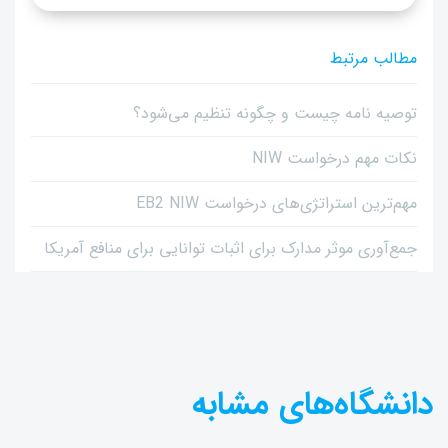
مطالب مرتبط
توصیه نامه چیست و چگونه تنظیم می‌شود؟
نکات مهم درخواست NIW
مهم‌ترین استراتژی‌های درخواست EB2 NIW
جمع‌آوری موثر مدارک برای اثبات توانایی برای منافع آمریکا
دانشگاه‌های مشابه