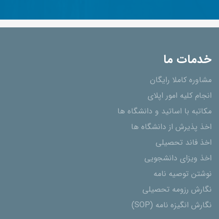
خدمات ما
مشاوره کاملا رایگان
انجام کلیه امور اپلای
مکاتبه با اساتید و دانشگاه ها
اخذ پذیرش از دانشگاه ھا
اخذ فاند تحصیلی
اخذ ویزای دانشجویی
نوشتن توصیه نامه
نگارش رزومه تحصیلی
نگارش انگیزه نامه (SOP)