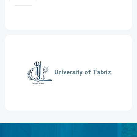
University of Tabriz