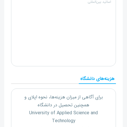
اساتید بین‌المللی
هزینه‌های دانشگاه
برای آگاهی از میزان هزینه‌ها، نحوه اپلای و
همچنین تحصیل در دانشگاه
University of Applied Science and
Technology