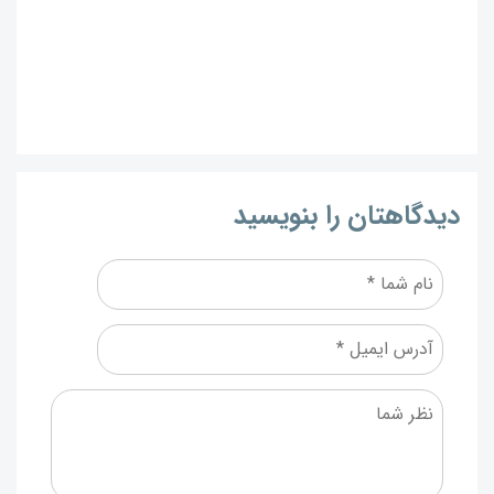
دیدگاهتان را بنویسید