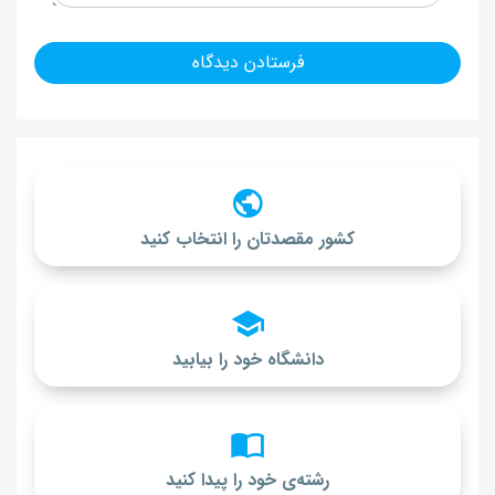
کشور مقصدتان را انتخاب کنید
دانشگاه خود را بیابید
رشته‌ی خود را پیدا کنید