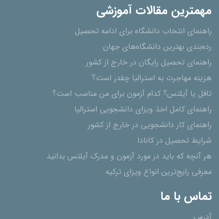
مهمترین مقالات آموزشی
راهنمای انتخاب دانشگاه برای ادامه تحصیل
رده‌بندی بهترین دانشگاه‌های جهان
راهنمای تحصیل رایگان در خارج از کشور
هزینه مهاجرت به استرالیا چقدر است؟
تافل یا آیلتس؟ کدام آزمون برای من مناسب است؟
راهنمای کامل اخذ ویزای دانشجویی استرالیا
راهنمای کار دانشجویی در خارج از کشور
شرایط تحصیل در کانادا
هر آنچه که باید در مورد آزمون و مدرک آیلتس بدانید
معرفی رایج‌ترین انواع ویزای ترکیه
تماس با ما
آدرس: