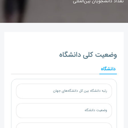
تعداد دانشجویان بین‌المللی
وضعیت کلی دانشگاه
دانشگاه
رتبه دانشگاه بین کل دانشگاه‌های جهان
وضعیت دانشگاه