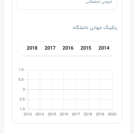
خروجی تحقیقاتی
رنکینگ جهانی دانشگاه
0
2019
2018
2017
2016
2015
2014