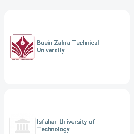
Buein Zahra Technical
University
Isfahan University of
Technology