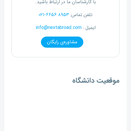
با کارشناسان ما در ارتباط باشید.
تلفن تماس:
۰۲۱-۶۶۵۶ ۸۹۵۳
ایمیل :
info@nextabroad.com
مشاوره‌ی رایگان
موقعیت دانشگاه