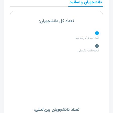
دانشجویان و اساتید
تعداد کل دانشجویان:
کاردانی و کارشناسی
تحصبلات تکمیلی
تعداد دانشجویان بین‌المللی: