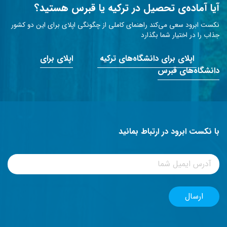
آیا آماده‌ی تحصیل در ترکیه یا قبرس هستید؟
نکست ابرود سعی می‌کند راهنمای کاملی از چگونگی اپلای برای این دو کشور
جذاب را در اختیار شما بگذارد
اپلای برای دانشگاه‌های ترکیه
اپلای برای
دانشگاه‌های قبرس
با نکست ابرود در ارتباط بمانید