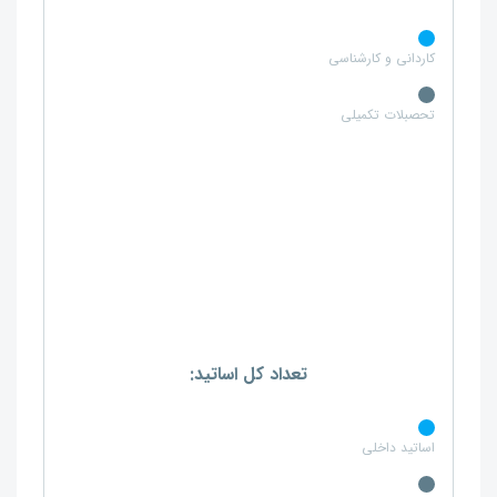
کاردانی و کارشناسی
تحصبلات تکمیلی
تعداد کل اساتید:
اساتید داخلی