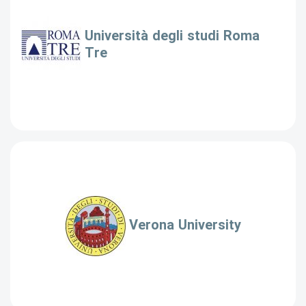
Università degli studi Roma
Tre
Verona University