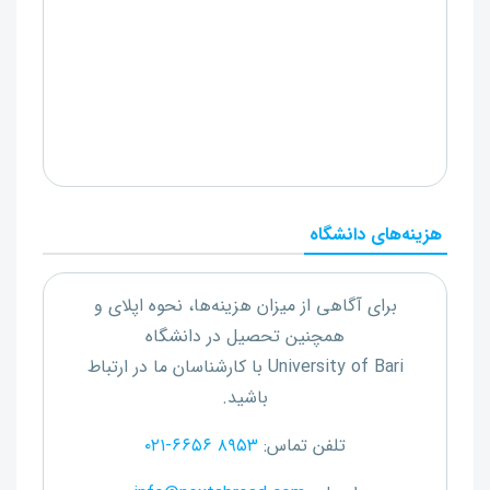
هزینه‌های دانشگاه
برای آگاهی از میزان هزینه‌ها، نحوه اپلای و
همچنین تحصیل در دانشگاه
University of Bari
با کارشناسان ما در ارتباط
باشید.
تلفن تماس:
۰۲۱-۶۶۵۶ ۸۹۵۳