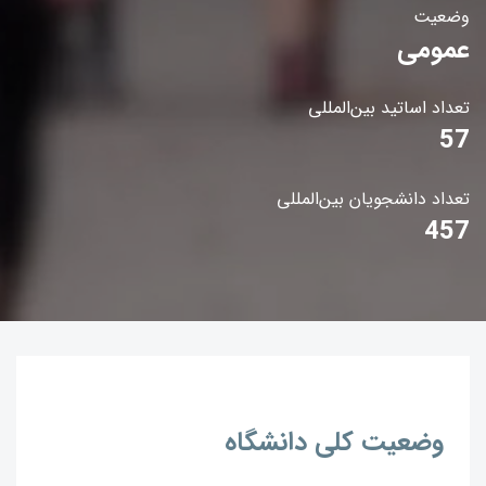
وضعیت
عمومی
تعداد اساتید بین‌المللی
57
تعداد دانشجویان بین‌المللی
457
وضعیت کلی دانشگاه