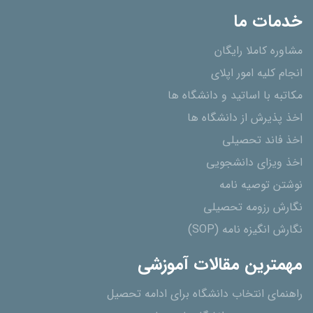
خدمات ما
مشاوره کاملا رایگان
انجام کلیه امور اپلای
مکاتبه با اساتید و دانشگاه ها
اخذ پذیرش از دانشگاه ھا
اخذ فاند تحصیلی
اخذ ویزای دانشجویی
نوشتن توصیه نامه
نگارش رزومه تحصیلی
نگارش انگیزه نامه (SOP)
مهمترین مقالات آموزشی
راهنمای انتخاب دانشگاه برای ادامه تحصیل