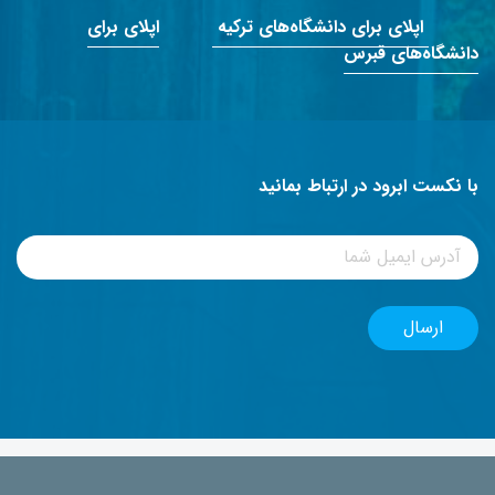
اپلای برای دانشگاه‌های ترکیه
اپلای برای
دانشگاه‌های قبرس
با نکست ابرود در ارتباط بمانید