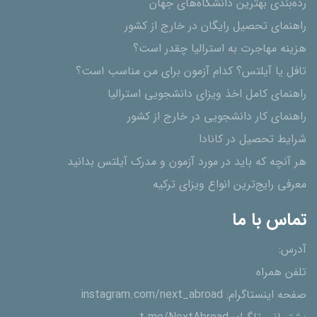
رده‌بندی بهترین دانشگاه‌های جهان
راهنمای تحصیل رایگان در خارج از کشور
هزینه مهاجرت به استرالیا چقدر است؟
تافل یا آیلتس؟ کدام آزمون برای من مناسب است؟
راهنمای کامل اخذ ویزای دانشجویی استرالیا
راهنمای کار دانشجویی در خارج از کشور
شرایط تحصیل در کانادا
هر آنچه که باید در مورد آزمون و مدرک آیلتس بدانید
معرفی رایج‌ترین انواع ویزای ترکیه
تماس با ما
آدرس:
تلفن همراه
صفحه اینستاگرام:
instagram.com/next_abroad