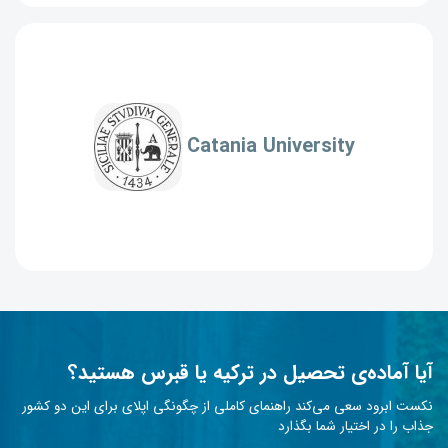
Catania University
آیا آماده‌ی تحصیل در ترکیه یا قبرس هستید؟
نکست ابرود سعی می‌کند راهنمای کاملی از چگونگی اپلای برای این دو کشور
جذاب را در اختیار شما بگذارد