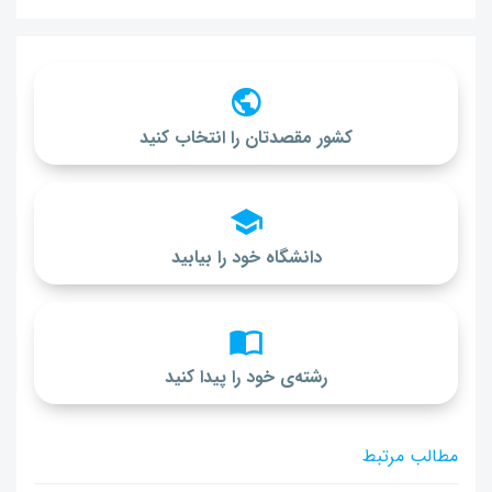
کشور مقصدتان را انتخاب کنید
دانشگاه خود را بیابید
رشته‌ی خود را پیدا کنید
مطالب مرتبط