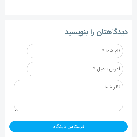
دیدگاهتان را بنویسید