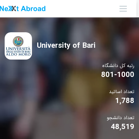
University of Bari
رتبه کل دانشگاه
801-1000
تعداد اساتید
1٬788
تعداد دانشجو
48٬519