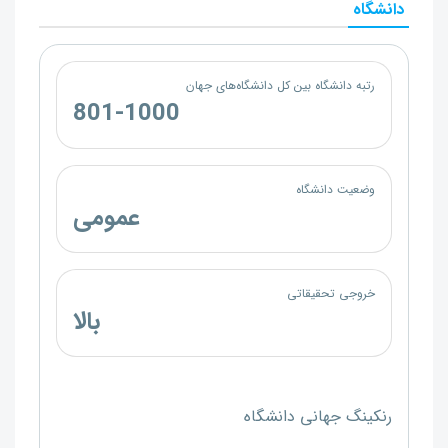
دانشگاه
رتبه دانشگاه بین کل دانشگاه‌های جهان
801-1000
وضعیت دانشگاه
عمومی
خروجی تحقیقاتی
بالا
رنکینگ جهانی دانشگاه