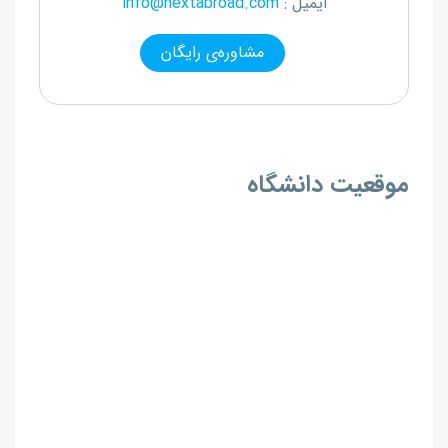
ایمیل :
info@nextabroad.com
مشاوره‌ی رایگان
موقعیت دانشگاه