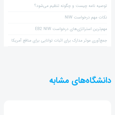
توصیه نامه چیست و چگونه تنظیم می‌شود؟
نکات مهم درخواست NIW
مهم‌ترین استراتژی‌های درخواست EB2 NIW
جمع‌آوری موثر مدارک برای اثبات توانایی برای منافع آمریکا
دانشگاه‌های مشابه