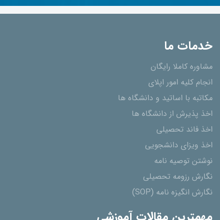
خدمات ما
مشاوره کاملا رایگان
انجام کلیه امور اپلای
مکاتبه با اساتید و دانشگاه ها
اخذ پذیرش از دانشگاه ھا
اخذ فاند تحصیلی
اخذ ویزای دانشجویی
نوشتن توصیه نامه
نگارش رزومه تحصیلی
نگارش انگیزه نامه (SOP)
مهمترین مقالات آموزشی