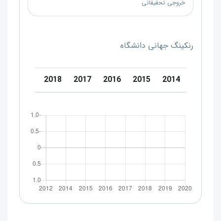
خروجی تحقیقاتی
رنکینگ جهانی دانشگاه
0
2019
2018
2017
2016
2015
2014