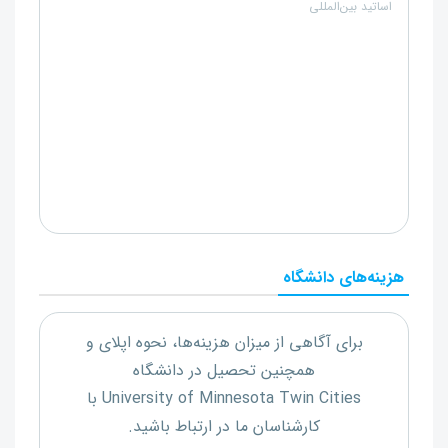
اساتید بین‌المللی
هزینه‌های دانشگاه
برای آگاهی از میزان هزینه‌ها، نحوه اپلای و
همچنین تحصیل در دانشگاه
University of Minnesota Twin Cities
با
کارشناسان ما در ارتباط باشید.