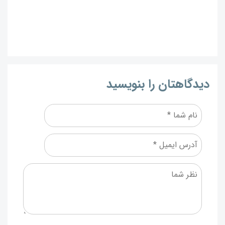
دیدگاهتان را بنویسید