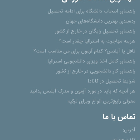
راهنمای انتخاب دانشگاه برای ادامه تحصیل
رده‌بندی بهترین دانشگاه‌های جهان
راهنمای تحصیل رایگان در خارج از کشور
هزینه مهاجرت به استرالیا چقدر است؟
تافل یا آیلتس؟ کدام آزمون برای من مناسب است؟
راهنمای کامل اخذ ویزای دانشجویی استرالیا
راهنمای کار دانشجویی در خارج از کشور
شرایط تحصیل در کانادا
هر آنچه که باید در مورد آزمون و مدرک آیلتس بدانید
معرفی رایج‌ترین انواع ویزای ترکیه
تماس با ما
آدرس: