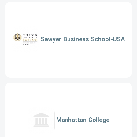
Sawyer Business School-USA
Manhattan College