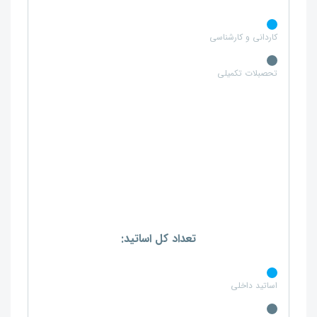
کاردانی و کارشناسی
تحصبلات تکمیلی
تعداد کل اساتید:
اساتید داخلی