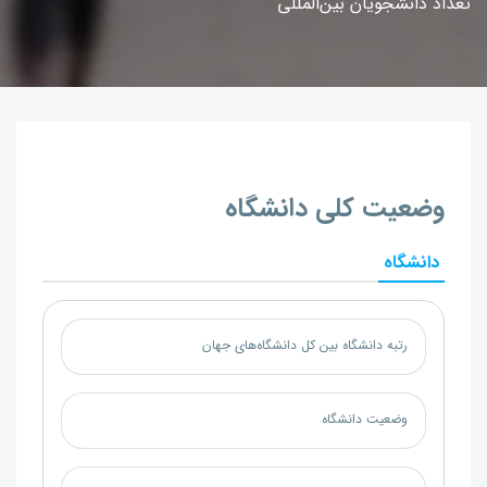
تعداد دانشجویان بین‌المللی
وضعیت کلی دانشگاه
دانشگاه
رتبه دانشگاه بین کل دانشگاه‌های جهان
وضعیت دانشگاه