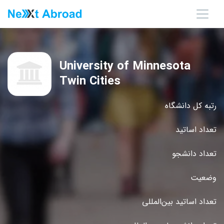
University of Minnesota
Twin Cities
رتبه کل دانشگاه
تعداد اساتید
تعداد دانشجو
وضعیت
تعداد اساتید بین‌المللی