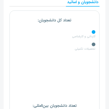
دانشجویان و اساتید
تعداد کل دانشجویان:
کاردانی و کارشناسی
تحصبلات تکمیلی
تعداد دانشجویان بین‌المللی: