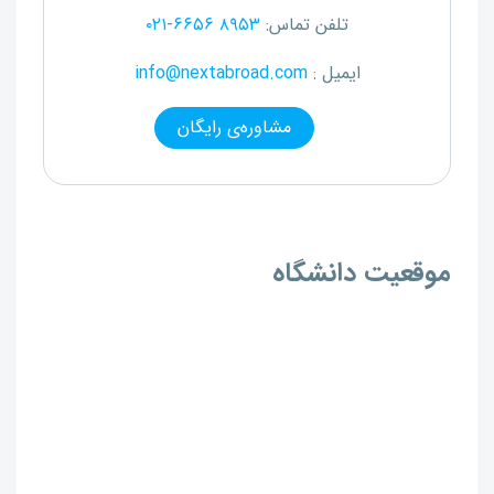
تلفن تماس:
۰۲۱-۶۶۵۶ ۸۹۵۳
ایمیل :
info@nextabroad.com
مشاوره‌ی رایگان
موقعیت دانشگاه