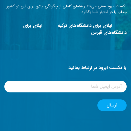
نکست ابرود سعی می‌کند راهنمای کاملی از چگونگی اپلای برای این دو کشور
جذاب را در اختیار شما بگذارد
اپلای برای دانشگاه‌های ترکیه
اپلای برای
دانشگاه‌های قبرس
با نکست ابرود در ارتباط بمانید