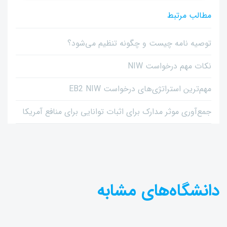
مطالب مرتبط
توصیه نامه چیست و چگونه تنظیم می‌شود؟
نکات مهم درخواست NIW
مهم‌ترین استراتژی‌های درخواست EB2 NIW
جمع‌آوری موثر مدارک برای اثبات توانایی برای منافع آمریکا
دانشگاه‌های مشابه