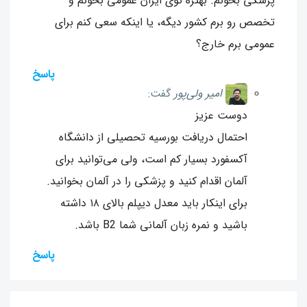
پزشکی بخونم. بهتره توی ایران عمومی بخونم و
تخصص رو برم کشور دیگه، یا اینکه سعی کنم برای
عمومی برم خارج؟
پاسخ
امیر ولی‌پور
گفت:
دوست عزیز
احتمال دریافت بورسیه تحصیلی از دانشگاه
آکسفورد بسیار کم است، ولی می‌توانید برای
آلمان اقدام کنید و پزشکی را در آلمان بخوانید.
برای اینکار باید معدل دیپلم بالای ۱۸ داشته
باشید و نمره زبان آلمانی شما B2 باشد.
پاسخ