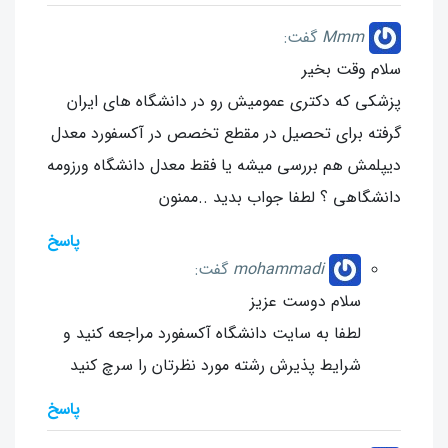
Mmm
گفت:
سلام وقت بخیر
پزشکی که دکتری عمومیش رو در دانشگاه های ایران
گرفته برای تحصیل در مقطع تخصص در آکسفورد معدل
دیپلمش هم بررسی میشه یا فقط معدل دانشگاه ورزومه
دانشگاهی ؟ لطفا جواب بدید ..ممنون
پاسخ
mohammadi
گفت:
سلام دوست عزیز
لطفا به سایت دانشگاه آکسفورد مراجعه کنید و
شرایط پذیرش رشته مورد نظرتان را سرچ کنید
پاسخ