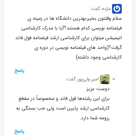
مژده
گفت:
سلام وقتتون بخیر،بهترین دانشگاه ها در زمینه ی
فیلمنامه نویسی کدام هستند؟آیا با مدرک کارشناسی
انیمیشن میتوان برای کارشناسی ارشد فیلمنامه فول فاند
گرفت؟(واحد های فیلمنامه نویسی در دوره ی
کارشناسی وجود داشته)
پاسخ
امیر ولی‌پور
گفت:
دوست عزیز
برای این رشته‌ها فول فاند و مخصوصاً در مقطع
کارشناسی ارشد پایین است ولی خب بستگی به
رزومه شما دارد.
پاسخ