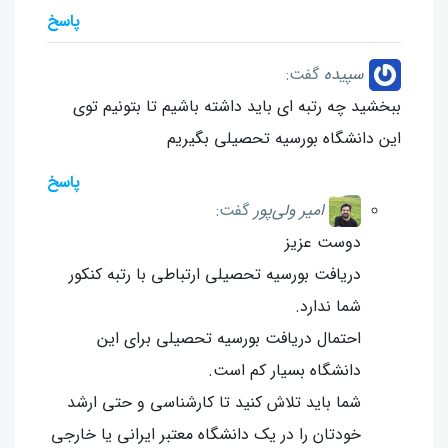
پاسخ
سپیده
گفت:
ببخشید چه رتبه ای باید داشته باشیم تا بتونیم توی
این دانشگاه بورسیه تحصیلی بگیریم
پاسخ
امیر ولی‌پور
گفت:
دوست عزیز
دریافت بورسیه تحصیلی ارتباطی با رتبه کنکور
شما ندارد.
احتمال دریافت بورسیه تحصیلی برای این
دانشگاه بسیار کم است.
شما باید تلاش کنید تا کارشناسی و حتی ارشد
خودتان را در یک دانشگاه معتبر ایرانی یا خارجی