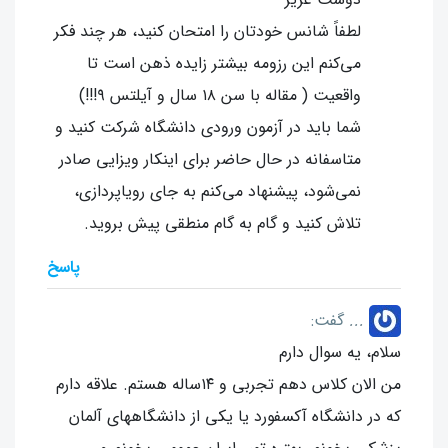
دوست عزیز
لطفاً شانس خودتان را امتحان کنید، هر چند فکر
می‌کنم این رزومه بیشتر زایده ذهن است تا
واقعیت ( مقاله با سن ۱۸ سال و آیلتس ۹!!!)
شما باید در آزمون ورودی دانشگاه شرکت کنید و
متاسفانه در حال حاضر برای اینکار ویزایی صادر
نمی‌شود، پیشنهاد می‌کنم به جای رویاپردازی،
تلاش کنید و گام به گام منطقی پیش بروید.
پاسخ
...
گفت:
سلام، یه سوال دارم
من الان کلاس دهم تجربی و ۱۴ساله هستم. علاقه دارم
که در دانشگاه آکسفورد یا یکی از دانشگاههای آلمان