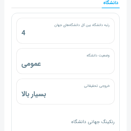
دانشگاه
رتبه دانشگاه بین کل دانشگاه‌های جهان
4
وضعیت دانشگاه
عمومی
خروجی تحقیقاتی
بسیار بالا
رنکینگ جهانی دانشگاه