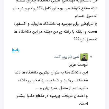
من دانشجویه مهندسی شیمی دانشگاه چمران هستم
البته مقطع کارشناسی رو بطور کامل نگذروندم و در حال
تحصیل هستم
چ شرایطی برای بورسیه به دانشگاه هاروارد و آکسفورد
هست و اینکه با رشته ی من میشه در این دانشگاه ها
تحصیل کرد؟؟؟
پاسخ
امیر ولی‌پور
گفت:
دوست عزیز
این دانشگاه‌ها به عنوان بهترین دانشگاه‌ها دنیا
شناخته می‌شود و شما باید رزمه خوبی داشته
باشید اعم از معدل، نمره زبان و ….
و احتمال دریافت بورسیه در مقطع دکترا بیشتر
است.