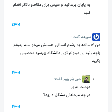
به پایان برسانید و سپس برای مقاطع بالاتر اقدام
کنید.
پاسخ
سپیده
گفت:
من ۱۷سالمه بد رشتم انسانی هستش میخواستم بدونم
باچه رتبه ای میتونم توی دانشگاه بورسیه تحصیلی
بگیرم
پاسخ
امیر ولی‌پور
گفت:
دوست عزیز
در چه مرحله‌ای مشکل دارید؟
پاسخ