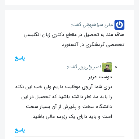
لیلی سیاهپوش
گفت:
علاقه مند به تحصیل در مقطع دکتری زبان انگلیسی
تخصصی گردشگری در آکسفورد
پاسخ
امیر ولی‌پور
گفت:
دوست عزیز
برای شما آرزوی موفقیت داریم ولی خب این نکته
را باید مد نظر داشته باشید که تحصیل در این
دانشگاه سخت و پذیرش از آن بسیار سخت
است و باید دارای یک رزومه عالی باشید.
پاسخ