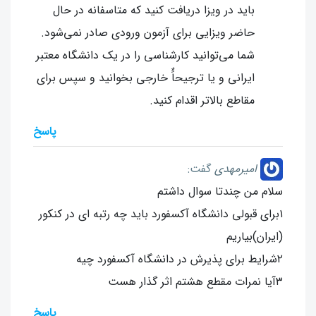
باید در ویزا دریافت کنید که متاسفانه در حال
حاضر ویزایی برای آزمون ورودی صادر نمی‌شود.
شما می‌توانید کارشناسی را در یک دانشگاه معتبر
ایرانی و یا ترجیحاًٌ خارجی بخوانید و سپس برای
مقاطع بالاتر اقدام کنید.
پاسخ
امیرمهدی
گفت:
سلام من چندتا سوال داشتم
۱برای قبولی دانشگاه آکسفورد باید چه رتبه ای در کنکور
(ایران)بیاریم
۲شرایط برای پذیرش در دانشگاه آکسفورد چیه
۳آیا نمرات مقطع هشتم اثر گذار هست
پاسخ