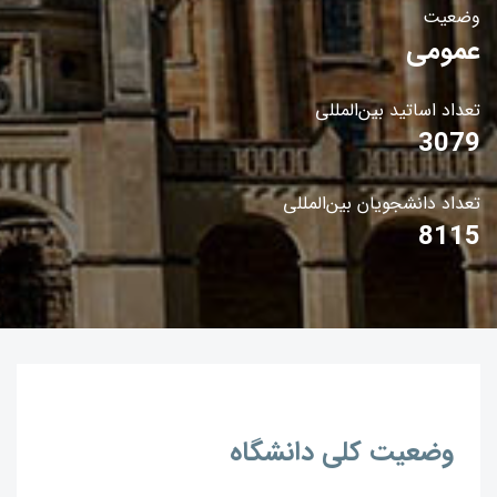
وضعیت
عمومی
تعداد اساتید بین‌المللی
3079
تعداد دانشجویان بین‌المللی
8115
وضعیت کلی دانشگاه