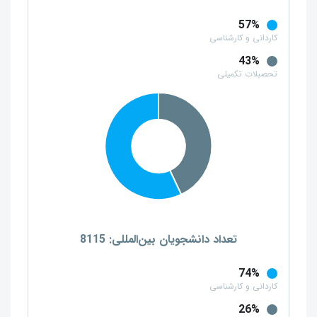
57%
کاردانی و کارشناسی
43%
تحصبلات تکمیلی
تعداد دانشجویان بین‌المللی: 8115
74%
کاردانی و کارشناسی
26%