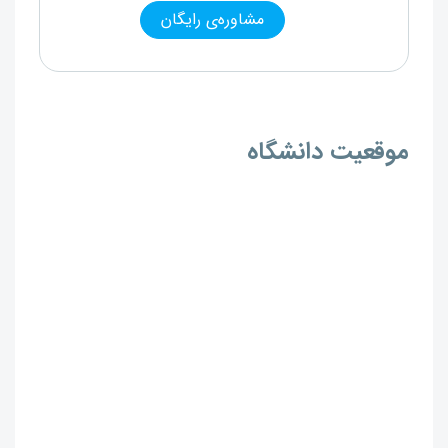
مشاوره‌ی رایگان
موقعیت دانشگاه