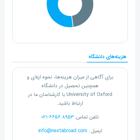
هزینه‌های دانشگاه
برای آگاهی از میزان هزینه‌ها، نحوه اپلای و
همچنین تحصیل در دانشگاه
University of Oxford
با کارشناسان ما در
ارتباط باشید.
تلفن تماس:
۰۲۱-۶۶۵۶ ۸۹۵۳
ایمیل :
info@nextabroad.com