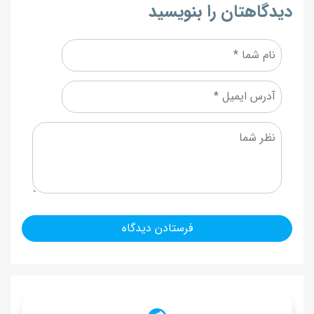
دیدگاهتان را بنویسید