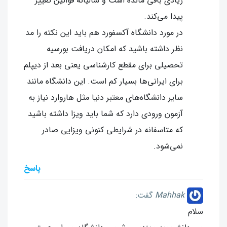
زیادی باقی مانده است و سالیانه قوانین تغییر
پیدا می‌کند.
در مورد دانشگاه آکسفورد هم باید این نکته را مد
نظر داشته باشید که امکان دریافت بورسیه
تحصیلی برای مقطع کارشناسی یعنی بعد از دیپلم
برای ایرانی‌ها بسیار کم است. این دانشگاه مانند
سایر دانشگاه‌های معتبر دنیا مثل هاروارد نیاز به
آزمون ورودی دارد که شما باید ویزا داشته باشید
که متاسفانه در شرایطی کنونی ویزایی صادر
نمی‌شود.
پاسخ
Mahhak
گفت:
سلام