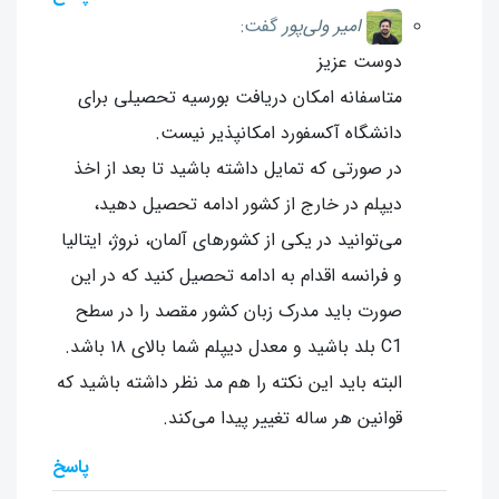
امیر ولی‌پور
گفت:
دوست عزیز
متاسفانه امکان دریافت بورسیه تحصیلی برای
دانشگاه آکسفورد امکانپذیر نیست.
در صورتی که تمایل داشته باشید تا بعد از اخذ
دیپلم در خارج از کشور ادامه تحصیل دهید،
می‌توانید در یکی از کشورهای آلمان، نروژ، ایتالیا
و فرانسه اقدام به ادامه تحصیل کنید که در این
صورت باید مدرک زبان کشور مقصد را در سطح
C1 بلد باشید و معدل دیپلم شما بالای ۱۸ باشد.
البته باید این نکته را هم مد نظر داشته باشید که
قوانین هر ساله تغییر پیدا می‌کند.
پاسخ