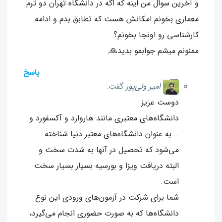
و آخرین سوال من اینه که اگه در دانشگاه تهران دو ترم
معماری بخونم امکانش هست که تطابق بدم و ادامه
کارشناسی رو اونجا بخونم؟
ممنونم میشم جوابمو بدید🙏.
پاسخ
امیر ولی‌پور
گفت:
دوست عزیز
دانشگاه‌های معتبری مانند هاروارد و آکسفورد و
… به عنوان دانشگاه‌های معتبر دنیا شناخته
می‌شود که تحصیل در آنها به شدت سخت و
البته دریافت ویزا و بورسیه بسیار بسیار سخت
است.
شما برای شرکت در آزمون‌های ورودی این نوع
دانشگاه‌ها که به صورت حضوری انجام می‌گیرد،