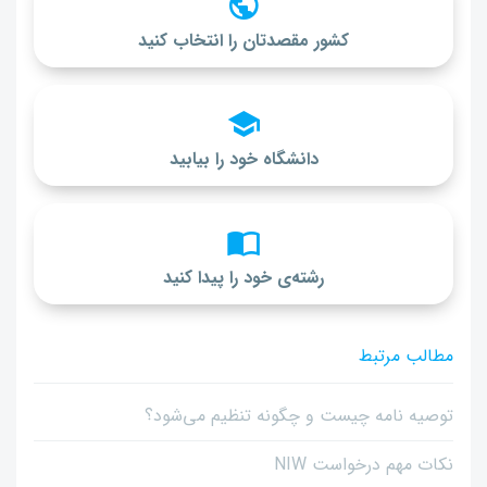
کشور مقصدتان را انتخاب کنید
دانشگاه خود را بیابید
رشته‌ی خود را پیدا کنید
مطالب مرتبط
توصیه نامه چیست و چگونه تنظیم می‌شود؟
نکات مهم درخواست NIW