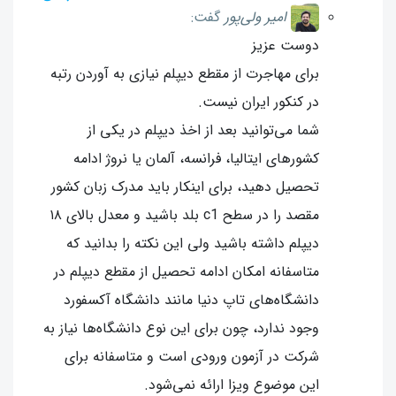
امیر ولی‌پور
گفت:
دوست عزیز
برای مهاجرت از مقطع دیپلم نیازی به آوردن رتبه
در کنکور ایران نیست.
شما می‌توانید بعد از اخذ دیپلم در یکی از
کشورهای ایتالیا، فرانسه، آلمان یا نروژ ادامه
تحصیل دهید، برای اینکار باید مدرک زبان کشور
مقصد را در سطح c1 بلد باشید و معدل بالای ۱۸
دیپلم داشته باشید ولی این نکته را بدانید که
متاسفانه امکان ادامه تحصیل از مقطع دیپلم در
دانشگاه‌های تاپ دنیا مانند دانشگاه آکسفورد
وجود ندارد، چون برای این نوع دانشگاه‌ها نیاز به
شرکت در آزمون ورودی است و متاسفانه برای
این موضوع ویزا ارائه نمی‌شود.