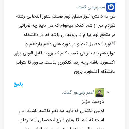
امیرمهدی
گفت:
من یه دانش آموز مقطع نهم هستم هنوز انتخابی رشته
نکردم من از شما کمک میخوام که من باید چه نمراتی
در مقطع نهم بیارم تا رزومه ای باشه که در دانشکاه
آکفورد تحصیل کنم و در دوره های دهم یازدهم و
دوازدهم چه نمراتی کسب کنم که رزومه قابل قبولی برای
آکسفورد باشه وچه رتبه کنکوری بدست بیاورم تا بتوانم
دانشگاه آکسفورد برون
پاسخ
امیر ولی‌پور
گفت:
دوست عزیز
اولین نکته‌ای که باید مد نظر داشته باشید این
است که شما تا زمان فارغ‌التحصیلی شما زمان