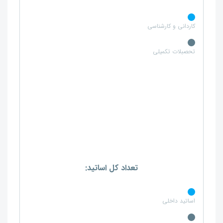
کاردانی و کارشناسی
تحصبلات تکمیلی
تعداد کل اساتید:
اساتید داخلی