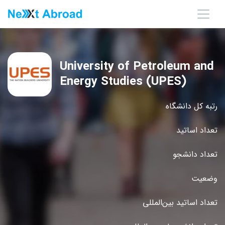
University of Petroleum and
Energy Studies (UPES)
رتبه کل دانشگاه
تعداد اساتید
تعداد دانشجو
وضعیت
تعداد اساتید بین‌المللی