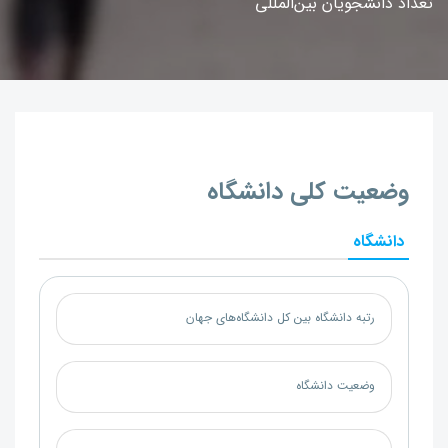
تعداد دانشجویان بین‌المللی
وضعیت کلی دانشگاه
دانشگاه
رتبه دانشگاه بین کل دانشگاه‌های جهان
وضعیت دانشگاه