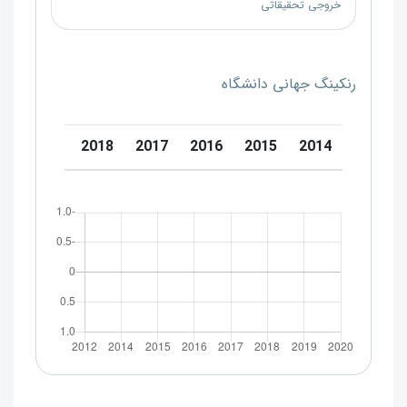
خروجی تحقیقاتی
رنکینگ جهانی دانشگاه
0
2019
2018
2017
2016
2015
2014