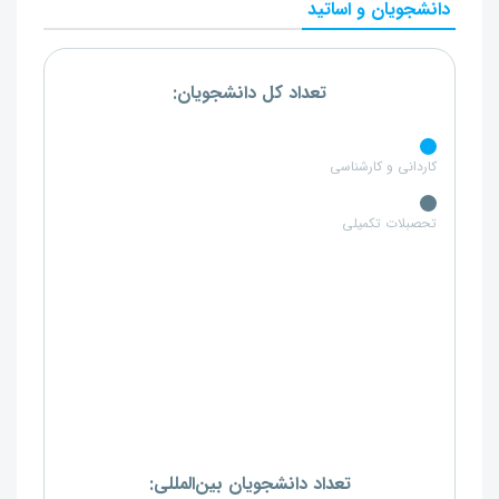
دانشجویان و اساتید
تعداد کل دانشجویان:
کاردانی و کارشناسی
تحصبلات تکمیلی
تعداد دانشجویان بین‌المللی: