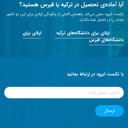
آیا آماده‌ی تحصیل در ترکیه یا قبرس هستید؟
نکست ابرود سعی می‌کند راهنمای کاملی از چگونگی اپلای برای این دو کشور
جذاب را در اختیار شما بگذارد
اپلای برای دانشگاه‌های ترکیه
اپلای برای
دانشگاه‌های قبرس
با نکست ابرود در ارتباط بمانید