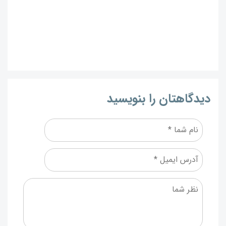
دیدگاهتان را بنویسید