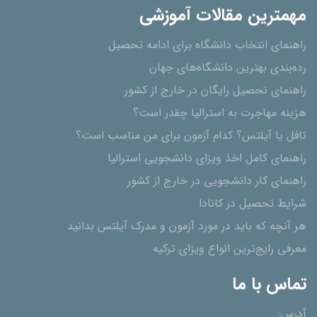
مهمترین مقالات آموزشی
راهنمای انتخاب دانشگاه برای ادامه تحصیل
رده‌بندی بهترین دانشگاه‌های جهان
راهنمای تحصیل رایگان در خارج از کشور
هزینه مهاجرت به استرالیا چقدر است؟
تافل یا آیلتس؟ کدام آزمون برای من مناسب است؟
راهنمای کامل اخذ ویزای دانشجویی استرالیا
راهنمای کار دانشجویی در خارج از کشور
شرایط تحصیل در کانادا
هر آنچه که باید در مورد آزمون و مدرک آیلتس بدانید
معرفی رایج‌ترین انواع ویزای ترکیه
تماس با ما
آدرس: