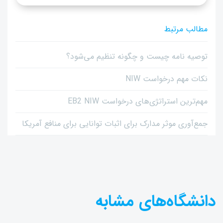
مطالب مرتبط
توصیه نامه چیست و چگونه تنظیم می‌شود؟
نکات مهم درخواست NIW
مهم‌ترین استراتژی‌های درخواست EB2 NIW
جمع‌آوری موثر مدارک برای اثبات توانایی برای منافع آمریکا
دانشگاه‌های مشابه