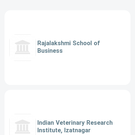
Rajalakshmi School of
Business
Indian Veterinary Research
Institute, Izatnagar