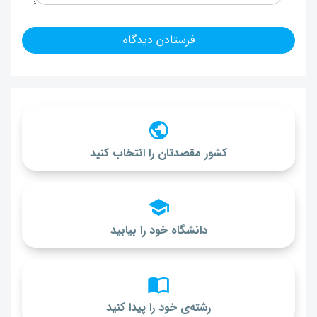
کشور مقصدتان را انتخاب کنید
دانشگاه خود را بیابید
رشته‌ی خود را پیدا کنید