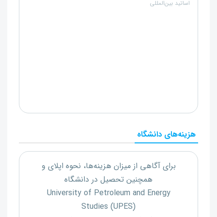
اساتید بین‌المللی
هزینه‌های دانشگاه
برای آگاهی از میزان هزینه‌ها، نحوه اپلای و
همچنین تحصیل در دانشگاه
University of Petroleum and Energy
Studies (UPES)