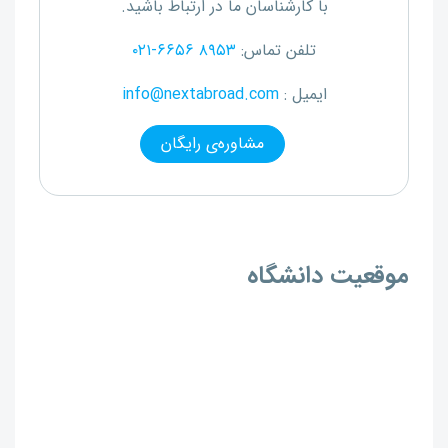
با کارشناسان ما در ارتباط باشید.
تلفن تماس:
۰۲۱-۶۶۵۶ ۸۹۵۳
ایمیل :
info@nextabroad.com
مشاوره‌ی رایگان
موقعیت دانشگاه