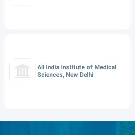
All India Institute of Medical
Sciences, New Delhi