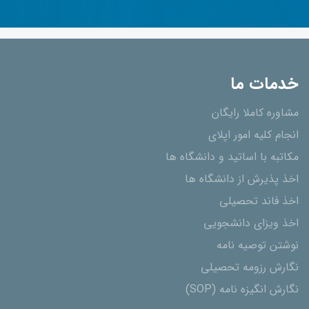
خدمات ما
مشاوره کاملا رایگان
انجام کلیه امور اپلای
مکاتبه با اساتید و دانشگاه ها
اخذ پذیرش از دانشگاه ھا
اخذ فاند تحصیلی
اخذ ویزای دانشجویی
نوشتن توصیه نامه
نگارش رزومه تحصیلی
نگارش انگیزه نامه (SOP)