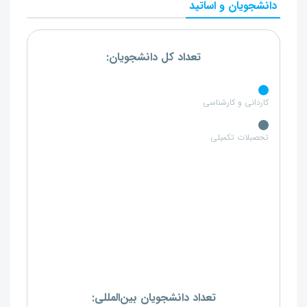
دانشجویان و اساتید
تعداد کل دانشجویان:
کاردانی و کارشناسی
تحصبلات تکمیلی
تعداد دانشجویان بین‌المللی: