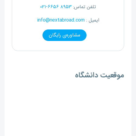
تلفن تماس:
۰۲۱-۶۶۵۶ ۸۹۵۳
ایمیل :
info@nextabroad.com
مشاوره‌ی رایگان
موقعیت دانشگاه