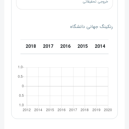
خروجی تحقیقاتی
رنکینگ جهانی دانشگاه
0
2019
2018
2017
2016
2015
2014