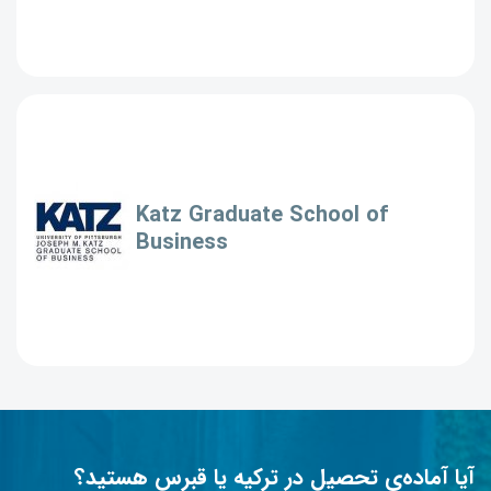
Katz Graduate School of
Business
آیا آماده‌ی تحصیل در ترکیه یا قبرس هستید؟