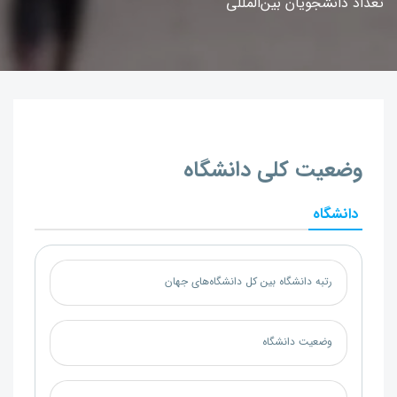
تعداد دانشجویان بین‌المللی
وضعیت کلی دانشگاه
دانشگاه
رتبه دانشگاه بین کل دانشگاه‌های جهان
وضعیت دانشگاه