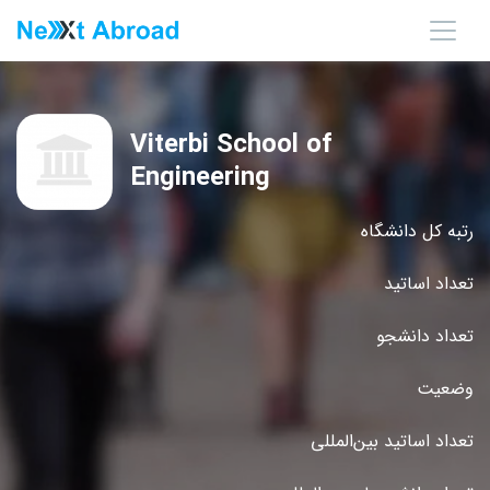
Viterbi School of
Engineering
رتبه کل دانشگاه
تعداد اساتید
تعداد دانشجو
وضعیت
تعداد اساتید بین‌المللی