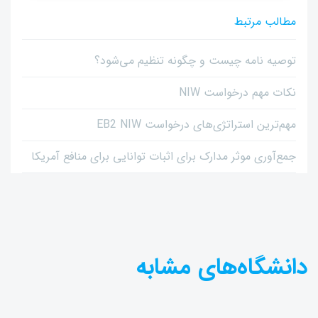
مطالب مرتبط
توصیه نامه چیست و چگونه تنظیم می‌شود؟
نکات مهم درخواست NIW
مهم‌ترین استراتژی‌های درخواست EB2 NIW
جمع‌آوری موثر مدارک برای اثبات توانایی برای منافع آمریکا
دانشگاه‌های مشابه