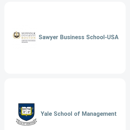
Sawyer Business School-USA
Yale School of Management