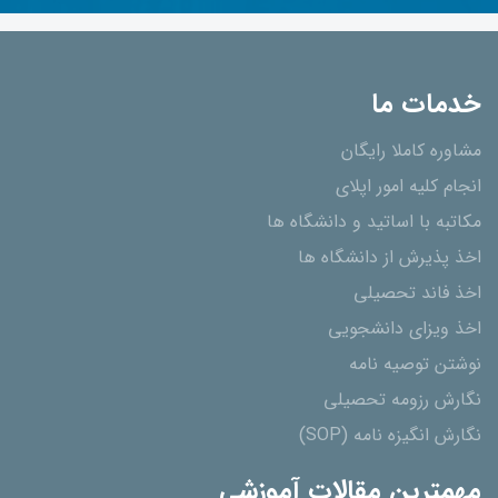
خدمات ما
مشاوره کاملا رایگان
انجام کلیه امور اپلای
مکاتبه با اساتید و دانشگاه ها
اخذ پذیرش از دانشگاه ھا
اخذ فاند تحصیلی
اخذ ویزای دانشجویی
نوشتن توصیه نامه
نگارش رزومه تحصیلی
نگارش انگیزه نامه (SOP)
مهمترین مقالات آموزشی