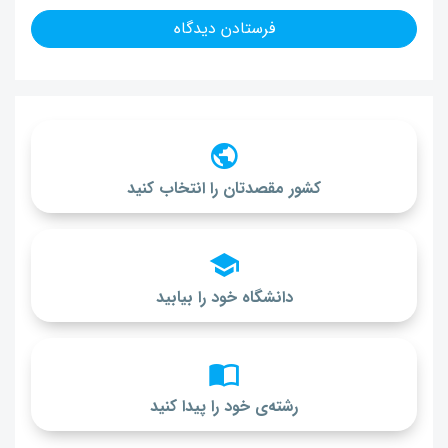
کشور مقصدتان را انتخاب کنید
دانشگاه خود را بیابید
رشته‌ی خود را پیدا کنید