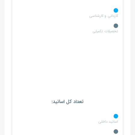
کاردانی و کارشناسی
تحصبلات تکمیلی
تعداد کل اساتید:
اساتید داخلی