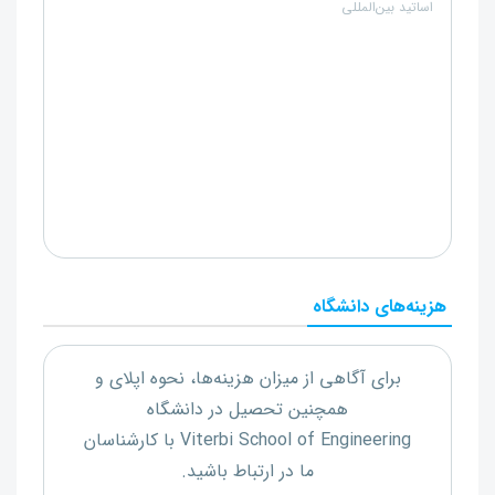
اساتید بین‌المللی
هزینه‌های دانشگاه
برای آگاهی از میزان هزینه‌ها، نحوه اپلای و
همچنین تحصیل در دانشگاه
Viterbi School of Engineering
با کارشناسان
ما در ارتباط باشید.