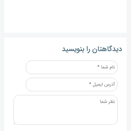
دیدگاهتان را بنویسید