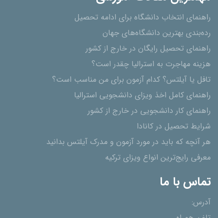
راهنمای انتخاب دانشگاه برای ادامه تحصیل
رده‌بندی بهترین دانشگاه‌های جهان
راهنمای تحصیل رایگان در خارج از کشور
هزینه مهاجرت به استرالیا چقدر است؟
تافل یا آیلتس؟ کدام آزمون برای من مناسب است؟
راهنمای کامل اخذ ویزای دانشجویی استرالیا
راهنمای کار دانشجویی در خارج از کشور
شرایط تحصیل در کانادا
هر آنچه که باید در مورد آزمون و مدرک آیلتس بدانید
معرفی رایج‌ترین انواع ویزای ترکیه
تماس با ما
آدرس: