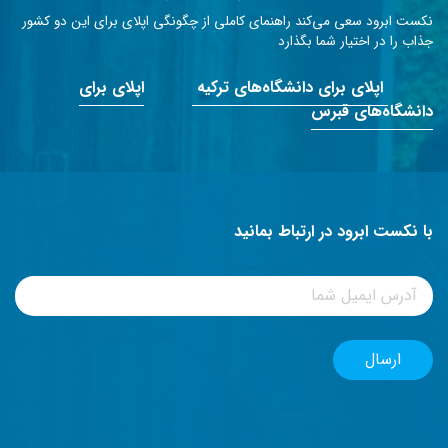
نکست ابرود سعی می‌کند راهنمای کاملی از چگونگی اپلای برای این دو کشور
جذاب را در اختیار شما بگذارد
اپلای برای دانشگاه‌های ترکیه
اپلای برای
دانشگاه‌های قبرس
با نکست ابرود در ارتباط بمانید