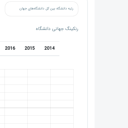
رتبه دانشگاه بین کل دانشگاه‌های جهان
رنکینگ جهانی دانشگاه
2016
2015
2014