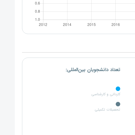
تعداد دانشجویان بین‌المللی:
کاردانی و کارشناسی
تحصبلات تکمیلی