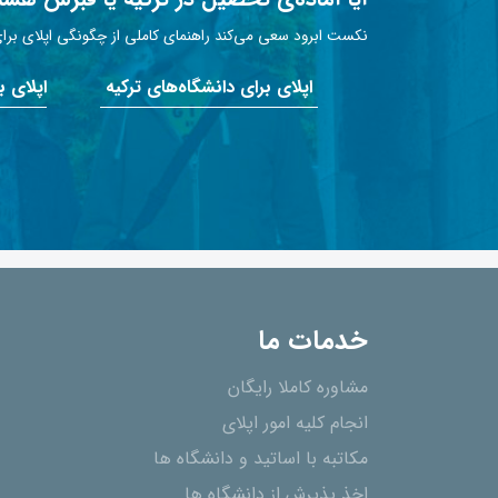
نکست ابرود سعی می‌کند راهنمای کاملی از چگونگی اپلای برای 
اپلای برای دانشگاه‌های ترکیه
اپلای 
خدمات ما
مشاوره کاملا رایگان
انجام کلیه امور اپلای
مکاتبه با اساتید و دانشگاه ها
اخذ پذیرش از دانشگاه ھا