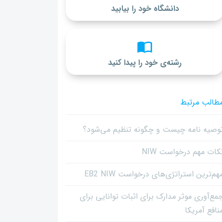
دانشگاه خود را بیابید
رشته‌ی خود را پیدا کنید
طالب مرتبط
وصیه نامه چیست و چگونه تنظیم می‌شود؟
کات مهم درخواست NIW
هم‌ترین استراتژی‌های درخواست EB2 NIW
مع‌آوری موثر مدارک برای اثبات توانایی برای
نافع آمریکا