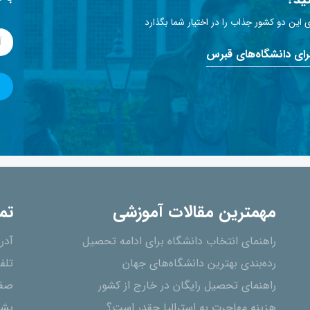
این دو کشور جذاب را در اختیار شما بگذارد
برای دانشگاه‌های قبرس
مهمترین مقالات آموزشی
تم
راهنمای انتخاب دانشگاه برای ادامه تحصیل
آدر
رده‌بندی بهترین دانشگاه‌های جهان
تلف
راهنمای تحصیل رایگان در خارج از کشور
صفح
هزینه مهاجرت به استرالیا چقدر است؟
پشت