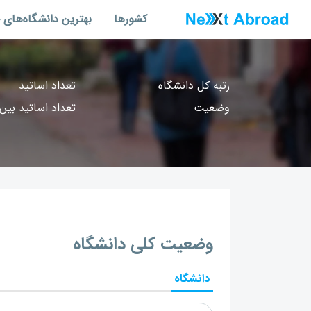
کشورها
بهترین دانشگاه‌های 
رتبه کل دانشگاه
تعداد اساتید
وضعیت
تعداد اساتید بین‌
وضعیت کلی دانشگاه
دانشگاه