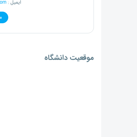
ایمیل :
com
م
موقعیت دانشگاه