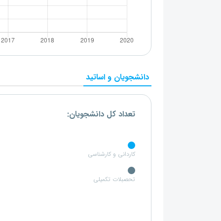
دانشجویان و اساتید
تعداد کل دانشجویان:
کاردانی و کارشناسی
تحصبلات تکمیلی