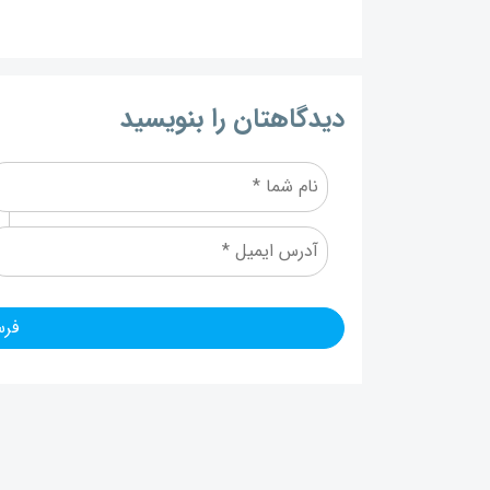
دیدگاهتان را بنویسید