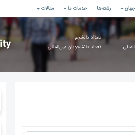
جهان
رشته‌‌ها
خدمات ما
مقالات
تعداد دانشجو
ity
المللی
تعداد دانشجویان بین‌المللی