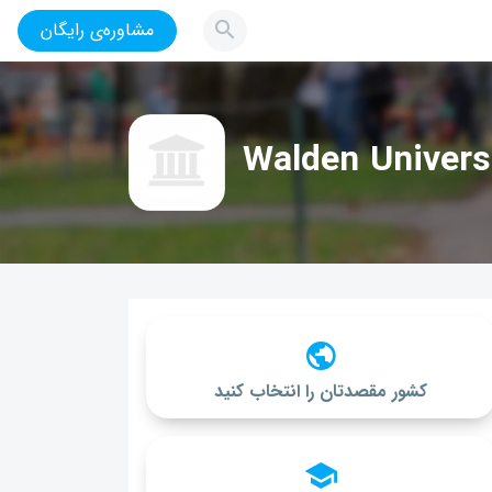
مشاوره‌ی رایگان
Walden Univers
کشور مقصدتان را انتخاب کنید