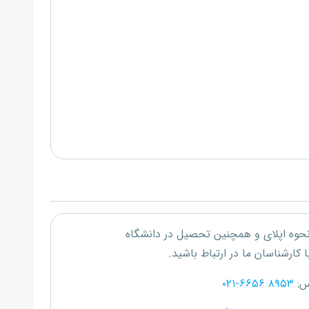
 نحوه اپلای و همچنین تحصیل در دانشگاه
 کارشناسان ما در ارتباط باشید.
س:
۰۲۱-۶۶۵۶ ۸۹۵۳