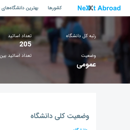
کشورها
بهترین دانشگاه‌های 
رتبه کل دانشگاه
تعداد اساتید
205
وضعیت
تعداد اساتید بین‌
عمومی
وضعیت کلی دانشگاه