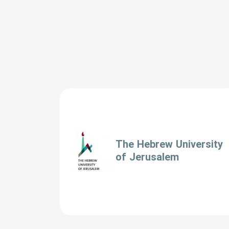
The Hebrew University
of Jerusalem