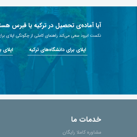
آیا آماده‌ی تحصیل در ترکیه یا قبرس هست
نکست ابرود سعی می‌کند راهنمای کاملی از چگونگی اپلای برای 
اپلای برای دانشگاه‌های ترکیه
اپلای 
خدمات ما
مشاوره کاملا رایگان