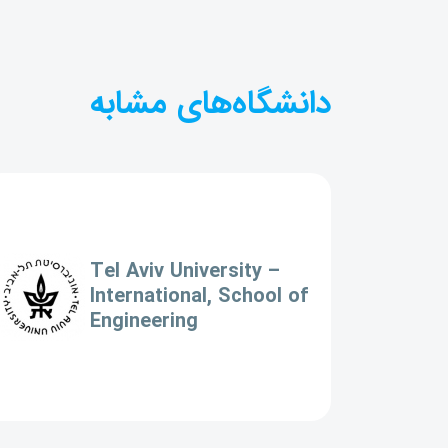
دانشگاه‌های مشابه
Tel Aviv University –
International, School of
Engineering