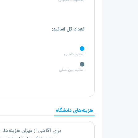
تحصبلات تکمیلی
تعداد کل اساتید:
اساتید داخلی
اساتید بین‌المللی
هزینه‌های دانشگاه
برای آگاهی از میزان هزینه‌ها،