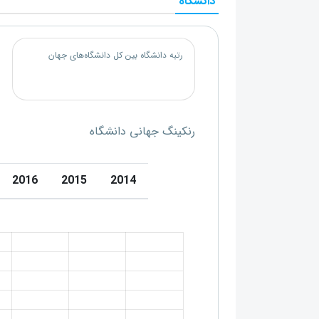
دانشگاه
رتبه دانشگاه بین کل دانشگاه‌های جهان
رنکینگ جهانی دانشگاه
2016
2015
2014