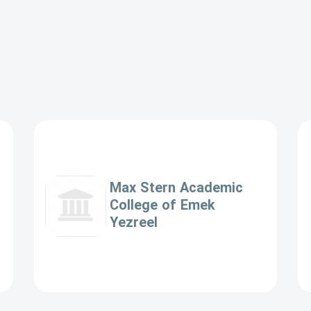
Max Stern Academic
College of Emek
Yezreel