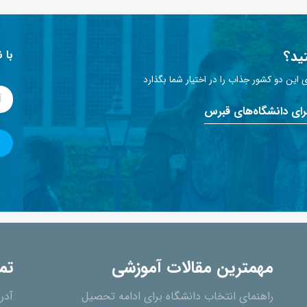
ید؟
با 
این دو کشور جذاب را در اختیار شما بگذارد
برای دانشگاه‌های قبرس
مهمترین مقالات آموزشی
تم
راهنمای انتخاب دانشگاه برای ادامه تحصیل
آدر