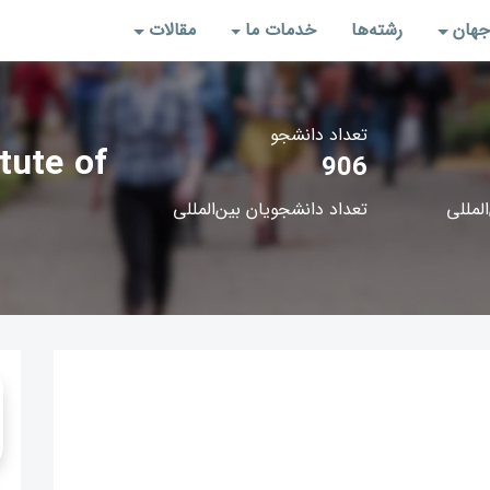
جهان
رشته‌‌ها
خدمات ما
مقالات
تعداد دانشجو
tute of
906
المللی
تعداد دانشجویان بین‌المللی