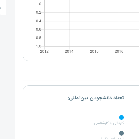
م
تعداد دانشجویان بین‌المللی:
کاردانی و کارشناسی