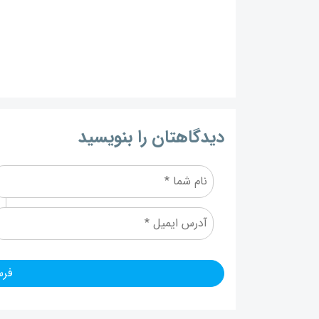
دیدگاهتان را بنویسید