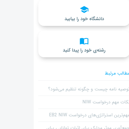
دانشگاه خود را بیابید
رشته‌ی خود را پیدا کنید
طالب مرتبط
وصیه نامه چیست و چگونه تنظیم می‌شود؟
کات مهم درخواست NIW
هم‌ترین استراتژی‌های درخواست EB2 NIW
مع‌آوری موثر مدارک برای اثبات توانایی برای