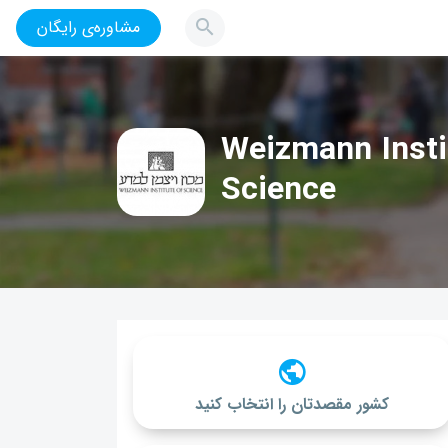
مشاوره‌ی رایگان
Weizmann Insti
Science
کشور مقصدتان را انتخاب کنید