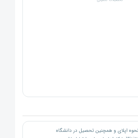
تحصبلات تکمیلی
 نحوه اپلای و همچنین تحصیل در دانشگاه