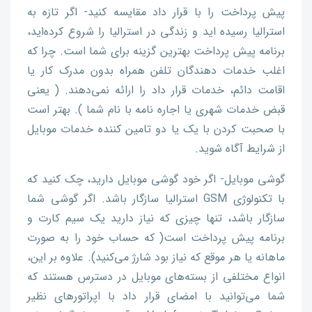
پیش پرداخت را با قرار داد مقایسه کنید- اگر تازه به
استرالیا رسیده اید و زندگی در استرالیا را شروع کرده‌اید،
برنامه پیش پرداخت بهترین گزینه برای شما است. چرا که
اغلب خدمات دهندگان تلفن همراه بدون مدرک کار یا
اقامت دائم، خدمات قرار داد را ارائه نمی‌دهند. ( یعنی
قبض خدمات شهری یا اجاره نامه با نام شما ). بهتر است
با صحبت کردن با یک یا دو تامین کننده خدمات موبایل
از شرایط آگاه شوید.
گوشی موبایل- اگر خود گوشی موبایل دارید، چک کنید که
با تکنولوژی GSM استرالیا سازگار باشد. اگر گوشی شما
سازگار باشد، تنها چیزی که نیاز دارید یک سیم کارت و
برنامه پیش پرداخت است( که حساب خود را به صورت
ماهانه یا هر موقع که نیاز بود شارژ می‌کنید). علاوه بر این،
انواع مختلفی از بسته‌های موبایل در دسترس هستند که
شما می‌توانید با امضای قرار داد با اپراتورهای نظیر