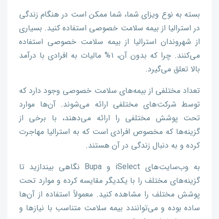
بسته به نوع ویزای شما، شما ممکن است در هنگام زندگی
در استرالیا از بیمه سلامت خصوصی استفاده کنید. بسیاری
از شهروندان استرالیا از بیمه سلامت خصوصی استفاده
می‌کنند. چرا که بدون آن، ۱% مالیات به افرادی با درآمد
بالا تعلق می‌گیرد.
تعداد مختلفی از بیمه‌های سلامت خصوصی وجود دارد که
توسط شرکت‌های مختلفی ارائه می‌شوند. آن‌ها موارد
تحت پوشش مختلفی را ارائه می‌دهند، با برخی از
گزینه‌ها که مخصوص افرادی است که به استرالیا مهاجرت
کرده و به دنبال زندگی در آن هستند.
به وب‌سایت‌های iSelect و Bupa نگاهی بیندازید تا
گزینه‌های مختلف را با یکدیگر مقایسه کرده و موارد تحت
پوشش مختلف را مشاهده کنید. معمولاً استفاده از آن‌ها
ساده بوده و می‌توانندد بیمه سلامت متناسب با نیازها و