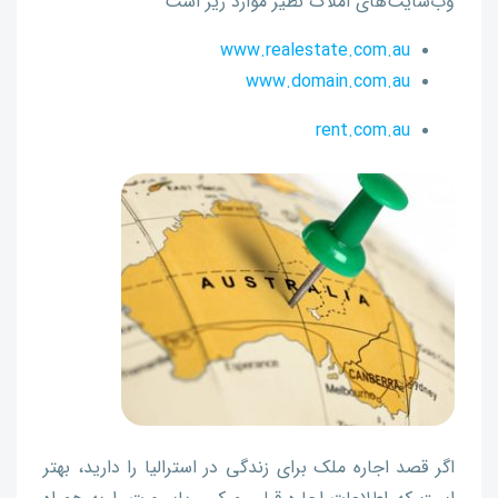
وب‌سایت‌‌های املاک نظیر موارد زیر است
www.realestate.com.au
www.domain.com.au
rent.com.au
اگر قصد اجاره ملک برای زندگی در استرالیا را دارید، بهتر