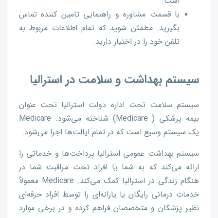
است.
با قسمت مشاوره و راهنمایی تامین کننده تماس
بگیرید. مطمئن شوید که تمام اطلاعات مربوط به
تلفن خود را در اختیار دارید.
سیستم بهداشت و سلامت در استرالیا
سیستم سلامت تحت اداره دولت استرالیا تحت عنوان
بیمه پزشکی ( Medicare) شناخته می‌شود. Medicare
یک سیستم وسیع است که در تمام ایالت‌ها اجرا می‌شود.
سیستم بهداشت عمومی استرالیا پرداخت‌ها و خدماتی را
ارائه می‌کند که به شما یا افراد تحت مراقبت شما در
هنگام زندگی در استرالیا کمک می‌کند. Medicare معمولاً
خدمات درمانی رایگان یا یارانه‌ای را توسط افراد حرفه‌ای
نظیر پزشکان و متخصصان فراهم کرده و در برخی موارد