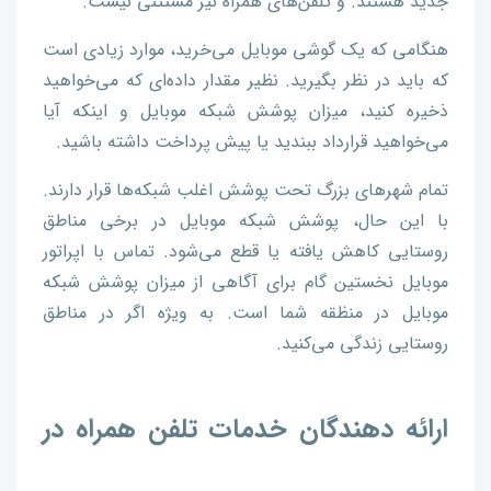
جدید هستند. و تلفن‌های همراه نیز مستثنی نیست.
هنگامی که یک گوشی موبایل می‌خرید، موارد زیادی است
که باید در نظر بگیرید. نظیر مقدار داده‌ای که می‌خواهید
ذخیره کنید، میزان پوشش شبکه موبایل و اینکه آیا
می‌خواهید قرارداد ببندید یا پیش پرداخت داشته باشید.
تمام شهرهای بزرگ تحت پوشش اغلب شبکه‌ها قرار دارند.
با این حال، پوشش شبکه موبایل در برخی مناطق
روستایی کاهش یافته یا قطع می‌شود. تماس با اپراتور
موبایل نخستین گام برای آگاهی از میزان پوشش شبکه
موبایل در منظقه شما است. به ویژه اگر در مناطق
روستایی زندگی می‌کنید.
ارائه دهندگان خدمات تلفن همراه در