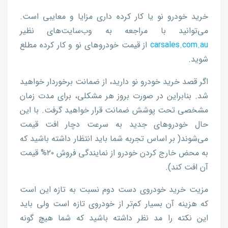
خرید خودرو نو یا کار کرده داری مزایا و معایبی است.
می‌توانید با مراجعه به وب‌سایت‌های نظیر
carsales.com.au
از قیمت خودروهای نو و کار کرده مطلع
شوید.
اگر قصد خرید خودرو نو دارید، از ضمانت برخوردار خواهید
شد. بنابراین در صورت بروز هر مشکلی، برای مدت زمان
مشخصی تحت پوشش ضمانت قرار خواهید گرفت. با این
حال خودروهای جدید به سرعت دچار افت قیمت
می‌شوند( بر اساس تجربه شما باید انتظار داشته باشید که
به محض خارج کردن خودرو از نمایندگی فروش ۲۰% قیمت
آن افت کند).
مزیت خرید خودروی دست دوم نسبت به تازه این است
که هزینه آن بسیار کم‌تر از خودروی تازه است ولی باید
این نکته را مد نظر داشته باشید که شما هیچ گونه