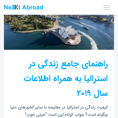
راهنمای جامع زندگی در
استرالیا به همراه اطلاعات
سال ۲۰۱۹
کیفیت زندگی در استرالیا در مقایسه با سایر کشورهای دنیا
چگونه است؟ جواب کوتاه این است
“
خیلی خوب”