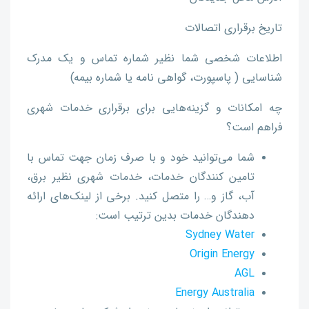
تاریخ برقراری اتصالات
اطلاعات شخصی شما نظیر شماره تماس و یک مدرک
شناسایی ( پاسپورت، گواهی نامه یا شماره بیمه)
چه امکانات و گزینه‌هایی برای برقراری خدمات شهری
فراهم است؟
شما می‌توانید خود و با صرف زمان جهت تماس با
تامین کنندگان خدمات، خدمات شهری نظیر برق،
آب، گاز و… را متصل کنید. برخی از لینک‌های ارائه
دهندگان خدمات بدین ترتیب است:
Sydney Water
Origin Energy
AGL
Energy Australia