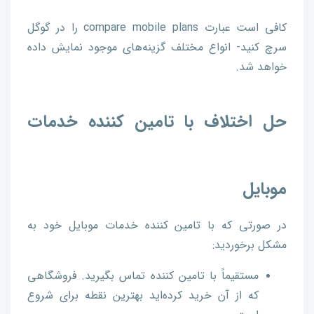
کافی است عبارت compare mobile plans را در گوگل
سرچ کنید- انواع مختلف گزینه‌های موجود نمایش داده
خواهد شد.
حل اختلاف با تامین کننده خدمات
موبایل
در صورتی که با تامین کننده خدمات موبایل خود به
مشکل برخوردید:
مستقیماً با تامین کننده تماس بگیرید. فروشگاهی
که از آن خرید کرده‌اید بهترین نقطه برای شروع