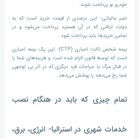
خودرو نو پرداخت شوند:
تمبر مالیاتی- این درصدی از قیمت خرید است که به
دولت ایالتی که در آن هستید پرداخت می‌شود و در
تمامی خریدها باید پرداخت شود.
بیمه شخص ثالث اجباری (CTP)- این یک بیمه اجباری
است که توسط قانون الزام شده است و هزینه‌های شما را
در قبال مرگ یا جراحات فرد دیگری که در اثر بی توجهی
شما رخ می‌دهد را پوشش می‌دهد.
تمام چیزی که باید در هنگام نصب
خدمات شهری در استرالیا- انرژی، برق،