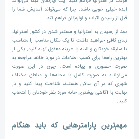
موقت در استرالیا فراهم کنید. یک آپارتمان مبله می‌تواند
ایده خیلی خوبی باشد. چرا که می‌تواند آسایش شما را
قبل از رسیدن اثباب و لوازم‌تان فراهم کند.
بعد از رسیدن به استرالیا و مستقر شدن در کشور استرالیا،
زمان کافی خواهید داشت تا یک مکان مناسب را متناسب
با سلیقه خودتان و البته با هزینه معقول تهیه کنید. یکی از
بهترین راه‌ها برای کسب اطلاعات در مورد خانه، مراجعه به
صورت حضوری و پیاده است. چون در این صورت
می‌توانید به صورت کامل با محله‌ها و مناطق مختلف
شهری که در آن ساکن هستید، شناخت پیدا کنید و در
نهایت با آگاهی بیشتری خانه مورد نظر خودتان را انتخاب
کنید.
مهم‌ترین پارامترهایی که باید هنگام