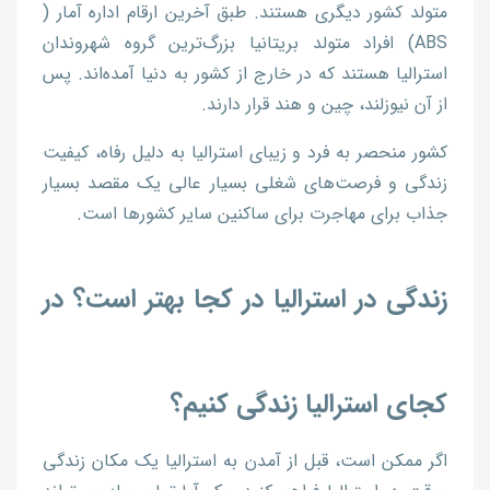
متولد کشور دیگری هستند. طبق آخرین ارقام اداره آمار (
ABS) افراد متولد بریتانیا بزرگ‌ترین گروه شهروندان
استرالیا هستند که در خارج از کشور به دنیا آمده‌اند. پس
از آن نیوزلند، چین و هند قرار دارند.
کشور منحصر به فرد و زیبای استرالیا به دلیل رفاه، کیفیت
زندگی و فرصت‌های شغلی بسیار عالی یک مقصد بسیار
جذاب برای مهاجرت برای ساکنین سایر کشورها است.
زندگی در استرالیا در کجا بهتر است؟ در
کجای استرالیا زندگی کنیم؟
اگر ممکن است، قبل از آمدن به استرالیا یک مکان زندگی