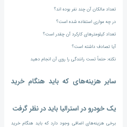
تعداد مالکان آن چند نفر بوده اند؟
در چه مواری استفاده شده است؟
تعداد کیلومترهای کارکرد آن چقدر است؟
آیا تصادف داشته است؟
نکته: حتماً تست رانندگی را روی آن انجام دهید
سایر هزینه‌های که باید هنگام خرید
یک خودرو در استرالیا باید در نظر گرفت
برخی هزینه‌های اضافی وجود دارد که باید هنگام خرید