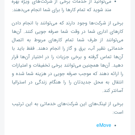
می‌توانید از خدمات برخی از شرکت‌های ویژه بهره
مند شوید که تمام کارها را برای شما انجام می‌دهند:
برخی از شرکت‌ها وجود دارند که می‌توانند با انجام دادن
کارهای اداری شما در وقت شما صرفه جویی کنند. آن‌ها
می‌توانند از طرف شما تمام کارهای مربوط به اتصال
خدماتی نظیر آب، برق و گاز را انجام دهند. فقط باید با
آن‌ها تماس گرفته و برخی جزیات را در اختیار آن‌ها قرار
دهید. آن‌ها همچنین می‌توانند برخی تخفیفات و امتیازات
را ارائه دهند که موجب صرفه جویی در هزینه شما شده و
انتقال به محل جدیدتان را را هنگام زندگی در استرالیا
آسانتر کند.
برخی از لینک‌های این شرکت‌های خدماتی به این ترتیب
است:
eMove