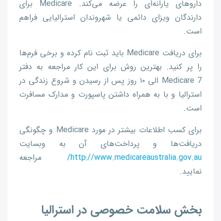
داروهای یارانه‌ای را عرضه می‌کند. Medicare برای
دارندگان ویزای دائمی یا شهروندان استرالیایی فراهم
است.
برای دریافت Medicare باید ثبت نام کرده و برخی فرم‌ها
را پر کنید. بهترین روش برای این کار مراجعه به دفتر
Medicare 7 الی ۱۰ روز پس از رسیدن و شروع زندگی در
استرالیا و با به همراه داشتن پاسپورت و مدارک مسافرت
است.
برای کسب اطلاعات بیشتر در مورد Medicare و چگونگی
دریافت‌ها و پرداخت‌های آن به وبسایت
http://www.medicareaustralia.gov.au/
مراجعه
نمایید.
بخش سلامت خصوصی در استرالیا