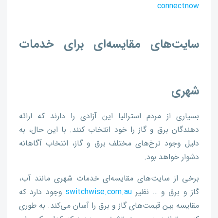
connectnow
سایت‌های مقایسه‌ای برای خدمات
شهری
بسیاری از مردم استرالیا این آزادی را دارند که ارائه
دهندگان برق و گاز را خود انتخاب کنند. با این حال، به
دلیل وجود نرخ‌های مختلف برق و گاز، انتخاب آگاهانه
دشوار خواهد بود.
برخی از سایت‌های مقایسه‌ای خدمات شهری مانند آب،
گاز و برق و … نظیر
switchwise.com.au
وجود دارد که
مقایسه بین قیمت‌های گاز و برق را آسان می‌کند. به طوری