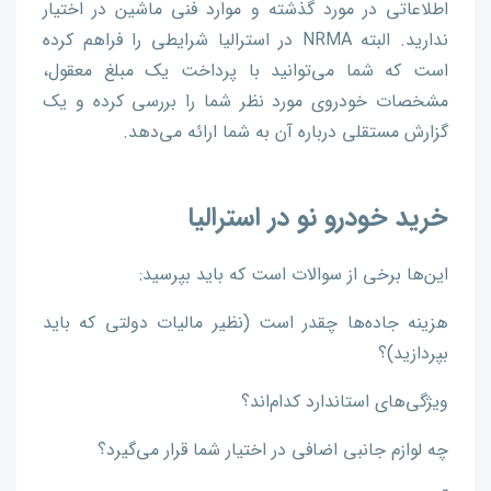
اطلاعاتی در مورد گذشته و موارد فنی ماشین در اختیار
ندارید. البته NRMA در استرالیا شرایطی را فراهم کرده
است که شما می‌توانید با پرداخت یک مبلغ معقول،
مشخصات خودروی مورد نظر شما را بررسی کرده و یک
گزارش مستقلی درباره آن به شما ارائه می‌دهد.
خرید خودرو نو در استرالیا
این‌ها برخی از سوالات است که باید بپرسید:
هزینه جاده‌ها چقدر است (نظیر مالیات دولتی که باید
بپردازید)؟
ویژگی‌های استاندارد کدام‌اند؟
چه لوازم جانبی اضافی در اختیار شما قرار می‌گیرد؟