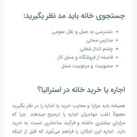
جستجوی خانه باید مد نظر بگیرید:
دسترسی به حمل و نقل عمومی
مدارس محلی
چشم انداز شغلی
فاصله از فروشگاه و محل کار
محبوبیت و مرغوبیت محل
اجاره یا خرید خانه در استرالیا؟
همیشه باید مزایا و معایب خرید یا اجاره را در نظر بگیرید
معمولاً اغلب مهاجران اجاره را ترجیح می­دهند. چرا که
مزایای بیشتری داشته و فرآیند ساده‌تری نسبت به خرید
دارد. اجاره این امکان را فراهم می‌آورد که قبل از اینکه