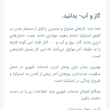
گاز و آب- بدانید.
شما باید کارهای متنوع و بسیاری را قبل از مستقر شدن در
کشور استرالیا انجام دهید، مواردی مانند نصب حامل‌های
انرژی مانند گاز، برق و آب و … . اکثر افراد این گونه کارها
را به دقیقه آخر موکول می‌کنند که این کار بسیار اشتباهی
است.
بهترین زمان برای وصل کردن خدمات شهری در محل
سکونت جدیدتان، روزهای آخر پیش از آمدن به استرالیا و
شروع زندگی در استرالیا است.
هنگام اتصال خدمات شهری باید اطلاعات زیر را در دست
داشته باشید
آدرس محل جدیدتان