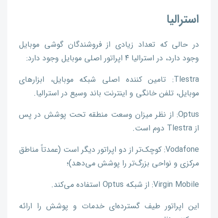
استرالیا
در حالی که تعداد زیادی از فروشندگان گوشی موبایل
وجود دارد، در استرالیا ۴ اپراتور اصلی موبایل وجود دارد:
Tlestra: تامین کننده اصلی شبکه موبایل، ابزارهای
موبایل، تلفن خانگی و اینترنت باند وسیع در استرالیا.
Optus: از نظر میزان وسعت منطقه تحت پوشش در پس
از Tlestra دوم است.
Vodafone: کوچک‌تر از دو اپراتور دیگر است (عمدتاً مناطق
مرکزی و نواحی بزرگ‌تر را پوشش می‌دهد)؛
Virgin Mobile: از شبکه Optus استفاده می‌کند.
این اپراتور طیف گسترده‌ای خدمات و پوشش را ارائه