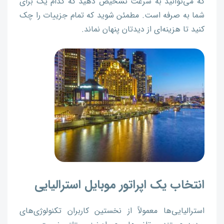
که می‌توانید به سرعت تشخیص دهید که کدام یک برای
شما به صرفه است. مطمئن شوید که تمام جزییات را چک
کنید تا هزینه‌ای از دیدتان پنهان نماند.
انتخاب یک اپراتور موبایل استرالیایی
استرالیایی‌ها معمولاً از نخستین کاربران تکنولوژی‌های