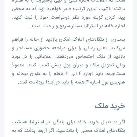
است که اطلاعات اجاره قبلی و کپی پاسپورت را به همراه
داشته باشید، بدین ترتیب قادر خواهید بود که به محض
پیدا کردن گزینه مورد نظر درخواست خود را ثبت کنید.
اجاره خانه در استرالیا بسیار سریع و راحت است.
بسیاری از بنگاه‌های املاک امکان بازدید از خانه را فراهم
می‌کنند. یعنی زمانی را برای مراجعه حضوری مستاجر و
بازدید از ملک اختصاص می‌دهند. اطلاعاتی را در مورد
زمان تحویل ملک و میزان پول پیش کسب کنید. معمولاً
مستاجرها باید اجاره ۴ الی ۶ هفته را به عنوان بیعانه و
هم‌چین پول اجاره ۴ هفته را باید در ابتدا پرداخت کنند.
خرید ملک
اگر به دنبال خرید خانه برای زندگی در استرالیا هستید،
بنگاه‌های املاک محلی را بشناسید. اگر آن‌ها بدانند که به