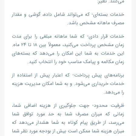
می‌کنند. نظیر:
خدمات بسته‌ای- که می‌تواند شامل داده، گوشی و مقدار
مصرف ماهانه مشخص باشد.
خدمات قرار دادی- که شما ماهانه مبلغی را برای مدت
زمان مشخص پرداخت می‌کنید، معمولاً بین ۱۸ تا ۲۴ ماه.
این خدمات به شما این امکان را می‌دهد که بسته‌های
زمان مکالمه و پیامک مناسب خود را انتخاب کنید.
برنامه‌های پیش پرداخت- که اعتبار پیش از استفاده از
خدمات خریداری می‌شود. و به شما امکان مدیریت هزینه
را می‌دهد.
ظرفیت محدود- جهت جلوگیری از هزینه اضافی شما،
زمانی که میزان مصرف شما به حد مورد توافق شما
می‌رسد، از طریق پیام کوتاه به شما هشدار می‌دهد که
میزان هزینه شما ممکن است بیش از بودجه مورد نظر شما