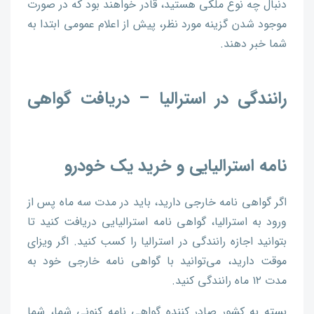
دنبال چه نوع ملکی هستید، قادر خواهند بود که در صورت
موجود شدن گزینه مورد نظر، پیش از اعلام عمومی ابتدا به
شما خبر دهند.
رانندگی در استرالیا – دریافت گواهی
نامه استرالیایی و خرید یک خودرو
اگر گواهی نامه خارجی دارید، باید در مدت سه ماه پس از
ورود به استرالیا، گواهی نامه استرالیایی دریافت کنید تا
بتوانید اجازه رانندگی در استرالیا را کسب کنید. اگر ویزای
موقت دارید، می‌توانید با گواهی نامه خارجی خود به
مدت ۱۲ ماه رانندگی کنید.
بسته به کشور صادر کننده گواهی نامه کنونی شما، شما