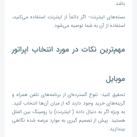
باشد.
بسته‌های اینترنت- اگر دائماً از اینترنت استفاده می‌کنید،
استفاده از آن به شما توصیه می‌شود.
مهم‌ترین نکات در مورد انتخاب اپراتور
موبایل
تحقیق کنید- تنوع گسترده‌ای از برنامه‌های تلفن همراه و
گزینه‌های خرید وجود دارند که از میان آن‌ها انتخاب کنید.
به ویژه اگر به دنبال داده ( اینترنت) یا رومینگ بین الملل
هستید. پیش از تصمیم گیری به موارد عرضه شده نگاهی
بیندازید.