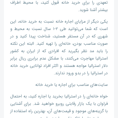
تعهدی را برای خرید خانه قبول کنید، با محیط اطراف
بیشتر آشنا شوید.
یکی دیگر از مزایای اجاره خانه نسبت به خرید خانه، این
است که شما می‌توانید طی ۲-۱ سال نسبت به محیط و
شهری که در آن مستقر هستید، شناخت پیدا کنید و در
صورت مناسب بودن، خانه‌ای را تهیه کنید. البته این نکته
را باید مد نظر بگیرید که افرادی که از ایران به کشور
استرالیا مهاجرت می‌کنند، با مشکل عدم برابری ریال برابر
دلار استرالیا مواجه هستند و اکثر افراد توانایی خرید خانه
در استرالیا را در بدو ورود ندارند.
سایت‌های مناسب برای اجاره یا خرید خانه
خواه خانه‌ای را در استرالیا بخرید یا اجاره کنید، به احتمال
فراوان با یک بازار رقابتی روبرو خواهید شد. برای آشنایی
با گزینه‌های موجود و قیمت‌های آن، بهترین راه استفاده از