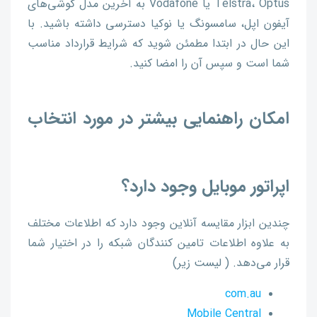
Telstra، Optus یا Vodafone به آخرین مدل گوشی‌های
آیفون اپل، سامسونگ یا نوکیا دسترسی داشته باشید. با
این حال در ابتدا مطمئن شوید که شرایط قرارداد مناسب
شما است و سپس آن را امضا کنید.
امکان راهنمایی بیشتر در مورد انتخاب
اپراتور موبایل وجود دارد؟
چندین ابزار مقایسه آنلاین وجود دارد که اطلاعات مختلف
به علاوه اطلاعات تامین کنندگان شبکه را در اختیار شما
قرار می‌دهد. ( لیست زیر)
com.au
Mobile Central