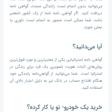
می‌توانید بدون انجام تست رانندگی مجدد، گواهی نامه
دریافت کنید. اگر گواهی نامه شما از یک کشور نامعتبر
باشد، شما ممکن است مجبور به انجام تست تئوری یا
عملی شوید.
آیا می‌دانید؟
گواهی نامه استرالیایی یکی از معتبرترین و مورد قبول‌ترین
روش‌های اثبات هویت تصویری یک فرد برای زندگی در
استرالیا است. شما می‌توانید از گواهی‌نامه رانندگی خود
هنگام افتتاح حساب در بانک نیز به دلیل اعتبار بالای آن
استفاده کنید.
خرید یک خودرو- نو یا کار کرده؟