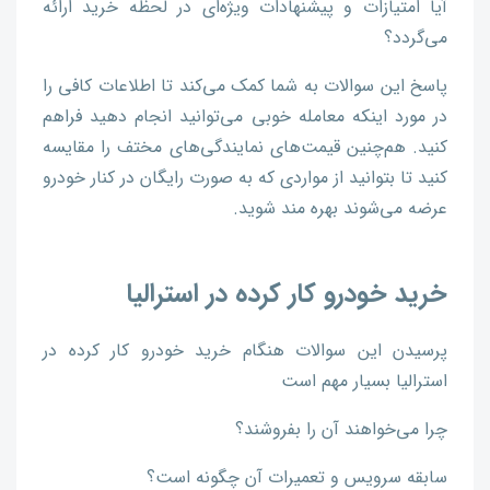
آیا امتیازات و پیشنهادات ویژه‌ای در لحظه خرید ارائه
می‌گردد؟
پاسخ این سوالات به شما کمک می‌کند تا اطلاعات کافی را
در مورد اینکه معامله خوبی می‌توانید انجام دهید فراهم
کنید. هم‌چنین قیمت‌های نمایندگی‌های مختف را مقایسه
کنید تا بتوانید از مواردی که به صورت رایگان در کنار خودرو
عرضه می‌شوند بهره مند شوید.
خرید خودرو کار کرده در استرالیا
پرسیدن این سوالات هنگام خرید خودرو کار کرده در
استرالیا بسیار مهم است
چرا می‌خواهند آن را بفروشند؟
سابقه سرویس و تعمیرات آن چگونه است؟