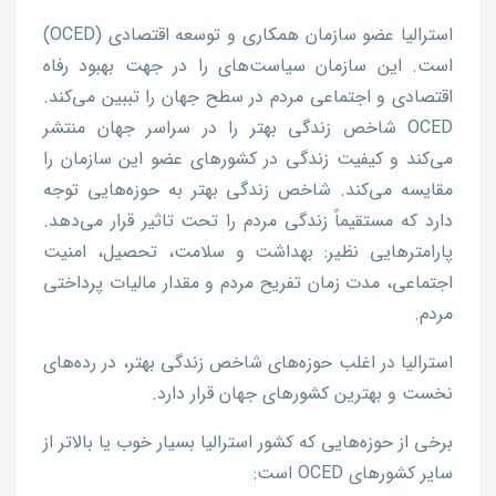
استرالیا عضو سازمان همکاری و توسعه اقتصادی (OCED)
است. این سازمان سیاست­‌‌های را در جهت بهبود رفاه
اقتصادی و اجتماعی مردم در سطح جهان را تببین می‌کند.
OCED شاخص زندگی بهتر را در سراسر جهان منتشر
می‌کند و کیفیت زندگی در کشورهای عضو این سازمان را
مقایسه می‌کند. شاخص زندگی بهتر به حوزه‌هایی توجه
دارد که مستقیماً زندگی مردم را تحت تاثیر قرار می‌دهد.
پارامترهایی نظیر: بهداشت و سلامت، تحصیل، امنیت
اجتماعی، مدت زمان تفریح مردم و مقدار مالیات پرداختی
مردم.
استرالیا در اغلب حوزه‌های شاخص زندگی بهتر، در رده‌های
نخست و بهترین کشورهای جهان قرار دارد.
برخی از حوزه‌هایی که کشور استرالیا بسیار خوب یا بالاتر از
سایر کشورهای OCED است: