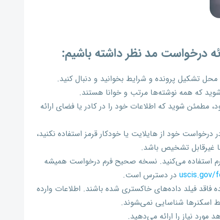
ائه درخواست مد نظر داشته باشیم:
، محل تشکیل پرونده و شرایط بخوانید و دنبال کنید.
د که همه نوشته‌ها مرتب و خوانا هستند.
، مطمئن شوید که اطلاعات خود را در کادر یا فضای ارائه
در درخواست خود از هایلایت یا خودکار قرمز استفاده نکنید،
ا غیرقابل تشخیص باشد.
م استفاده می‌کنید. نسخه صحیح فرم درخواست همیشه
uscis.gov/
در دسترس است.
 فاقد فیلد داده‌های خاکستری شده باشند. اطلاعات وارده
 اسکنرها شناسایی نمی‌‍شوند.
مورد نیاز را ارائه می‌دهید.