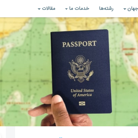
جهان
رشته‌‌ها
خدمات ما
مقالات