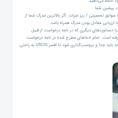
ود ادامه می‌دهید.
ات پیشین شما
سوابق تحصیلی / ریز نمرات. اگر بالاترین مدرک شما از
ا ارزیابی معادل بودن مدرک همراه باشد.
یا دستاوردهای دیگری که در نامه درخواست از قبیل
رفته است. تمام ادعاهای مطرح شده در نامه درخواست
باید با شواهد عینی اثبات شود. همه شواهد باید جدا و برچسب‌گذاری شود تا افسر USCIS به راحتی