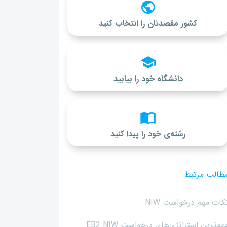
کشور مقصدتان را انتخاب کنید
دانشگاه خود را بیابید
رشته‌ی خود را پیدا کنید
طالب مرتبط
کات مهم درخواست NIW
هم‌ترین استراتژی‌های درخواست EB2 NIW