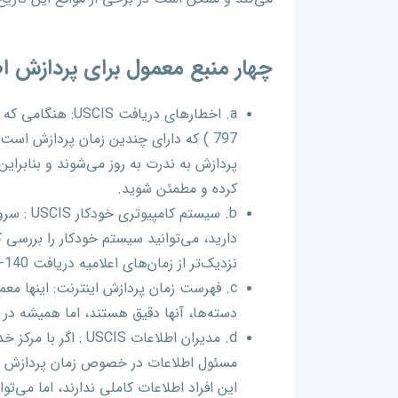
چهار منبع معمول برای پردازش اط
797 ) که دارای چندین زمان پردازش است
پردازش به ندرت به روز می‌شوند و بنابراین 
کرده و مطمئن شوید.
دارید، می‌توانید سیستم خودکار را بررسی کر
نزدیک‌تر از زمان‌های اعلامیه دریافت I-140 هستند.
دسته‌ها، آنها دقیق هستند، اما همیشه در مورد درخوا
مسئول اطلاعات در خصوص زمان پردازش سوال 
این افراد اطلاعات کاملی ندارند، اما می‌تو