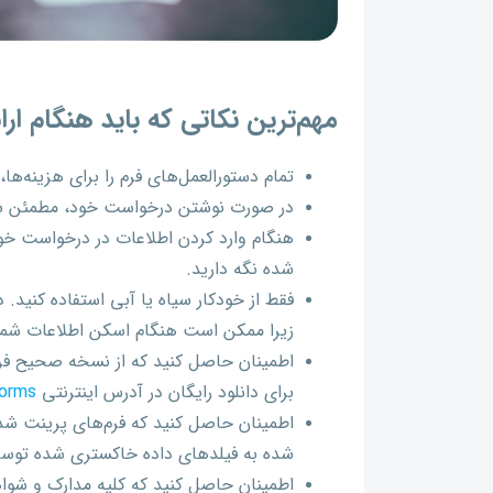
مهم‌ترین نکاتی که باید هنگام ار
تمام دستورالعمل‌های فرم را برای هزینه‌ها
در صورت نوشتن درخواست خود، مطمئن شوی
هنگام وارد کردن اطلاعات در درخواست خود
شده نگه دارید.
فقط از خودکار سیاه یا آبی استفاده کنید. 
زیرا ممکن است هنگام اسکن اطلاعات شم
اطمینان حاصل کنید که از نسخه صحیح فر
برای دانلود رایگان در آدرس اینترنتی
forms
اطمینان حاصل کنید که فرم‌های پرینت شده
شده به فیلدهای داده خاکستری شده توسط
اطمینان حاصل کنید که کلیه مدارک و شواهد 