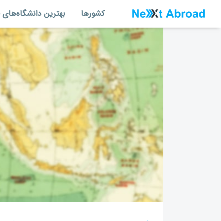
کشورها
بهترین دانشگاه‌های 