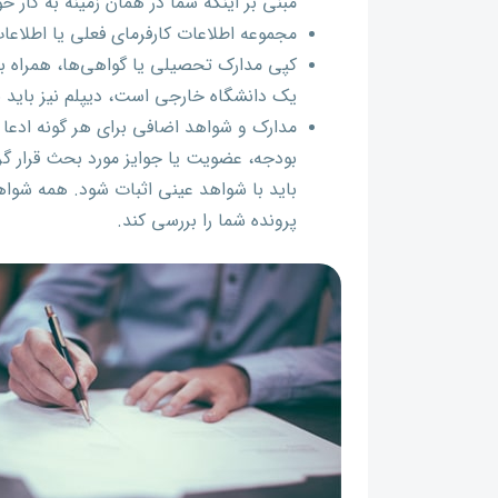
مبنی بر اینکه شما در همان زمینه به کار خ
مجموعه اطلاعات کارفرمای فعلی یا اطلاع
کپی مدارک تحصیلی یا گواهی‌ها، همراه با 
یک دانشگاه خارجی است، دیپلم نیز باید ب
مدارک و شواهد اضافی برای هر گونه ادعا 
بودجه، عضویت یا جوایز مورد بحث قرار گ
پرونده شما را بررسی کند.