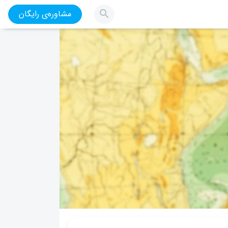
مشاوره‌ی رایگان