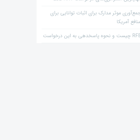
مع‌آوری موثر مدارک برای اثبات توانایی برای
نافع آمریکا
یست و نحوه پاسخدهی به این درخواست