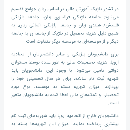
در کشور بلژیک آموزش عالی بر اساس زبان جوامع تقسیم
می‌شود: جامعه بلژیکی فرانسوی زبان، جامعه بلژیکی
فلمیش/ هلندی زبان و جامعه بلژیکی آلمانی زبان. به
همین دلیل هزینه تحصیل در بلژیک از جامعه‌ای به جامعه
دیگر و از موسسه‌ای به موسسه دیگر متفاوت است.
برای دانشجویان بلژیکی و سایر دانشجویان از اتحادیه
اروپا، هزینه تحصیلات عالی به طور عمده توسط مسئولان
دولتی تامین می‌شود. با وجود این، دانشجویان باید
شهریه ثبت نام سالانه، برای هر سال تحصیلی خود را
بپردازند. میزان شهریه بسته به موسسه، نوع دوره
تحصیلی و کمک‌های مالی اعطا شده به دانشجویان متغیر
است.
دانشجویان خارج از اتحادیه اروپا باید شهریه‌های ثبت نام
بیشتری پرداخت نمایند. میزان این شهریه‌ها بسته به