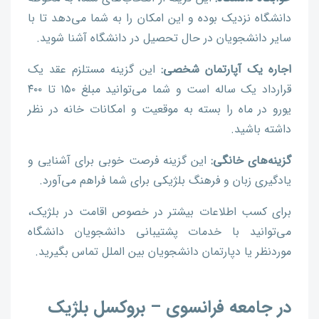
دانشگاه نزدیک بوده و این امکان را به شما می‌دهد تا با
سایر دانشجویان در حال تحصیل در دانشگاه آشنا شوید.
اجاره یک آپارتمان شخصی:
این گزینه مستلزم عقد یک
قرارداد یک ساله است و شما می‌توانید مبلغ ۱۵۰ تا ۴۰۰
یورو در ماه را بسته به موقعیت و امکانات خانه در نظر
داشته باشید.
گزینه‌های خانگی:
این گزینه فرصت خوبی برای آشنایی و
یادگیری زبان و فرهنگ بلژیکی برای شما فراهم می‌آورد.
برای کسب اطلاعات بیشتر در خصوص اقامت در بلژیک،
می‌توانید با خدمات پشتیبانی دانشجویان دانشگاه
موردنظر یا دپارتمان دانشجویان بین الملل تماس بگیرید.
در جامعه فرانسوی – بروکسل بلژیک