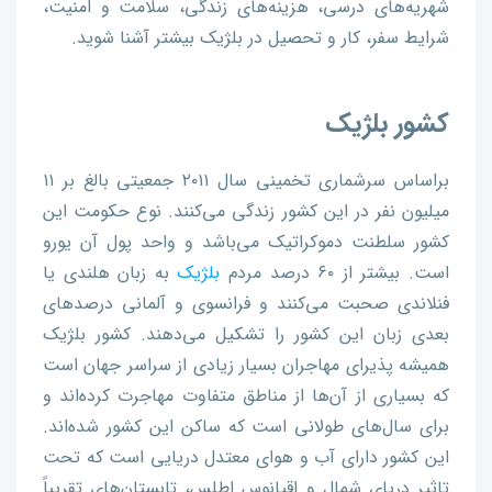
شهریه‌های درسی، هزینه‌های زندگی، سلامت و امنیت،
شرایط سفر، کار و تحصیل در بلژیک بیشتر آشنا شوید.
کشور بلژیک
براساس سرشماری تخمینی سال ۲۰۱۱ جمعیتی بالغ بر ۱۱
میلیون نفر در این کشور زندگی می‌کنند. نوع حکومت این
کشور سلطنت دموکراتیک می‌باشد و واحد پول آن یورو
است. بیشتر از ۶۰ درصد مردم
بلژیک
به ‌زبان هلندی یا
فنلاندی صحبت می‌کنند و فرانسوی و آلمانی درصدهای
بعدی زبان این کشور را تشکیل می‌دهند. کشور بلژیک
همیشه پذیرای مهاجران بسیار زیادی از سراسر جهان است
که بسیاری از آن‌ها از مناطق متفاوت مهاجرت کرده‌اند و
برای سال‌های طولانی است که ساکن این کشور شده‌اند.
این کشور دارای آب و هوای معتدل دریایی است که تحت
تاثیر دریای شمال و اقیانوس اطلس، تابستان‌های تقریباً