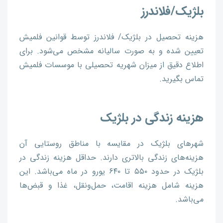
بلژیک/فلاندرز
هزینه تحصیل در بلژیک/ فلاندرز توسط قوانین فلمیش
تعیین شده و به صورت سالیانه مشخص می‌شود. برای
اطلاع دقیق از میزان شهریه تحصیلی با موسسات فلمیش
تماس بگیرید.
هزینه‌ زندگی در بلژیک
شهرهای بلژیک در مقایسه با مناطق روستایی آن
هزینه‌های زندگی بالاتری دارند. حداقل هزینه زندگی در
بلژیک در حدود ۵۵۰ تا ۶۴۰ یورو در ماه می‌باشد. این
هزینه شامل هزینه اقامت، حمل‌ونقل، غذا و قبض‌ها
می‌باشد.