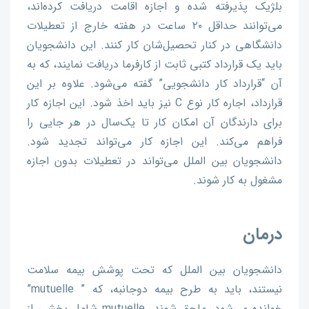
بلژیک پذیرفته شده و اجازه اقامت دریافت کرده‌اند،
می‌توانند حداقل ۲۰ ساعت در هفته خارج از تعطیلات
دانشگاهی در کنار تحصیل‌شان کار کنند. این دانشجویان
باید یک قرارداد کتبی ثابت از کارفرما دریافت نمایند، که به
آن “قرارداد کار دانشجویی” گفته می‌شود. علاوه بر این
قرارداد، اجاره کار نوع C نیز باید اخذ شود. این اجازه کار
برای دارندگان آن امکان کار تا یک‌سال در هر جایی را
فراهم می‌کند. این اجازه کار می‌تواند تجدید شود.
دانشجویان بین الملل می‌تواند در تعطیلات بدون اجازه
مشغول به کار شوند.
درمان
دانشجویان بین الملل که تحت پوشش بیمه سلامت
نیستند، باید به طرح بیمه دوجانبه، که ” mutuelle”