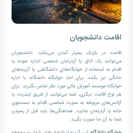
اقامت دانشجویان
اقامت در بلژیک بسیار آسان می‌باشد. دانشجویان
می‌توانند یک اتاق یا آپارتمان شخصی اجاره نموده یا
اقدام به استفاده از خوابگاه‌های دانشگاهی یا گزینه‌های
خانگی نیز بکنند. برای اخذ خوابگاه دانشگاه، با اداره
خوابگاه موسسه آموزش عالی مورد نظر تماس بگیرید. برای
هر نوع اقامت دیگری، شما می‌توانید از طریق اینترنت یا
آژانس‌های مربوطه به صورت شخصی اقدام به جستجوی
خانه یا آپارتمان نمایید. هماهنگی‌ها باید قبل از رسیدن
شما به آن جا صورت بگیرد.
خوابگاه دانشگاه:
این گزینه از انتخاب‌های شما، به محوطه