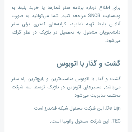
برای اطلاع درباره برنامه سفر قطارها یا خرید بلیط به
وب‌سایت SNCB مراجعه کنید. شما می‌توانید به صورت
آنلاین بلیط تهیه نمایید، کرایه‌های کمتری برای سفر
دانشجویان مشغول به تحصیل در بلژیک در نظر گرفته
می‌شود.
گشت و گذار با اتوبوس
گشت و گذار با اتوبوس مناسب‌ترین و رایج‌ترین راه سفر
می‌باشد. مسیر‌های اتوبوس در بلژیک توسط سه شرکت
مختلف مدیریت می‌شود
De Lijn: این شرکت مسئول شبکه فلاندرز است.
TEC: این شرکت مسئول والونیا است.