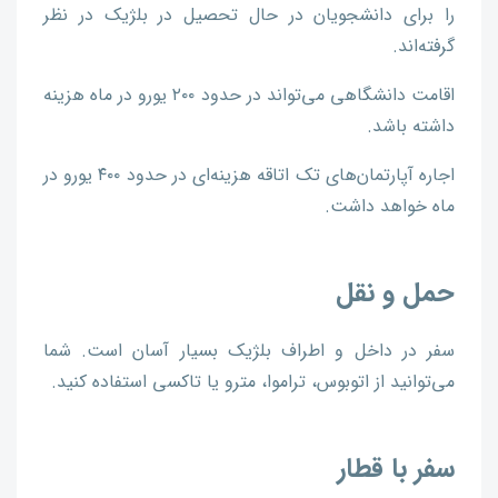
را برای دانشجویان در حال تحصیل در بلژیک در نظر
گرفته‌اند.
اقامت دانشگاهی می‌تواند در حدود ۲۰۰ یورو در ماه هزینه
داشته باشد.
اجاره آپارتمان‌های تک اتاقه هزینه‌ای در حدود ۴۰۰ یورو در
ماه خواهد داشت.
حمل و نقل
سفر در داخل و اطراف بلژیک بسیار آسان است. شما
می‌توانید از اتوبوس، تراموا، مترو یا تاکسی استفاده کنید.
سفر با قطار