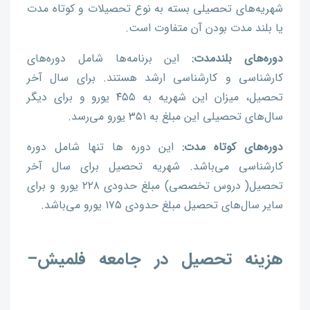
شهریه‌های تحصیلی بسته به نوع تحصیلات و کوتاه مدت
یا بلند مدت بودن آن متفاوت است.
دوره‌های بلندمدت:
این برنامه‌ها شامل دوره‌های
کارشناسی و کارشناسی ارشد هستند. برای سال آخر
تحصیل، میزان این شهریه به ۴۵۵ یورو و برای دیگر
سال‌های تحصیلی این مبلغ به ۳۵۱ یورو می‌رسد.
دوره‌های کوتاه مدت:
این دوره ها تنها شامل دوره
کارشناسی می‌باشد. شهریه تحصیل برای سال آخر
تحصیل( دروس تخصصی) مبلغ حدودی ۲۲۸ یورو و برای
سایر سال‌های تحصیل مبلغ حدودی ۱۷۵ یورو می‌باشد.
هزینه تحصیل در جامعه فلمیش–