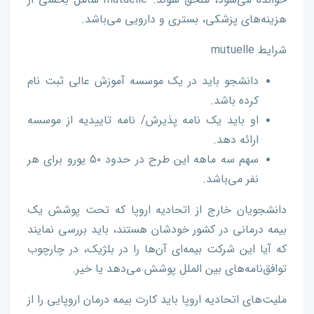
خوانده می‌شود، ملحق شوند. mutuelle شامل بخشی از
هزینه‌های پزشکی، بستری و دارویی می‌باشد.
شرایط mutuelle
دانشجو باید در یک موسسه آموزش عالی ثبت نام
کرده باشد.
او باید یک نامه پذیرش/ نامه تاییدیه از موسسه
ارائه دهد.
سهم سه ماهه این طرح در حدود ۵۰ یورو برای هر
نفر می‌باشد.
دانشجویان خارج از اتحادیه اروپا که تحت پوشش یک
بیمه درمانی در کشور خودشان هستند، باید بررسی نمایند
که آیا این شرکت بیمه‌ای آن‌ها را در بلژیک، در چارچوب
توافق‌نامه‌های بین الملل پوشش می‌دهد یا خیر.
ملیت‌های اتحادیه اروپا باید کارت بیمه درمان اروپایی را از