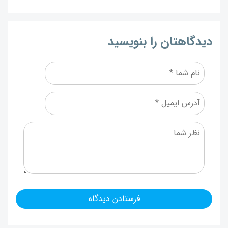
دیدگاهتان را بنویسید