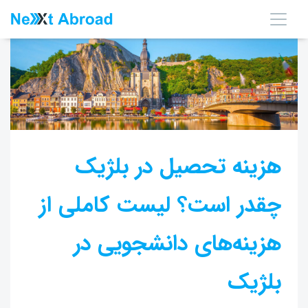
هزینه تحصیل در بلژیک
چقدر است؟ لیست کاملی از
هزینه‌های دانشجویی در
بلژیک