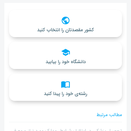
کشور مقصدتان را انتخاب کنید
دانشگاه خود را بیابید
رشته‌ی خود را پیدا کنید
مطالب مرتبط