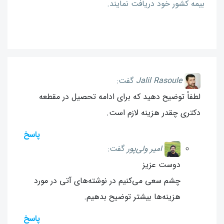
بیمه کشور خود دریافت نمایند.
Jalil Rasoule
گفت:
لطفاً توضیح دهید که برای ادامه تحصیل در مقطعه
دکتری چقدر هزینه لازم است.
پاسخ
امیر ولی‌پور
گفت:
دوست عزیز
چشم سعی می‌کنیم در نوشته‌های آتی در مورد
هزینه‌ها بیشتر توضیح بدهیم.
پاسخ