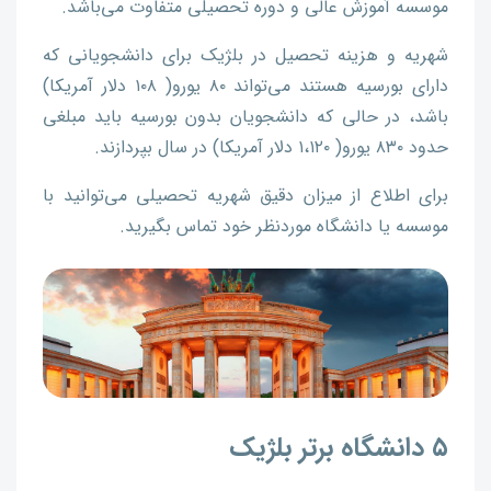
موسسه آموزش عالی و دوره تحصیلی متفاوت می‌باشد.
شهریه و هزینه تحصیل در بلژیک برای دانشجویانی که
دارای بورسیه هستند می‌تواند ۸۰ یورو( ۱۰۸ دلار آمریکا)
باشد، در حالی که دانشجویان بدون بورسیه باید مبلغی
حدود ۸۳۰ یورو( ۱،۱۲۰ دلار آمریکا) در سال بپردازند.
برای اطلاع از میزان دقیق شهریه تحصیلی می‌توانید با
موسسه یا دانشگاه موردنظر خود تماس بگیرید.
۵ دانشگاه برتر بلژیک