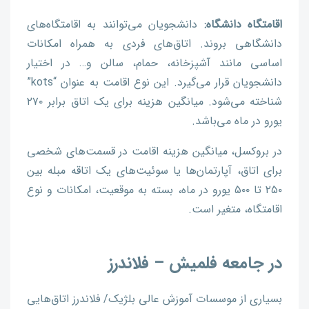
اقامتگاه دانشگاه:
دانشجویان می‌توانند به اقامتگاه‌های
دانشگاهی بروند. اتاق‌های فردی به همراه امکانات
اساسی مانند آشپزخانه، حمام، سالن و… در اختیار
دانشجویان قرار می‌گیرد. این نوع اقامت به عنوان “kots”
شناخته می‌شود. میانگین هزینه برای یک اتاق برابر ۲۷۰
یورو در ماه می‌باشد.
در بروکسل، میانگین هزینه اقامت در قسمت‌های شخصی
برای اتاق، آپارتمان‌ها یا سوئیت‌های یک اتاقه مبله بین
۲۵۰ تا ۵۰۰ یورو در ماه، بسته به موقعیت، امکانات و نوع
اقامتگاه، متغیر است.
در جامعه فلمیش – فلاندرز
بسیاری از موسسات آموزش عالی بلژیک/ فلاندرز اتاق‌هایی