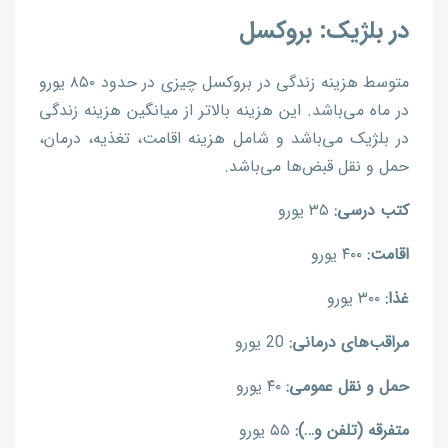
در بلژیک: بروکسل
متوسط هزینه زندگی در بروکسل چیزی در حدود ۸۵۰ یورو
در ماه می‌باشد. این هزینه بالاتر از میانگین هزینه زندگی
در بلژیک می‌باشد و شامل هزینه اقامت، تغذیه، درمان،
حمل و نقل قبض‌ها می‌باشد.
کتب درسی:
۳۵ یورو
اقامت:
۴۰۰ یورو
غذا:
۳۰۰ یورو
مراقب‌های درمانی:
20 یورو
حمل و نقل عمومی:
۴۰ یورو
متفرقه (تلفن و…):
۵۵ یورو