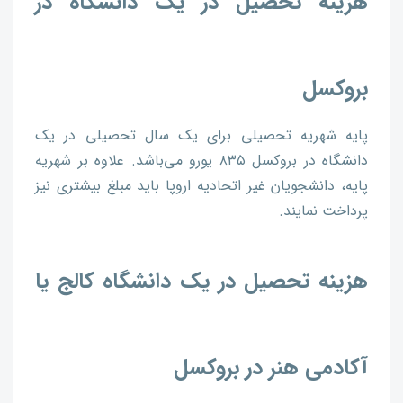
هزینه تحصیل در یک دانشگاه در
بروکسل
پایه شهریه تحصیلی برای یک سال تحصیلی در یک
دانشگاه در بروکسل ۸۳۵ یورو می‌باشد. علاوه بر شهریه
پایه، دانشجویان غیر اتحادیه اروپا باید مبلغ بیشتری نیز
پرداخت نمایند.
هزینه تحصیل در یک دانشگاه کالج یا
آکادمی هنر در بروکسل