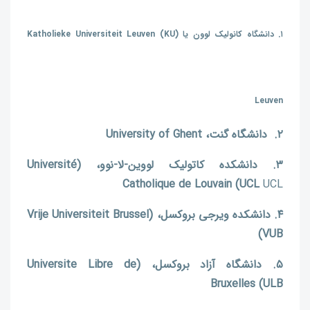
۱. دانشگاه کانولیک لوون یا
(Katholieke Universiteit Leuven (KU
Leuven
۲. دانشگاه گنت، University of Ghent
۳.
دانشکده کاتولیک لووین-لا-نوو،
(Université
Catholique de Louvain (UCL
UCL
۴.
دانشکده ویرجی بروکسل،
(Vrije Universiteit Brussel
(VUB
۵. دانشگاه آزاد بروکسل،
(Universite Libre de
Bruxelles (ULB