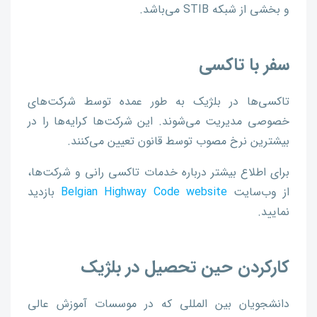
و بخشی از شبکه STIB می‌باشد.
سفر با تاکسی
تاکسی‌ها در بلژیک به طور عمده توسط شرکت‌های
خصوصی مدیریت می‌شوند. این شرکت‌ها کرایه‌ها را در
بیشترین نرخ مصوب توسط قانون تعیین می‌کنند.
برای اطلاع بیشتر درباره خدمات تاکسی رانی و شرکت‌ها،
از وب‌سایت
Belgian Highway Code website
بازدید
نمایید.
کار‌کردن حین تحصیل در بلژیک
دانشجویان بین المللی که در موسسات آموزش عالی