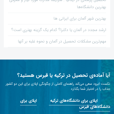
تحصیل پزشکی در ایتالیا : شرایط، مدارک مورد نیاز و معرفی
بهترین دانشگاه‌ها
بهترین شهر آلمان برای ایرانی ها
ارشد مجدد در آلمان یا دکترا؟ کدام یک گزینه بهتری است؟
مهم‌ترین مشکلات تحصیل در آلمان و نحوه غلبه بر آنها
آیا آماده‌ی تحصیل در ترکیه یا قبرس هستید؟
نکست ابرود سعی می‌کند راهنمای کاملی از چگونگی اپلای برای این دو کشور
جذاب را در اختیار شما بگذارد
اپلای برای دانشگاه‌های ترکیه
اپلای برای
دانشگاه‌های قبرس