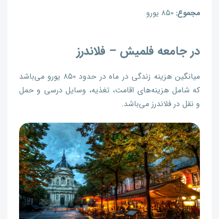
مجموع:
۸۵۰ یورو
در جامعه فلمیش – فلاندرز
میانگین هزینه زندگی در ماه در حدود ۸۵۰ یورو می‌باشد
که شامل هزینه‌های اقامت، تغذیه، وسایل درسی و حمل
و نقل در فلاندرز می‌باشد.