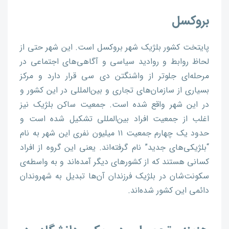
بروکسل
پایتخت کشور بلژیک شهر بروکسل است. این شهر حتی از
لحاظ روابط و روادید سیاسی و آگاهی‌های اجتماعی در
مرحله‌ای جلوتر از واشنگتن دی سی قرار دارد و مرکز
بسیاری از سازمان‌های تجاری و بین‌المللی در این کشور و
در این شهر واقع شده است. جمعیت ساکن بلژیک نیز
اغلب از جمعیت افراد بین‌المللی تشکیل شده است و
حدود یک چهارم جمعیت ۱۱ میلیون نفری این شهر به نام
“بلژیکی‌های جدید” نام گرفته‌اند. یعنی این گروه از افراد
کسانی هستند که از کشورهای دیگر آمده‌اند و به‌ واسطه‌ی
سکونت‌شان در بلژیک فرزندان آن‌ها تبدیل به‌ شهروندان
دائمی این کشور شده‌اند.