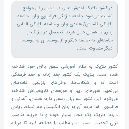
در کشور بلژیک آموزش عالی بر اساس زبان جوامع
تقسیم می‌شود: جامعه بلژیکی فرانسوی زبان، جامعه
بلژیکی فلمیش/ هلندی زبان و جامعه بلژیکی آلمانی
زبان. به همین دلیل هزینه تحصیل در بلژیک از
جامعه‌ای به جامعه دیگر و از موسسه‌ای به موسسه
دیگر متفاوت است.
کشور بلژیک به نظام آموزشی سطح بالای خود شناخته
شده است. بلژیک یک کشور چند زبانه و چند فرهنگی
است که با شکلات‌ها، وافل‌های بلژیکی، قلعه‌های
بی‌نظیر، شهر‌های زیبا و موزه‌های تاریخی‌اش شناخته
می‌شود. این کشور سه زبان رسمی دارد: هلندی، آلمانی و
فرانسوی. اما مردم آن به زبان انگلیسی هم تسلط زیادی
دارند. بلژیک یک محل بسیار خوب و با هزینه مناسب
برای تحصیل است. این مطلب را مطالعه کنید تا درباره