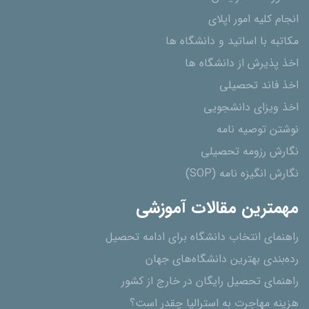
انجام کلیه امور اپلای
مکاتبه با اساتید و دانشگاه ها
اخذ پذیرش از دانشگاه ھا
اخذ فاند تحصیلی
اخذ ویزای دانشجویی
نوشتن توصیه نامه
نگارش رزومه تحصیلی
نگارش انگیزه نامه (SOP)
مهمترین مقالات آموزشی
راهنمای انتخاب دانشگاه برای ادامه تحصیل
رده‌بندی بهترین دانشگاه‌های جهان
راهنمای تحصیل رایگان در خارج از کشور
هزینه مهاجرت به استرالیا چقدر است؟