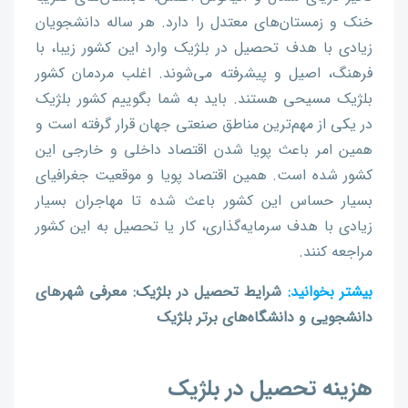
خنک و زمستان‌های معتدل را دارد. هر ساله دانشجویان
زیادی با هدف تحصیل در بلژیک وارد این کشور زیبا، با
فرهنگ، اصیل و پیشرفته می‌شوند. اغلب مردمان کشور
بلژیک مسیحی هستند. باید به شما بگوییم کشور بلژیک
در یکی از مهم‌ترین مناطق صنعتی جهان قرار گرفته است و
همین امر باعث پویا شدن اقتصاد داخلی و خارجی این
کشور شده است. همین اقتصاد پویا و موقعیت جغرافیای
بسیار حساس این کشور باعث شده تا مهاجران بسیار
زیادی با هدف سرمایه‌گذاری، کار یا تحصیل به این کشور
مراجعه کنند.
بیشتر بخوانید:
شرایط تحصیل در بلژیک: معرفی شهرهای
دانشجویی و دانشگاه‌های برتر بلژیک
هزینه تحصیل در بلژیک