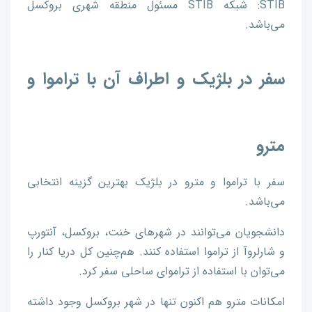
STIB: شبکه STIB مسئول منطقه شهری بروکسل
می‌باشد.
سفر در بلژیک و اطراف آن با تراموا و
مترو
سفر با تراموا و مترو در بلژیک بهترین گزینه انتخابی
می‌باشد.
دانشجویان می‌توانند در شهر‌های خنت، بروکسل، آنتورپ
و شارلروآ از تراموا استفاده کنند. هم‌چنین کل دریا کنار را
می‌توان با استفاده از تراموای ساحلی سفر کرد.
امکانات مترو هم اکنون تنها در شهر بروکسل وجود داشته