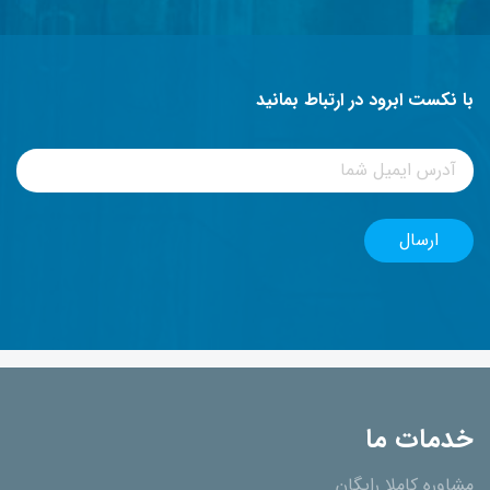
با نکست ابرود در ارتباط بمانید
خدمات ما
مشاوره کاملا رایگان